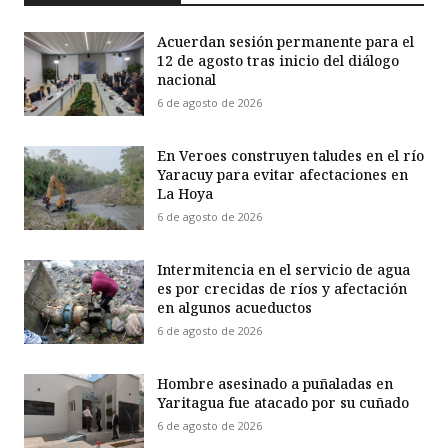
Acuerdan sesión permanente para el
12 de agosto tras inicio del diálogo
nacional
6 de agosto de 2026
En Veroes construyen taludes en el río
Yaracuy para evitar afectaciones en
La Hoya
6 de agosto de 2026
Intermitencia en el servicio de agua
es por crecidas de ríos y afectación
en algunos acueductos
6 de agosto de 2026
Hombre asesinado a puñaladas en
Yaritagua fue atacado por su cuñado
6 de agosto de 2026