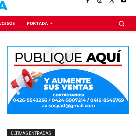
UCESOS
PORTADA
ÚLTIMAS ENTRADAS