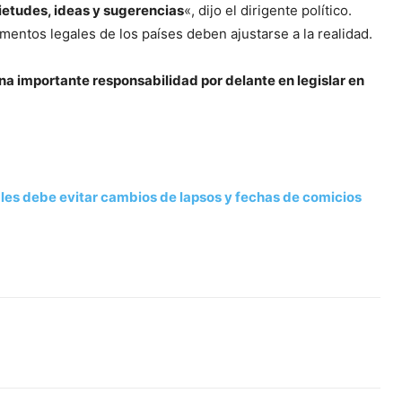
uietudes, ideas y sugerencias
«, dijo el dirigente político.
ntos legales de los países deben ajustarse a la realidad.
na importante responsabilidad por delante en legislar en
ales debe evitar cambios de lapsos y fechas de comicios