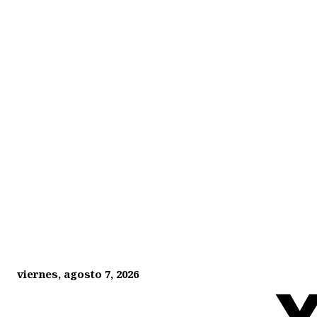
viernes, agosto 7, 2026