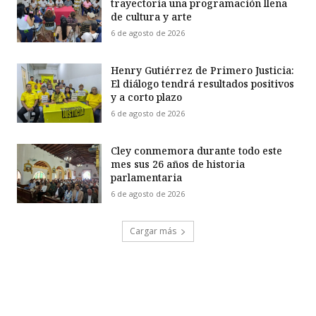
trayectoria una programación llena
de cultura y arte
6 de agosto de 2026
Henry Gutiérrez de Primero Justicia:
El diálogo tendrá resultados positivos
y a corto plazo
6 de agosto de 2026
Cley conmemora durante todo este
mes sus 26 años de historia
parlamentaria
6 de agosto de 2026
Cargar más