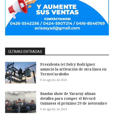
ÚLTIMAS ENTRADAS
Presidenta (e) Delcy Rodríguez
anunció la activación de otra línea en
TermoCarabobo
9 de agosto de 2026
Bandas show de Yaracuy afinan
detalles para romper el Récord
Guinness el próximo 29 de noviembre
9 de agosto de 2026