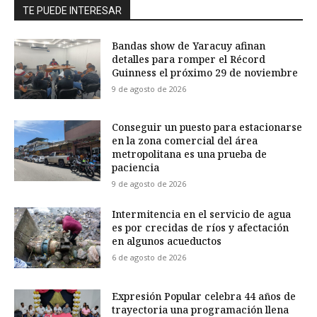
TE PUEDE INTERESAR
Bandas show de Yaracuy afinan
detalles para romper el Récord
Guinness el próximo 29 de noviembre
9 de agosto de 2026
Conseguir un puesto para estacionarse
en la zona comercial del área
metropolitana es una prueba de
paciencia
9 de agosto de 2026
Intermitencia en el servicio de agua
es por crecidas de ríos y afectación
en algunos acueductos
6 de agosto de 2026
Expresión Popular celebra 44 años de
trayectoria una programación llena