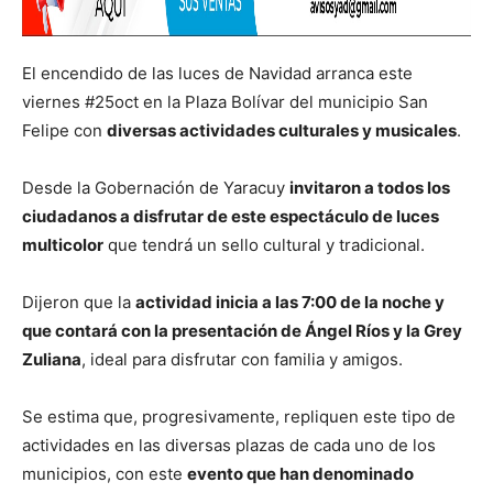
El encendido de las luces de Navidad arranca este
viernes #25oct en la Plaza Bolívar del municipio San
Felipe con
diversas actividades culturales y musicales
.
Desde la Gobernación de Yaracuy
invitaron a todos los
ciudadanos a disfrutar de este espectáculo de luces
multicolor
que tendrá un sello cultural y tradicional.
Dijeron que la
actividad inicia a las 7:00 de la noche y
que contará con la presentación de Ángel Ríos y la Grey
Zuliana
, ideal para disfrutar con familia y amigos.
Se estima que, progresivamente, repliquen este tipo de
actividades en las diversas plazas de cada uno de los
municipios, con este
evento que han denominado