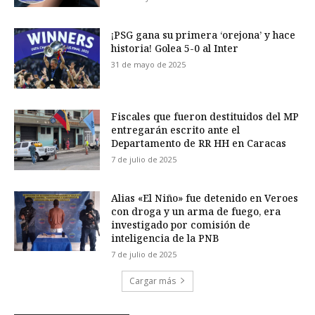
¡PSG gana su primera ‘orejona’ y hace
historia! Golea 5-0 al Inter
31 de mayo de 2025
Fiscales que fueron destituidos del MP
entregarán escrito ante el
Departamento de RR HH en Caracas
7 de julio de 2025
Alias «El Niño» fue detenido en Veroes
con droga y un arma de fuego, era
investigado por comisión de
inteligencia de la PNB
7 de julio de 2025
Cargar más