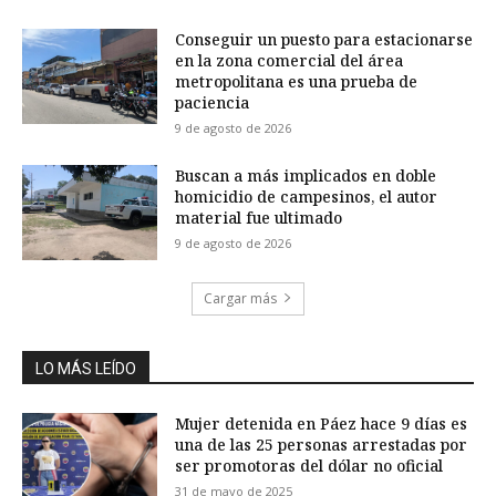
Conseguir un puesto para estacionarse
en la zona comercial del área
metropolitana es una prueba de
paciencia
9 de agosto de 2026
Buscan a más implicados en doble
homicidio de campesinos, el autor
material fue ultimado
9 de agosto de 2026
Cargar más
LO MÁS LEÍDO
Mujer detenida en Páez hace 9 días es
una de las 25 personas arrestadas por
ser promotoras del dólar no oficial
31 de mayo de 2025