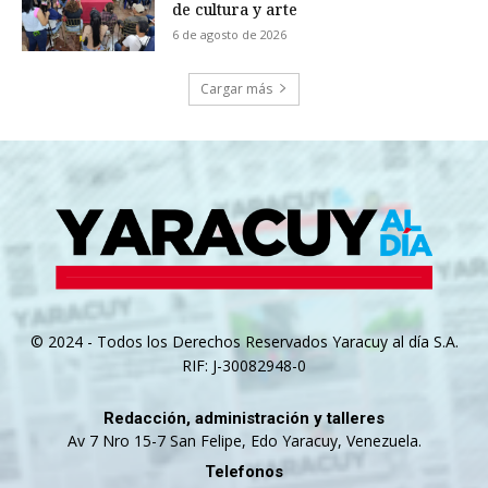
de cultura y arte
6 de agosto de 2026
Cargar más
© 2024 - Todos los Derechos Reservados Yaracuy al día S.A.
RIF: J-30082948-0
Redacción, administración y talleres
Av 7 Nro 15-7 San Felipe, Edo Yaracuy, Venezuela.
Telefonos