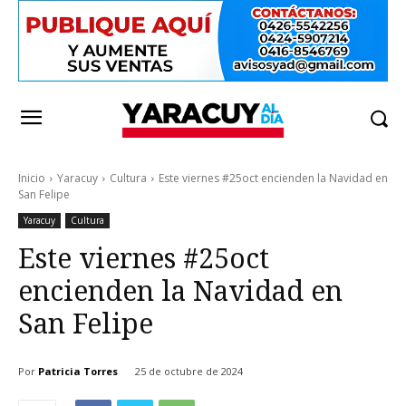
Inicio
Yaracuy
Cultura
Este viernes #25oct encienden la Navidad en
San Felipe
Yaracuy
Cultura
Este viernes #25oct
encienden la Navidad en
San Felipe
Por
Patricia Torres
25 de octubre de 2024