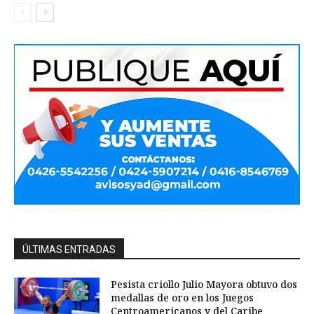
ÚLTIMAS ENTRADAS
Pesista criollo Julio Mayora obtuvo dos
medallas de oro en los Juegos
Centroamericanos y del Caribe