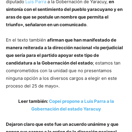
diputado
Luis Parra
a la Gobernación de Yaracuy,
en
sintonía con el sentimiento del pueblo yaracuyano y en
aras de que se postule un nombre que permita el
triunfo», señalaron en un comunicado
.
En el texto también
afirman que han manifestado de
manera reiterada a la dirección nacional «lo perjudicial
que sería para el partido apoyar este tipo de
candidatura a la Gobernación del estado
; estamos tan
comprometidos con la unidad que no presentamos
ninguna opción a los diversos cargos a elegir en este
proceso del 25 de mayo».
Leer también:
Copei propone a Luis Parra a la
Gobernación del estado Yaracuy
Dejaron claro que este fue un acuerdo unánime y que
ponen sus cargos a la orden de la dirección nacional