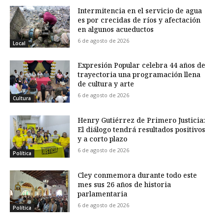
Intermitencia en el servicio de agua
es por crecidas de ríos y afectación
en algunos acueductos
6 de agosto de 2026
Local
Expresión Popular celebra 44 años de
trayectoria una programación llena
de cultura y arte
6 de agosto de 2026
Cultura
Henry Gutiérrez de Primero Justicia:
El diálogo tendrá resultados positivos
y a corto plazo
6 de agosto de 2026
Política
Cley conmemora durante todo este
mes sus 26 años de historia
parlamentaria
6 de agosto de 2026
Política