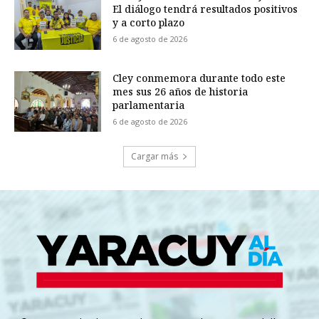
El diálogo tendrá resultados positivos
y a corto plazo
6 de agosto de 2026
Cley conmemora durante todo este
mes sus 26 años de historia
parlamentaria
6 de agosto de 2026
Cargar más