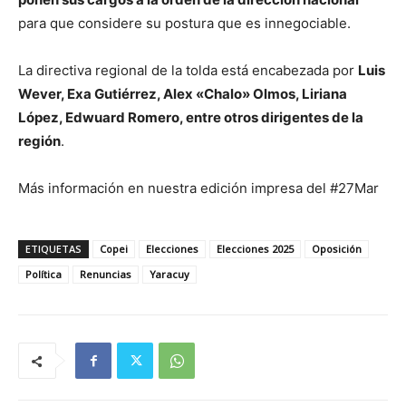
para que considere su postura que es innegociable.
La directiva regional de la tolda está encabezada por
Luis
Wever, Exa Gutiérrez, Alex «Chalo» Olmos, Liriana
López, Edwuard Romero, entre otros dirigentes de la
región
.
Más información en nuestra edición impresa del #27Mar
ETIQUETAS
Copei
Elecciones
Elecciones 2025
Oposición
Política
Renuncias
Yaracuy