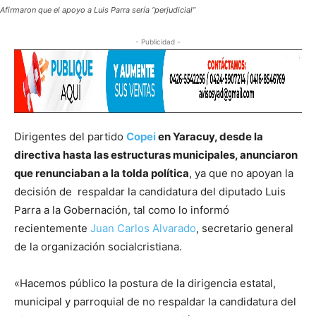
Afirmaron que el apoyo a Luis Parra sería “perjudicial”
- Publicidad -
Dirigentes del partido
Copei
en Yaracuy, desde la
directiva hasta las estructuras municipales, anunciaron
que renunciaban a la tolda política
, ya que no apoyan la
decisión de respaldar la candidatura del diputado Luis
Parra a la Gobernación, tal como lo informó
recientemente
Juan Carlos Alvarado
, secretario general
de la organización socialcristiana.
«Hacemos público la postura de la dirigencia estatal,
municipal y parroquial de no respaldar la candidatura del