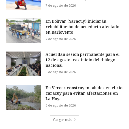
7 de agosto de 2026
En Bolívar (Yaracuy) iniciarán
rehabilitación de acueducto afectado
en Barlovento
7 de agosto de 2026
Acuerdan sesión permanente para el
12 de agosto tras inicio del diálogo
nacional
6 de agosto de 2026
En Veroes construyen taludes en el río
Yaracuy para evitar afectaciones en
La Hoya
6 de agosto de 2026
Cargar más