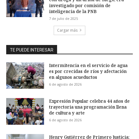
investigado por comisión de
inteligencia de la PNB
7 de julio de 2025
Cargar más
TE PUEDE INTERESAR
Intermitencia en el servicio de agua
es por crecidas de ríos y afectación
en algunos acueductos
6 de agosto de 2026
Expresión Popular celebra 44 años de
trayectoria una programación llena
de cultura y arte
6 de agosto de 2026
Henry Gutiérrez de Primero Justicia: