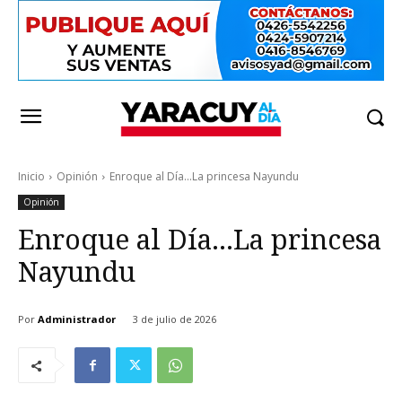
Inicio
Opinión
Enroque al Día...La princesa Nayundu
Opinión
Enroque al Día…La princesa
Nayundu
Por
Administrador
3 de julio de 2026