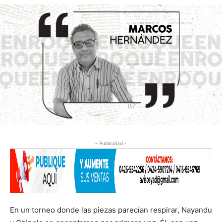
- Publicidad -
En un torneo donde las piezas parecían respirar, Nayandu