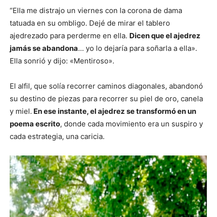
“Ella me distrajo un viernes con la corona de dama
tatuada en su ombligo. Dejé de mirar el tablero
ajedrezado para perderme en ella.
Dicen que el ajedrez
jamás se abandona
… yo lo dejaría para soñarla a ella».
Ella sonrió y dijo: «Mentiroso».
El alfil, que solía recorrer caminos diagonales, abandonó
su destino de piezas para recorrer su piel de oro, canela
y miel.
En ese instante, el ajedrez se transformó en un
poema escrito
, donde cada movimiento era un suspiro y
cada estrategia, una caricia.