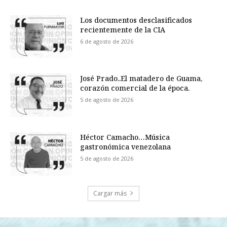
Los documentos desclasificados
recientemente de la CIA
6 de agosto de 2026
José Prado..El matadero de Guama,
corazón comercial de la época.
5 de agosto de 2026
Héctor Camacho…Música
gastronómica venezolana
5 de agosto de 2026
Cargar más