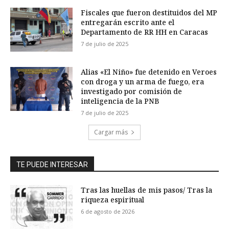
Fiscales que fueron destituidos del MP
entregarán escrito ante el
Departamento de RR HH en Caracas
7 de julio de 2025
Alias «El Niño» fue detenido en Veroes
con droga y un arma de fuego, era
investigado por comisión de
inteligencia de la PNB
7 de julio de 2025
Cargar más
TE PUEDE INTERESAR
Tras las huellas de mis pasos/ Tras la
riqueza espiritual
6 de agosto de 2026