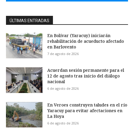
ÚLTIMAS ENTRADAS
En Bolívar (Yaracuy) iniciarán
rehabilitación de acueducto afectado
en Barlovento
7 de agosto de 2026
Acuerdan sesión permanente para el
12 de agosto tras inicio del diálogo
nacional
6 de agosto de 2026
En Veroes construyen taludes en el río
Yaracuy para evitar afectaciones en
La Hoya
6 de agosto de 2026