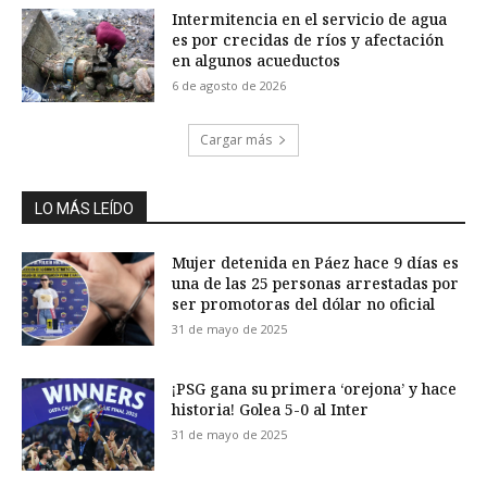
Intermitencia en el servicio de agua
es por crecidas de ríos y afectación
en algunos acueductos
6 de agosto de 2026
Cargar más
LO MÁS LEÍDO
Mujer detenida en Páez hace 9 días es
una de las 25 personas arrestadas por
ser promotoras del dólar no oficial
31 de mayo de 2025
¡PSG gana su primera ‘orejona’ y hace
historia! Golea 5-0 al Inter
31 de mayo de 2025