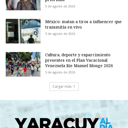
5 de agosto de 2026
México: matan a tiros a influencer que
transmitía en vivo
5 de agosto de 2026
Cultura, deporte y esparcimiento
presentes en el Plan Vacacional
Venezuela Ríe Manuel Monge 2026
5 de agosto de 2026
Cargar más