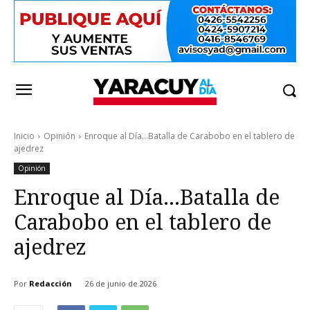
Inicio
Opinión
Enroque al Día...Batalla de Carabobo en el tablero de
ajedrez
Opinión
Enroque al Día…Batalla de
Carabobo en el tablero de
ajedrez
Por
Redacción
26 de junio de 2026