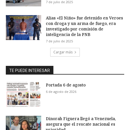
7 de julio de 2025
Alias «El Niño» fue detenido en Veroes
con droga y un arma de fuego, era
investigado por comisión de
inteligencia de la PNB
7 de julio de 2025
Cargar más
TE PUEDE INTERESAR
Portada 6 de agosto
6 de agosto de 2026
Dinorah Figuera llegó a Venezuela,
asegura que el rescate nacional es
prioridad