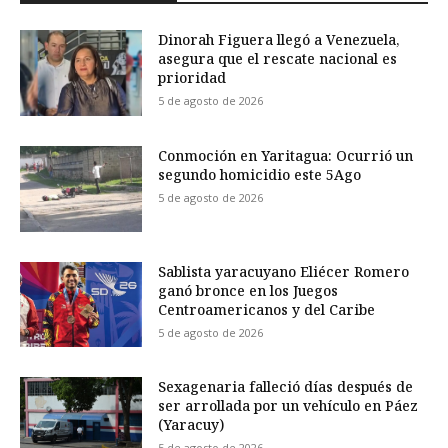
Dinorah Figuera llegó a Venezuela,
asegura que el rescate nacional es
prioridad
5 de agosto de 2026
Conmoción en Yaritagua: Ocurrió un
segundo homicidio este 5Ago
5 de agosto de 2026
Sablista yaracuyano Eliécer Romero
ganó bronce en los Juegos
Centroamericanos y del Caribe
5 de agosto de 2026
Sexagenaria falleció días después de
ser arrollada por un vehículo en Páez
(Yaracuy)
5 de agosto de 2026