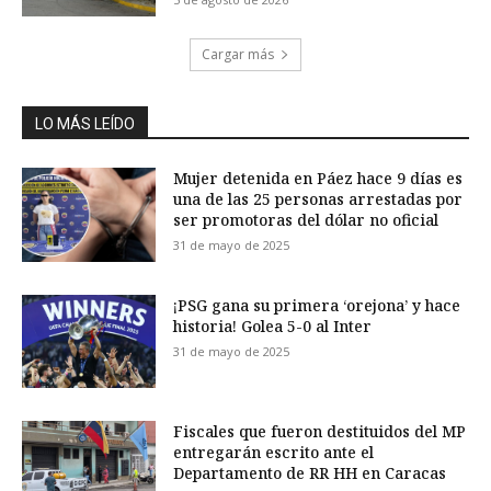
Cargar más
LO MÁS LEÍDO
Mujer detenida en Páez hace 9 días es
una de las 25 personas arrestadas por
ser promotoras del dólar no oficial
31 de mayo de 2025
¡PSG gana su primera ‘orejona’ y hace
historia! Golea 5-0 al Inter
31 de mayo de 2025
Fiscales que fueron destituidos del MP
entregarán escrito ante el
Departamento de RR HH en Caracas