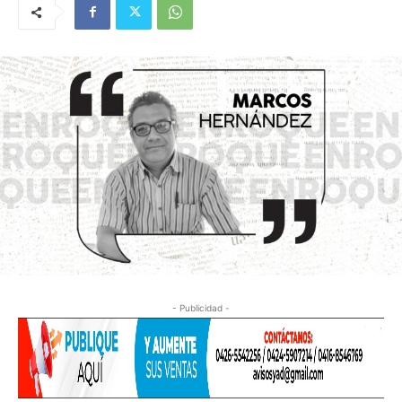
- Publicidad -