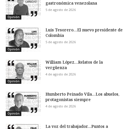
gastronómica venezolana
5 de agosto de 2026
Opinión
Luis Tesorero…El nuevo presidente de
Colombia
5 de agosto de 2026
Opinión
William López…Relatos de la
vergüenza
4 de agosto de 2026
Opinión
Humberto Peinado Vila…Los abuelos,
protagonistas siempre
4 de agosto de 2026
Opinión
La voz del trabajador…Puntos a