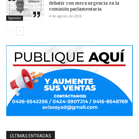
debatir con mera urgencia en la
comisión parlamentaria
4 de agosto de 2026
Opinión
ÚLTIMAS ENTRADAS