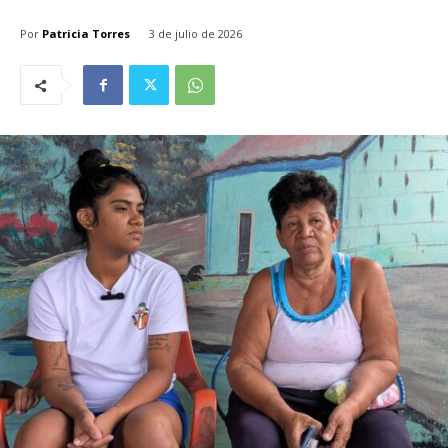
Por
Patricia Torres
3 de julio de 2026