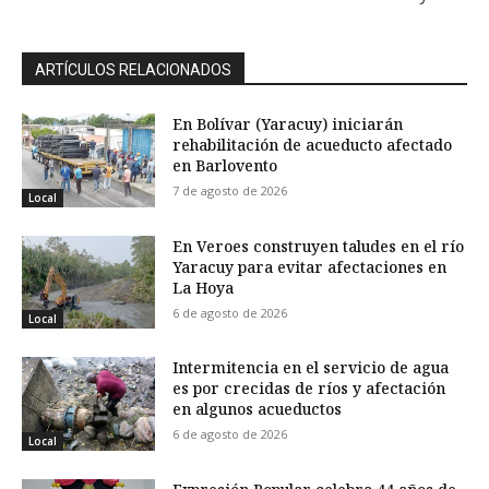
ARTÍCULOS RELACIONADOS
En Bolívar (Yaracuy) iniciarán
rehabilitación de acueducto afectado
en Barlovento
7 de agosto de 2026
Local
En Veroes construyen taludes en el río
Yaracuy para evitar afectaciones en
La Hoya
6 de agosto de 2026
Local
Intermitencia en el servicio de agua
es por crecidas de ríos y afectación
en algunos acueductos
6 de agosto de 2026
Local