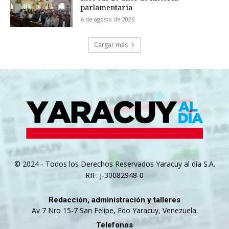
parlamentaria
6 de agosto de 2026
Cargar más
© 2024 - Todos los Derechos Reservados Yaracuy al día S.A.
RIF: J-30082948-0
Redacción, administración y talleres
Av 7 Nro 15-7 San Felipe, Edo Yaracuy, Venezuela.
Telefonos