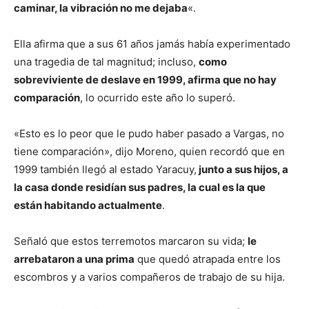
caminar, la vibración no me dejaba
«.
Ella afirma que a sus 61 años jamás había experimentado
una tragedia de tal magnitud; incluso,
como
sobreviviente de deslave en 1999, afirma que no hay
comparación
, lo ocurrido este año lo superó.
«Esto es lo peor que le pudo haber pasado a Vargas, no
tiene comparación», dijo Moreno, quien recordó que en
1999 también llegó al estado Yaracuy,
junto a sus hijos, a
la casa donde residían sus padres, la cual es la que
están habitando actualmente
.
Señaló que estos terremotos marcaron su vida;
le
arrebataron a una prima
que quedó atrapada entre los
escombros y a varios compañeros de trabajo de su hija.