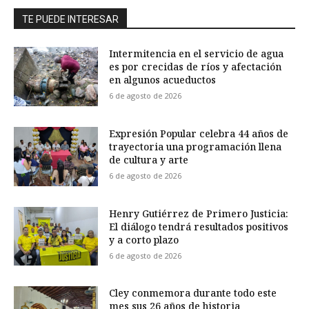
TE PUEDE INTERESAR
Intermitencia en el servicio de agua
es por crecidas de ríos y afectación
en algunos acueductos
6 de agosto de 2026
Expresión Popular celebra 44 años de
trayectoria una programación llena
de cultura y arte
6 de agosto de 2026
Henry Gutiérrez de Primero Justicia:
El diálogo tendrá resultados positivos
y a corto plazo
6 de agosto de 2026
Cley conmemora durante todo este
mes sus 26 años de historia