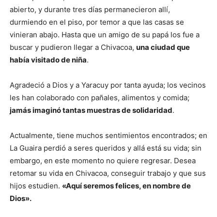
abierto, y durante tres días permanecieron allí,
durmiendo en el piso, por temor a que las casas se
vinieran abajo. Hasta que un amigo de su papá los fue a
buscar y pudieron llegar a Chivacoa,
una ciudad que
había visitado de niña
.
Agradeció a Dios y a Yaracuy por tanta ayuda; los vecinos
les han colaborado con pañales, alimentos y comida;
jamás imaginó tantas muestras de solidaridad
.
Actualmente, tiene muchos sentimientos encontrados; en
La Guaira perdió a seres queridos y allá está su vida; sin
embargo, en este momento no quiere regresar. Desea
retomar su vida en Chivacoa, conseguir trabajo y que sus
hijos estudien.
«Aquí seremos felices, en nombre de
Dios».