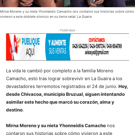
Mirna Moreno y su nieta Yhonneidis Camacho nos contaron sus historias sobre cómo
vivieron a este doblete sísmico en su tierra natal: La Guaira
- Publicidad -
La vida le cambió por completo a la familia Moreno
Camacho, esto tras lograr sobrevivir en La Guaira a los
devastadores terremotos registrados el 24 de junio.
Hoy,
desde Chivacoa, municipio Bruzual, siguen intentando
asimilar este hecho que marcó su corazón, alma y
destino
.
Mirna Moreno y su nieta Yhonneidis Camacho
nos
contaron sus historias sobre cómo vivieron a este