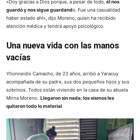
«Doy gracias a Dios porque, a pesar de todo,
él nos
guardó y nos sigue guardand
o. Fue una casualidad
haber estado ahí», dijo Moreno, quien ha recibido
atención médica y tendrá apoyo psicológico.
Una nueva vida con las manos
vacías
Yhonneidis Camacho, de 23 años, arribó a Yaracuy
acompañada de su padre, sus dos pequeños hijos y sus
sobrinos. Todos están viviendo en la casa de su abuela
Mirna Moreno.
Llegaron sin nada; los sismos les
quitaron todo lo material
.