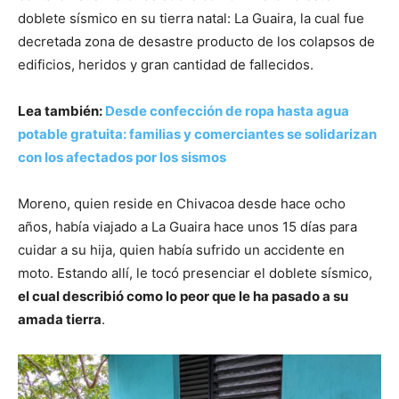
doblete sísmico en su tierra natal: La Guaira, la cual fue
decretada zona de desastre producto de los colapsos de
edificios, heridos y gran cantidad de fallecidos.
Lea también:
Desde confección de ropa hasta agua
potable gratuita: familias y comerciantes se solidarizan
con los afectados por los sismos
Moreno, quien reside en Chivacoa desde hace ocho
años, había viajado a La Guaira hace unos 15 días para
cuidar a su hija, quien había sufrido un accidente en
moto. Estando allí, le tocó presenciar el doblete sísmico,
el cual describió como lo peor que le ha pasado a su
amada tierra
.