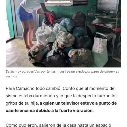
Están muy agradecidas por tantas muestras de ayuda por parte de diferentes
vecinos
Para Camacho todo cambió. Contó que al momento del
sismo estaba durmiendo y lo que la despertó fueron los
gritos de su hija
, a quien un televisor estuvo a punto de
caerle encima debido a la fuerte vibración.
Como pudieron, salieron de la casa hasta un espacio