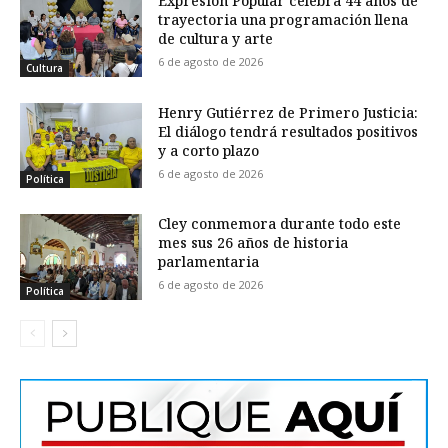
Expresión Popular celebra 44 años de
trayectoria una programación llena
de cultura y arte
6 de agosto de 2026
Cultura
Henry Gutiérrez de Primero Justicia:
El diálogo tendrá resultados positivos
y a corto plazo
6 de agosto de 2026
Política
Cley conmemora durante todo este
mes sus 26 años de historia
parlamentaria
6 de agosto de 2026
Política