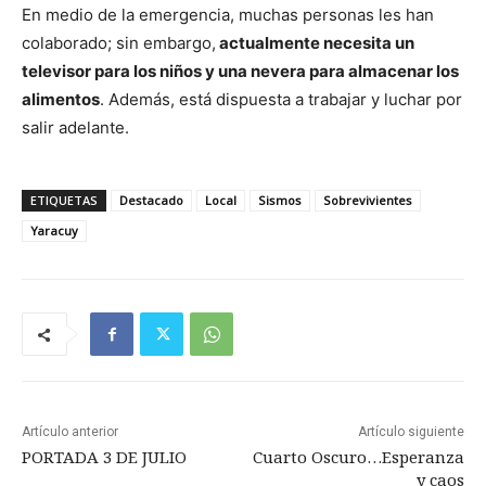
En medio de la emergencia, muchas personas les han
colaborado; sin embargo,
actualmente necesita un
televisor para los niños y una nevera para almacenar los
alimentos
. Además, está dispuesta a trabajar y luchar por
salir adelante.
ETIQUETAS
Destacado
Local
Sismos
Sobrevivientes
Yaracuy
Artículo anterior
Artículo siguiente
PORTADA 3 DE JULIO
Cuarto Oscuro…Esperanza
y caos