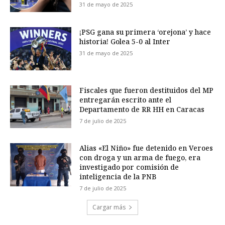
31 de mayo de 2025
¡PSG gana su primera ‘orejona’ y hace
historia! Golea 5-0 al Inter
31 de mayo de 2025
Fiscales que fueron destituidos del MP
entregarán escrito ante el
Departamento de RR HH en Caracas
7 de julio de 2025
Alias «El Niño» fue detenido en Veroes
con droga y un arma de fuego, era
investigado por comisión de
inteligencia de la PNB
7 de julio de 2025
Cargar más