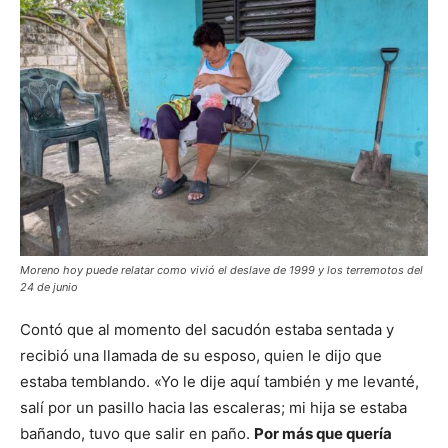
Moreno hoy puede relatar como vivió el deslave de 1999 y los terremotos del
24 de junio
Contó que al momento del sacudón estaba sentada y
recibió una llamada de su esposo, quien le dijo que
estaba temblando. «Yo le dije aquí también y me levanté,
salí por un pasillo hacia las escaleras; mi hija se estaba
bañando, tuvo que salir en paño.
Por más que quería