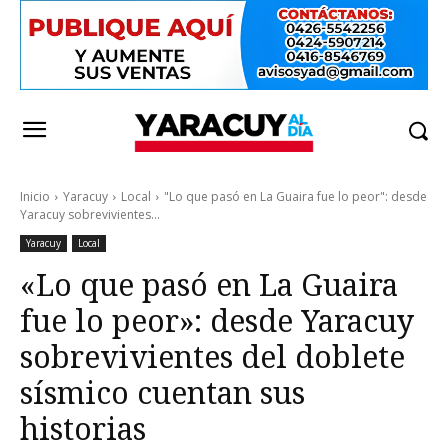
Inicio
Yaracuy
Local
"Lo que pasó en La Guaira fue lo peor": desde
Yaracuy sobrevivientes...
Yaracuy
Local
«Lo que pasó en La Guaira
fue lo peor»: desde Yaracuy
sobrevivientes del doblete
sísmico cuentan sus
historias