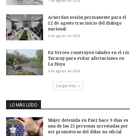
7 de agosto de 2026
Acuerdan sesión permanente para el
12 de agosto tras inicio del diálogo
nacional
6 de agosto de 2026
En Veroes construyen taludes en el río
Yaracuy para evitar afectaciones en
La Hoya
6 de agosto de 2026
Cargar más
LO MÁS LEÍDO
Mujer detenida en Páez hace 9 días es
una de las 25 personas arrestadas por
ser promotoras del dólar no oficial