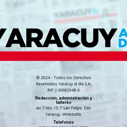
© 2024 - Todos los Derechos
Reservados Yaracuy al día S.A.
RIF: J-30082948-0
Redacción, administración y
talleres
Av 7 Nro 15-7 San Felipe, Edo
Yaracuy, Venezuela.
Telefonos