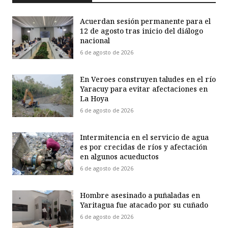
Acuerdan sesión permanente para el
12 de agosto tras inicio del diálogo
nacional
6 de agosto de 2026
En Veroes construyen taludes en el río
Yaracuy para evitar afectaciones en
La Hoya
6 de agosto de 2026
Intermitencia en el servicio de agua
es por crecidas de ríos y afectación
en algunos acueductos
6 de agosto de 2026
Hombre asesinado a puñaladas en
Yaritagua fue atacado por su cuñado
6 de agosto de 2026