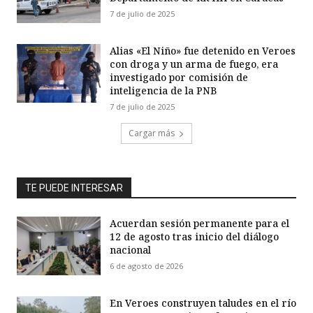
7 de julio de 2025
Alias «El Niño» fue detenido en Veroes
con droga y un arma de fuego, era
investigado por comisión de
inteligencia de la PNB
7 de julio de 2025
Cargar más
TE PUEDE INTERESAR
Acuerdan sesión permanente para el
12 de agosto tras inicio del diálogo
nacional
6 de agosto de 2026
En Veroes construyen taludes en el río