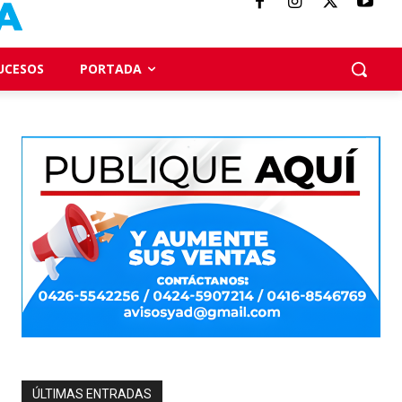
UCESOS
PORTADA
ÚLTIMAS ENTRADAS