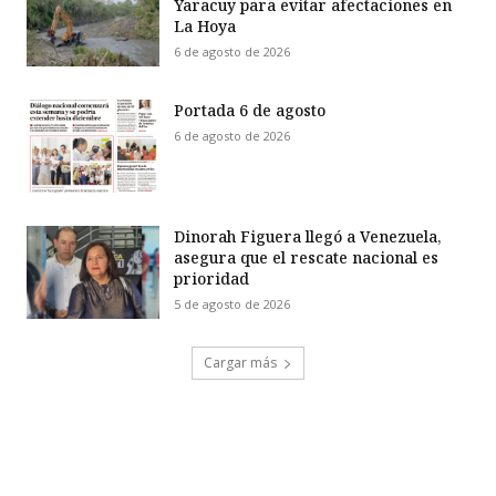
Yaracuy para evitar afectaciones en
La Hoya
6 de agosto de 2026
Portada 6 de agosto
6 de agosto de 2026
Dinorah Figuera llegó a Venezuela,
asegura que el rescate nacional es
prioridad
5 de agosto de 2026
Cargar más