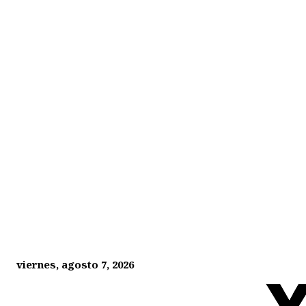
viernes, agosto 7, 2026