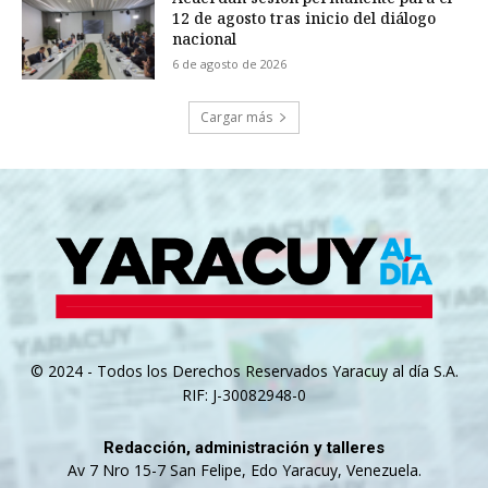
12 de agosto tras inicio del diálogo
nacional
6 de agosto de 2026
Cargar más
© 2024 - Todos los Derechos Reservados Yaracuy al día S.A.
RIF: J-30082948-0
Redacción, administración y talleres
Av 7 Nro 15-7 San Felipe, Edo Yaracuy, Venezuela.