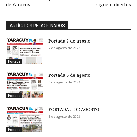
de Yaracuy
siguen abiertos
ARTÍCULOS RELACIONADOS
Portada 7 de agosto
7 de agosto de 2026
Portada
Portada 6 de agosto
6 de agosto de 2026
Portada
PORTADA 5 DE AGOSTO
5 de agosto de 2026
Portada