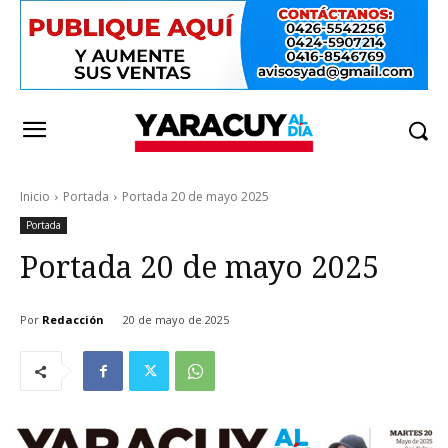
Inicio
Portada
Portada 20 de mayo 2025
Portada
Portada 20 de mayo 2025
Por
Redacción
20 de mayo de 2025