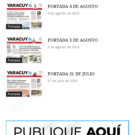
PORTADA 4 DE AGOSTO
4 de agosto de 2026
Portada
PORTADA 3 DE AGOSTO
3 de agosto de 2026
Portada
PORTADA 31 DE JULIO
31 de julio de 2026
Portada