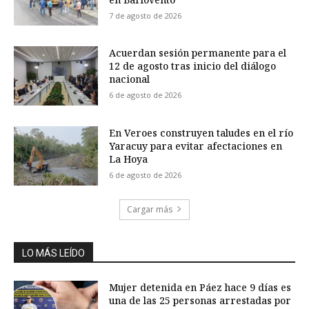
7 de agosto de 2026
Acuerdan sesión permanente para el
12 de agosto tras inicio del diálogo
nacional
6 de agosto de 2026
En Veroes construyen taludes en el río
Yaracuy para evitar afectaciones en
La Hoya
6 de agosto de 2026
Cargar más
LO MÁS LEÍDO
Mujer detenida en Páez hace 9 días es
una de las 25 personas arrestadas por