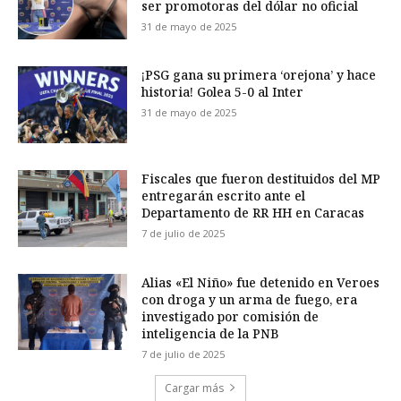
ser promotoras del dólar no oficial
31 de mayo de 2025
¡PSG gana su primera ‘orejona’ y hace
historia! Golea 5-0 al Inter
31 de mayo de 2025
Fiscales que fueron destituidos del MP
entregarán escrito ante el
Departamento de RR HH en Caracas
7 de julio de 2025
Alias «El Niño» fue detenido en Veroes
con droga y un arma de fuego, era
investigado por comisión de
inteligencia de la PNB
7 de julio de 2025
Cargar más