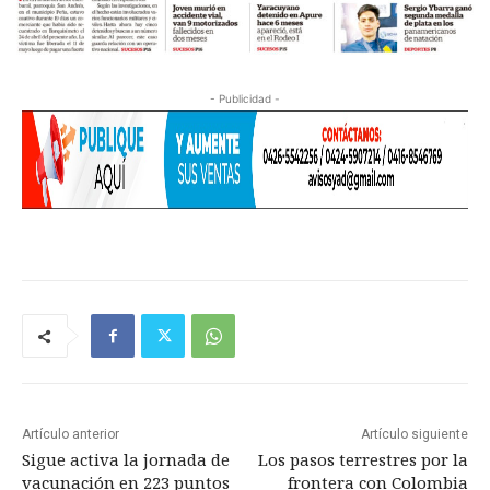
- Publicidad -
Artículo anterior
Artículo siguiente
Sigue activa la jornada de
Los pasos terrestres por la
vacunación en 223 puntos
frontera con Colombia