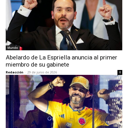
Mundo
Abelardo de La Espriella anuncia al primer
miembro de su gabinete
Redacción
-
29 de junio de 2026
0