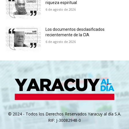
riqueza espiritual
6 de agosto de 2026
Los documentos desclasificados
recientemente de la CIA
6 de agosto de 2026
© 2024 - Todos los Derechos Reservados Yaracuy al día S.A.
RIF: J-30082948-0