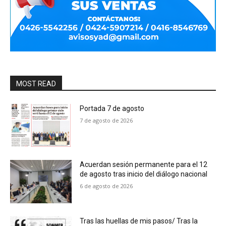
MOST READ
Portada 7 de agosto
7 de agosto de 2026
Acuerdan sesión permanente para el 12
de agosto tras inicio del diálogo nacional
6 de agosto de 2026
Tras las huellas de mis pasos/ Tras la