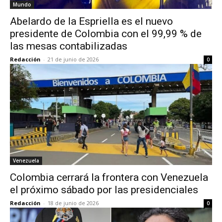
Mundo
Abelardo de la Espriella es el nuevo
presidente de Colombia con el 99,99 % de
las mesas contabilizadas
Redacción
-
21 de junio de 2026
0
Venezuela
Colombia cerrará la frontera con Venezuela
el próximo sábado por las presidenciales
Redacción
-
18 de junio de 2026
0