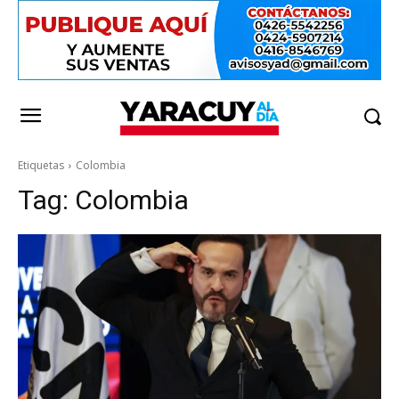
Etiquetas
Colombia
Tag:
Colombia