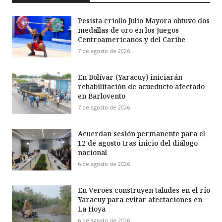
Pesista criollo Julio Mayora obtuvo dos
medallas de oro en los Juegos
Centroamericanos y del Caribe
7 de agosto de 2026
En Bolívar (Yaracuy) iniciarán
rehabilitación de acueducto afectado
en Barlovento
7 de agosto de 2026
Acuerdan sesión permanente para el
12 de agosto tras inicio del diálogo
nacional
6 de agosto de 2026
En Veroes construyen taludes en el río
Yaracuy para evitar afectaciones en
La Hoya
6 de agosto de 2026