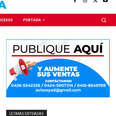
UCESOS
PORTADA
ÚLTIMAS ENTRADAS