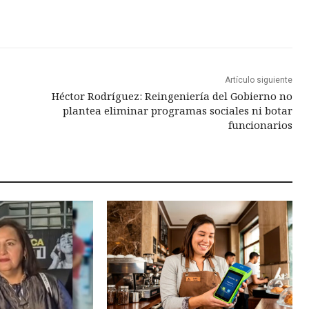
Artículo siguiente
Héctor Rodríguez: Reingeniería del Gobierno no
plantea eliminar programas sociales ni botar
funcionarios