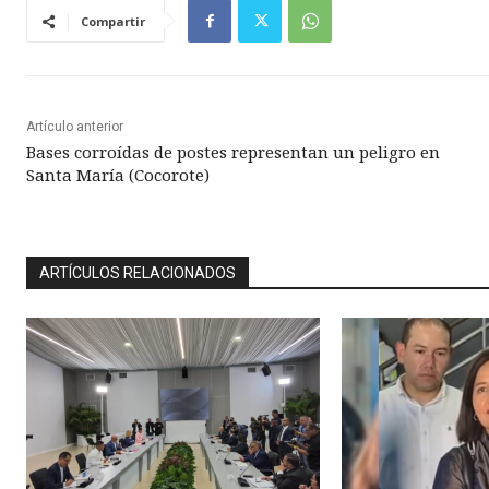
Compartir
Artículo anterior
Bases corroídas de postes representan un peligro en
Santa María (Cocorote)
ARTÍCULOS RELACIONADOS