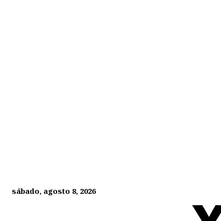
sábado, agosto 8, 2026