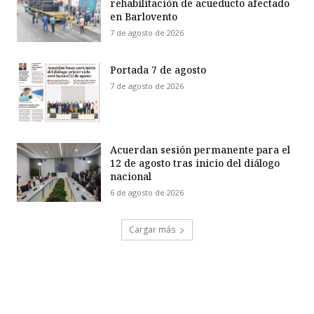
rehabilitación de acueducto afectado
en Barlovento
7 de agosto de 2026
Portada 7 de agosto
7 de agosto de 2026
Acuerdan sesión permanente para el
12 de agosto tras inicio del diálogo
nacional
6 de agosto de 2026
Cargar más