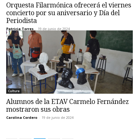
Orquesta Filarmónica ofrecerá el viernes
concierto por su aniversario y Día del
Periodista
Patricia Torres
-
19 de junio de 2024
Cultura
Alumnos de la ETAV Carmelo Fernández
mostraron sus obras
Carolina Cordero
-
19 de junio de 2024