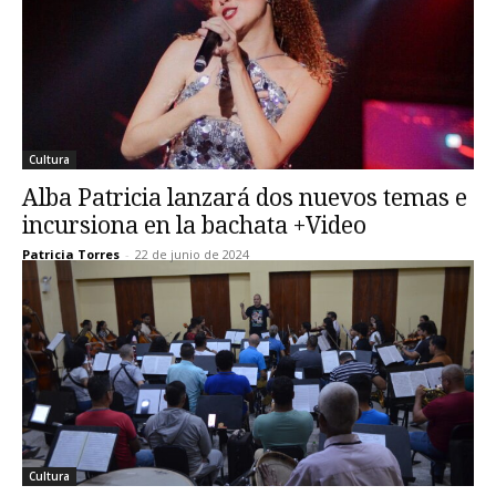
Cultura
Alba Patricia lanzará dos nuevos temas e
incursiona en la bachata +Video
Patricia Torres
-
22 de junio de 2024
Cultura