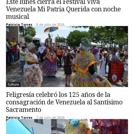
Este lunes cierra el Festival Viva
Venezuela Mi Patria Querida con noche
musical
Patricia Torres
-
8 de julio de 2024
Cultura
Feligresía celebró los 125 años de la
consagración de Venezuela al Santísimo
Sacramento
Patricia Torres
-
7 de julio de 2024