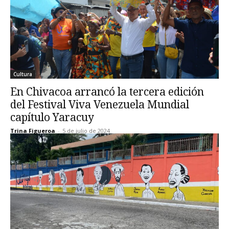
Cultura
En Chivacoa arrancó la tercera edición
del Festival Viva Venezuela Mundial
capítulo Yaracuy
Trina Figueroa
-
5 de julio de 2024