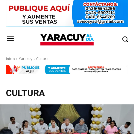
Inicio
Yaracuy
Cultura
CULTURA