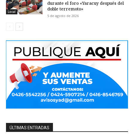
durante el foro «Yaracuy después del
doble terremoto»
Local
5 de agosto de 2026
ÚLTIMAS ENTRADAS