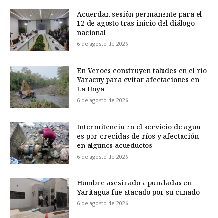
Acuerdan sesión permanente para el
12 de agosto tras inicio del diálogo
nacional
6 de agosto de 2026
En Veroes construyen taludes en el río
Yaracuy para evitar afectaciones en
La Hoya
6 de agosto de 2026
Intermitencia en el servicio de agua
es por crecidas de ríos y afectación
en algunos acueductos
6 de agosto de 2026
Hombre asesinado a puñaladas en
Yaritagua fue atacado por su cuñado
6 de agosto de 2026