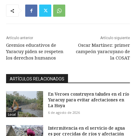
Artículo anterior
Artículo siguiente
Gremios educativos de
Oscar Martínez: primer
Yaracuy piden se respeten
campeón yaracuyano de
los derechos humanos
la COSAT
ARTÍCULOS RELACIONADOS
En Veroes construyen taludes en el río
Yaracuy para evitar afectaciones en
La Hoya
6 de agosto de 2026
Local
Intermitencia en el servicio de agua
es por crecidas de ríos y afectación