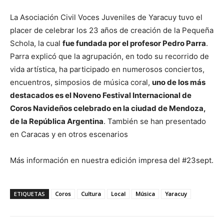
La Asociación Civil Voces Juveniles de Yaracuy tuvo el
placer de celebrar los 23 años de creación de la Pequeña
Schola, la cual
fue fundada por el profesor Pedro Parra
.
Parra explicó que la agrupación, en todo su recorrido de
vida artística, ha participado en numerosos conciertos,
encuentros, simposios de música coral,
uno de los más
destacados es el Noveno Festival Internacional de
Coros Navideños celebrado en la ciudad de Mendoza,
de la República Argentina
. También se han presentado
en Caracas y en otros escenarios
Más información en nuestra edición impresa del #23sept.
ETIQUETAS
Coros
Cultura
Local
Música
Yaracuy