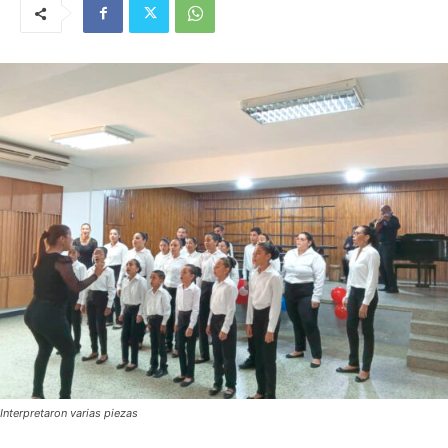
Interpretaron varias piezas