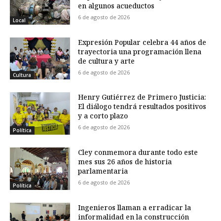
en algunos acueductos
6 de agosto de 2026
Local
Expresión Popular celebra 44 años de
trayectoria una programación llena
de cultura y arte
6 de agosto de 2026
Cultura
Henry Gutiérrez de Primero Justicia:
El diálogo tendrá resultados positivos
y a corto plazo
6 de agosto de 2026
Política
Cley conmemora durante todo este
mes sus 26 años de historia
parlamentaria
6 de agosto de 2026
Política
Ingenieros llaman a erradicar la
informalidad en la construcción