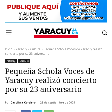
Inicio
Yaracuy
Cultura
Pequeña Schola Voces de Yaracuy realizó
concierto por su 23 aniversario
Yaracuy
Cultura
Pequeña Schola Voces de
Yaracuy realizó concierto
por su 23 aniversario
Por
Carolina Cordero
23 de septiembre de 2024