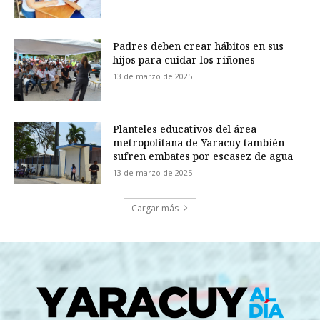
Padres deben crear hábitos en sus
hijos para cuidar los riñones
13 de marzo de 2025
Planteles educativos del área
metropolitana de Yaracuy también
sufren embates por escasez de agua
13 de marzo de 2025
Cargar más