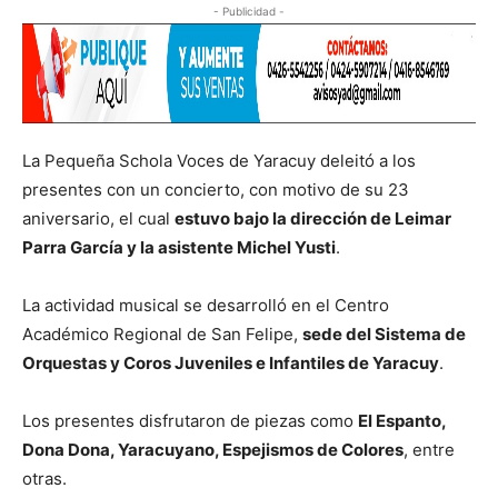
- Publicidad -
La Pequeña Schola Voces de Yaracuy deleitó a los
presentes con un concierto, con motivo de su 23
aniversario, el cual
estuvo bajo la dirección de Leimar
Parra García y la asistente Michel Yusti
.
La actividad musical se desarrolló en el Centro
Académico Regional de San Felipe,
sede del Sistema de
Orquestas y Coros Juveniles e Infantiles de Yaracuy
.
Los presentes disfrutaron de piezas como
El Espanto,
Dona Dona, Yaracuyano, Espejismos de Colores
, entre
otras.