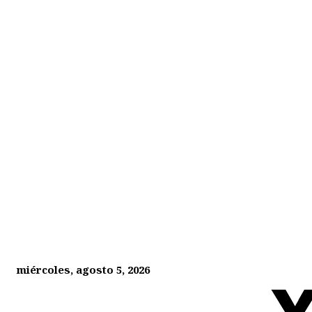
miércoles, agosto 5, 2026