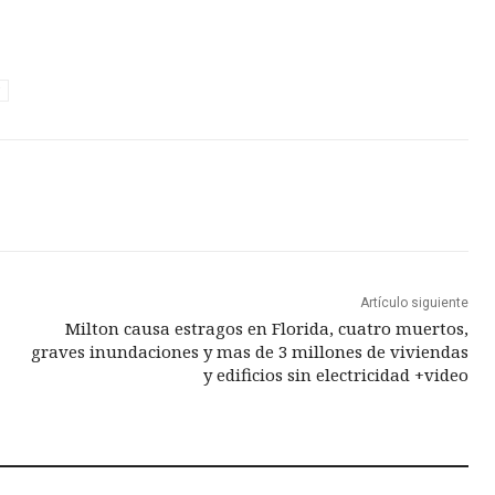
Artículo siguiente
Milton causa estragos en Florida, cuatro muertos,
graves inundaciones y mas de 3 millones de viviendas
y edificios sin electricidad +video