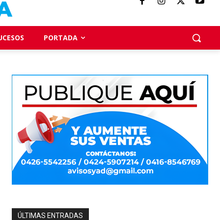
UCESOS
PORTADA
ÚLTIMAS ENTRADAS