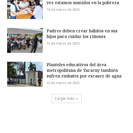
vez estamos sumidos en la pobreza
14 de marzo de 2025
Padres deben crear hábitos en sus
hijos para cuidar los riñones
13 de marzo de 2025
Planteles educativos del área
metropolitana de Yaracuy también
sufren embates por escasez de agua
13 de marzo de 2025
Cargar más