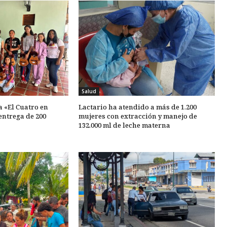
Salud
 «El Cuatro en
Lactario ha atendido a más de 1.200
entrega de 200
mujeres con extracción y manejo de
132.000 ml de leche materna