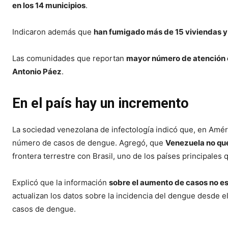
en los 14 municipios
.
Indicaron además que
han fumigado más de 15 viviendas y
Las comunidades que reportan
mayor número de atención e
Antonio Páez
.
En el país hay un incremento
La sociedad venezolana de infectología indicó que, en Améri
número de casos de dengue. Agregó, que
Venezuela no que
frontera terrestre con Brasil, uno de los países principales 
Explicó que la información
sobre el aumento de casos no es
actualizan los datos sobre la incidencia del dengue desde e
casos de dengue.