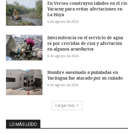
En Veroes construyen taludes en el río
Yaracuy para evitar afectaciones en
La Hoya
6 de agosto de 2026
Intermitencia en el servicio de agua
es por crecidas de ríos y afectación
en algunos acueductos
6 de agosto de 2026
Hombre asesinado a puñaladas en
Yaritagua fue atacado por su cuñado
6 de agosto de 2026
Cargar más
LO MÁS LEÍDO