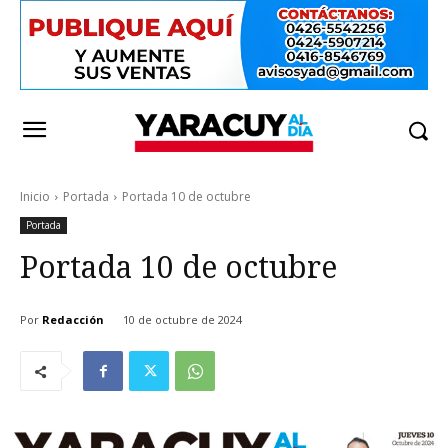
Inicio
Portada
Portada 10 de octubre
Portada
Portada 10 de octubre
Por
Redacción
10 de octubre de 2024