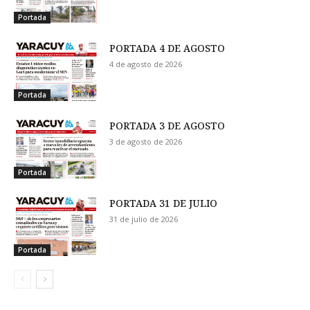
Portada
PORTADA 4 DE AGOSTO
4 de agosto de 2026
Portada
PORTADA 3 DE AGOSTO
3 de agosto de 2026
Portada
PORTADA 31 DE JULIO
31 de julio de 2026
Portada