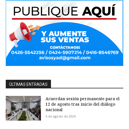
ÚLTIMAS ENTRADAS
Acuerdan sesión permanente para el
12 de agosto tras inicio del diálogo
nacional
6 de agosto de 2026