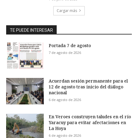
Cargar más
TE PUEDE INTERESAR
Portada 7 de agosto
7 de agosto de 2026
Acuerdan sesión permanente para el
12 de agosto tras inicio del diálogo
nacional
6 de agosto de 2026
En Veroes construyen taludes en el río
Yaracuy para evitar afectaciones en
La Hoya
6 de agosto de 2026