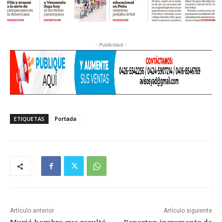
- Publicidad -
ETIQUETAS
Portada
Artículo anterior
Artículo siguiente