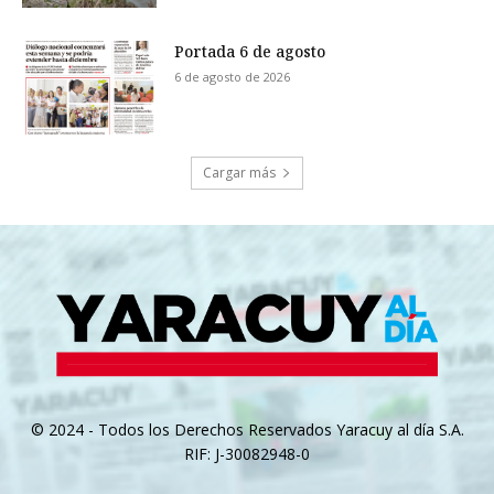
Portada 6 de agosto
6 de agosto de 2026
Cargar más
© 2024 - Todos los Derechos Reservados Yaracuy al día S.A.
RIF: J-30082948-0