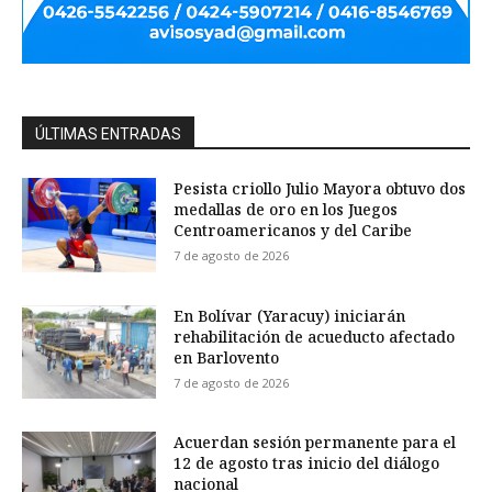
ÚLTIMAS ENTRADAS
Pesista criollo Julio Mayora obtuvo dos
medallas de oro en los Juegos
Centroamericanos y del Caribe
7 de agosto de 2026
En Bolívar (Yaracuy) iniciarán
rehabilitación de acueducto afectado
en Barlovento
7 de agosto de 2026
Acuerdan sesión permanente para el
12 de agosto tras inicio del diálogo
nacional