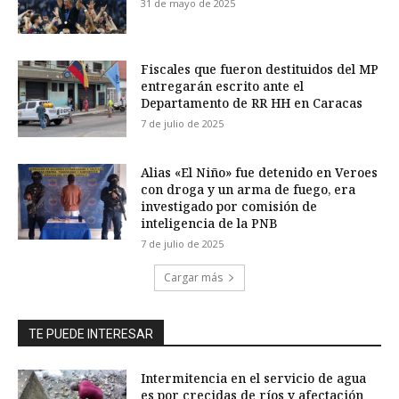
31 de mayo de 2025
Fiscales que fueron destituidos del MP
entregarán escrito ante el
Departamento de RR HH en Caracas
7 de julio de 2025
Alias «El Niño» fue detenido en Veroes
con droga y un arma de fuego, era
investigado por comisión de
inteligencia de la PNB
7 de julio de 2025
Cargar más
TE PUEDE INTERESAR
Intermitencia en el servicio de agua
es por crecidas de ríos y afectación