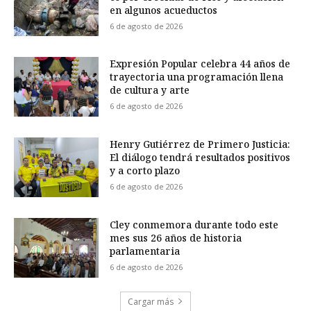
en algunos acueductos
6 de agosto de 2026
Expresión Popular celebra 44 años de
trayectoria una programación llena
de cultura y arte
6 de agosto de 2026
Henry Gutiérrez de Primero Justicia:
El diálogo tendrá resultados positivos
y a corto plazo
6 de agosto de 2026
Cley conmemora durante todo este
mes sus 26 años de historia
parlamentaria
6 de agosto de 2026
Cargar más