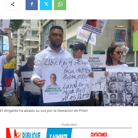
El dirigente ha alzado su voz por la liberación de Pilieri
- Publicidad -