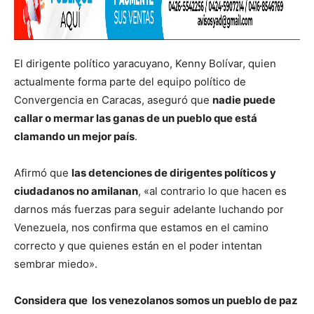
El dirigente político yaracuyano, Kenny Bolívar, quien
actualmente forma parte del equipo político de
Convergencia en Caracas, aseguró que
nadie puede
callar o mermar las ganas de un pueblo que está
clamando un mejor país
.
Afirmó que
las detenciones de dirigentes políticos y
ciudadanos no amilanan
, «al contrario lo que hacen es
darnos más fuerzas para seguir adelante luchando por
Venezuela, nos confirma que estamos en el camino
correcto y que quienes están en el poder intentan
sembrar miedo».
Considera que los venezolanos somos un pueblo de paz