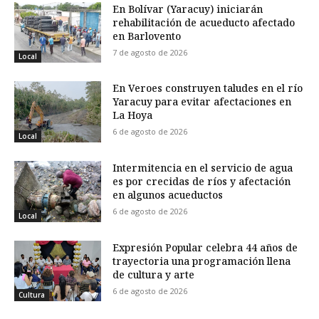
En Bolívar (Yaracuy) iniciarán
rehabilitación de acueducto afectado
en Barlovento
7 de agosto de 2026
Local
En Veroes construyen taludes en el río
Yaracuy para evitar afectaciones en
La Hoya
6 de agosto de 2026
Local
Intermitencia en el servicio de agua
es por crecidas de ríos y afectación
en algunos acueductos
6 de agosto de 2026
Local
Expresión Popular celebra 44 años de
trayectoria una programación llena
de cultura y arte
6 de agosto de 2026
Cultura