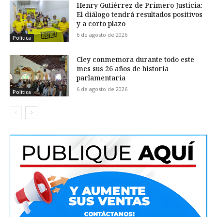
Henry Gutiérrez de Primero Justicia:
El diálogo tendrá resultados positivos
y a corto plazo
6 de agosto de 2026
Política
Cley conmemora durante todo este
mes sus 26 años de historia
parlamentaria
6 de agosto de 2026
Política