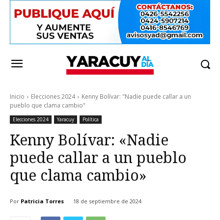
Inicio
Elecciones 2024
Kenny Bolívar: "Nadie puede callar a un
pueblo que clama cambio"
Elecciones 2024
Yaracuy
Política
Kenny Bolívar: «Nadie
puede callar a un pueblo
que clama cambio»
Por
Patricia Torres
18 de septiembre de 2024