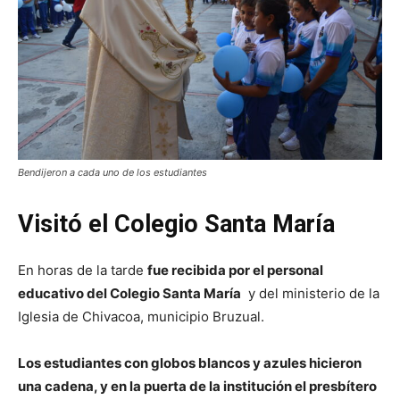
Bendijeron a cada uno de los estudiantes
Visitó el Colegio Santa María
En horas de la tarde
fue recibida por el personal
educativo del Colegio Santa María
y del ministerio de la
Iglesia de Chivacoa, municipio Bruzual.
Los estudiantes con globos blancos y azules hicieron
una cadena, y en la puerta de la institución el presbítero