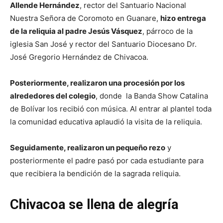
Allende Hernández
, rector del Santuario Nacional
Nuestra Señora de Coromoto en Guanare,
hizo entrega
de la reliquia al padre Jesús Vásquez
, párroco de la
iglesia San José y rector del Santuario Diocesano Dr.
José Gregorio Hernández de Chivacoa.
Posteriormente, realizaron una procesión por los
alrededores del colegio
, donde la Banda Show Catalina
de Bolívar los recibió con música. Al entrar al plantel toda
la comunidad educativa aplaudió la visita de la reliquia.
Seguidamente, realizaron un pequeño rezo
y
posteriormente el padre pasó por cada estudiante para
que recibiera la bendición de la sagrada reliquia.
Chivacoa se llena de alegría