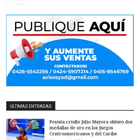
ÚLTIMAS ENTRADAS
Pesista criollo Julio Mayora obtuvo dos
medallas de oro en los Juegos
Centroamericanos y del Caribe