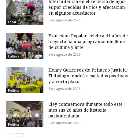
Intermitencia en el servicio de agua
es por crecidas de ríos y afectación
en algunos acueductos
6 de agosto de 2026
Local
Expresión Popular celebra 44 años de
trayectoria una programación llena
de cultura y arte
6 de agosto de 2026
Cultura
Henry Gutiérrez de Primero Justicia:
El diálogo tendrá resultados positivos
y a corto plazo
6 de agosto de 2026
Política
Cley conmemora durante todo este
mes sus 26 años de historia
parlamentaria
6 de agosto de 2026
Política