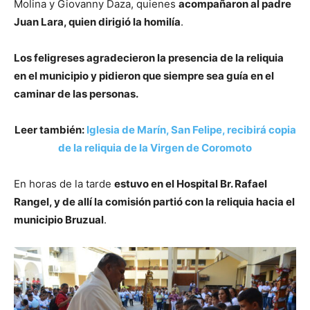
Molina y Giovanny Daza, quienes
acompañaron al padre
Juan Lara, quien dirigió la homilía
.
Los feligreses agradecieron la presencia de la reliquia
en el municipio y pidieron que siempre sea guía en el
caminar de las personas.
Leer también:
Iglesia de Marín, San Felipe, recibirá copia
de la reliquia de la Virgen de Coromoto
En horas de la tarde
estuvo en el Hospital Br. Rafael
Rangel, y de allí la comisión partió con la reliquia hacia el
municipio Bruzual
.