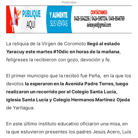
- Publicidad -
La reliquia de la Virgen de Coromoto
llegó al estado
Yaracuy este martes #10dic en horas de la mañana
,
feligreses la recibieron con gozo, devoción y fe.
El primer municipio que la recibió fue Peña, en la que los
devotos
la esperaron en la Avenida Padre Torres, luego
realizaron un recorrido por el Colegio Santa Lucía,
iglesia Santa Lucía y Colegio Hermanos Martínez Ojeda
de Yaritagua.
En este último instituto educativo oficiaron una misa, en
la que estuvieron presentes los padres Jesús Acero, Luis