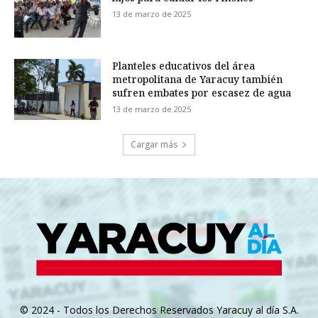
13 de marzo de 2025
Planteles educativos del área
metropolitana de Yaracuy también
sufren embates por escasez de agua
13 de marzo de 2025
Cargar más
© 2024 - Todos los Derechos Reservados Yaracuy al día S.A.