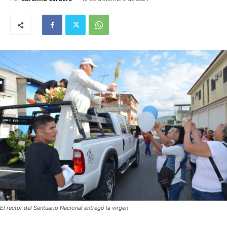
El rector del Santuario Nacional entregó la virgen