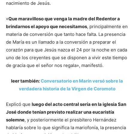
nacimiento de Jesús.
«
Que maravilloso que venga la madre del Redentor a
brindarnos el apoyo que necesitamos
, principalmente en
materia de conversión que tanto hace falta. La presencia
de María es un llamado a la conversión a preparar el
corazón para que Jesús nazca el 24 por la noche en cada
uno de los creyentes que se disponen a vivir este tiempo
de gracia que el señor nos regala», manifestó.
leer también:
Conversatorio en Marín versó sobre la
verdadera historia de la Virgen de Coromoto
Explicó que
luego del acto central sería en la iglesia San
José donde tenían previsto realizar una eucaristía
solemne
, y posteriormente el presbítero Hernández
hablaría sobre lo que significa la mariofonía, la presencia