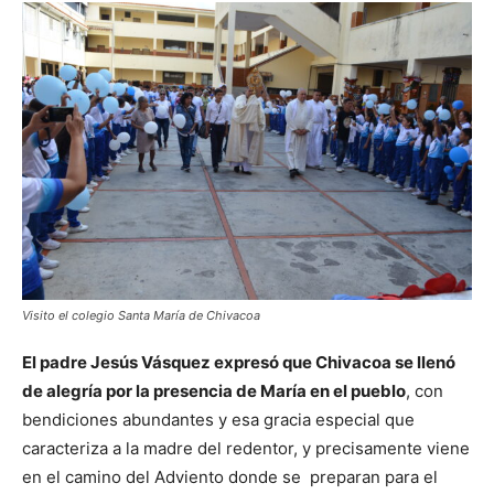
Visito el colegio Santa María de Chivacoa
El padre Jesús Vásquez expresó que Chivacoa se llenó
de alegría por la presencia de María en el pueblo
, con
bendiciones abundantes y esa gracia especial que
caracteriza a la madre del redentor, y precisamente viene
en el camino del Adviento donde se preparan para el