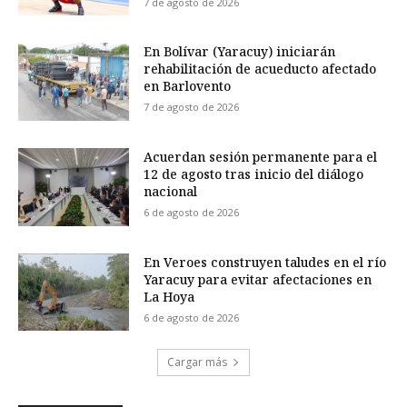
7 de agosto de 2026
En Bolívar (Yaracuy) iniciarán
rehabilitación de acueducto afectado
en Barlovento
7 de agosto de 2026
Acuerdan sesión permanente para el
12 de agosto tras inicio del diálogo
nacional
6 de agosto de 2026
En Veroes construyen taludes en el río
Yaracuy para evitar afectaciones en
La Hoya
6 de agosto de 2026
Cargar más