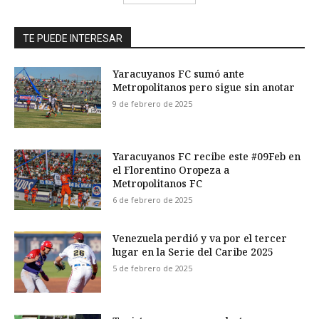
TE PUEDE INTERESAR
Yaracuyanos FC sumó ante
Metropolitanos pero sigue sin anotar
9 de febrero de 2025
Yaracuyanos FC recibe este #09Feb en
el Florentino Oropeza a
Metropolitanos FC
6 de febrero de 2025
Venezuela perdió y va por el tercer
lugar en la Serie del Caribe 2025
5 de febrero de 2025