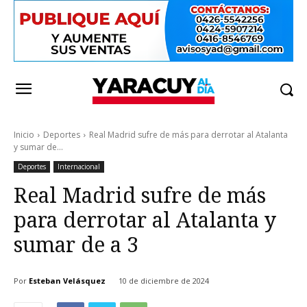
Inicio
Deportes
Real Madrid sufre de más para derrotar al Atalanta
y sumar de...
Deportes
Internacional
Real Madrid sufre de más
para derrotar al Atalanta y
sumar de a 3
Por
Esteban Velásquez
10 de diciembre de 2024