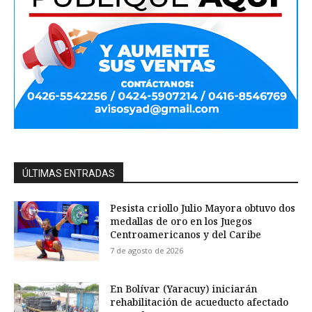
ÚLTIMAS ENTRADAS
Pesista criollo Julio Mayora obtuvo dos
medallas de oro en los Juegos
Centroamericanos y del Caribe
7 de agosto de 2026
En Bolívar (Yaracuy) iniciarán
rehabilitación de acueducto afectado