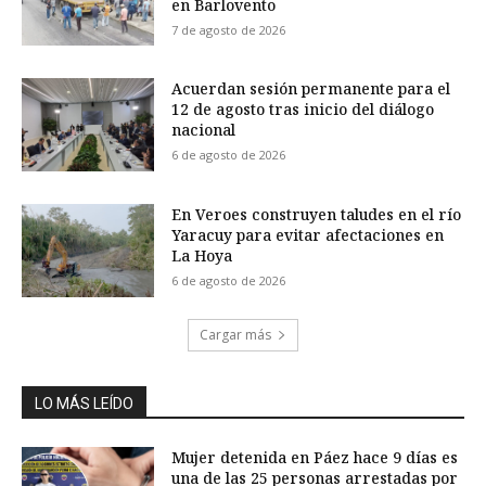
en Barlovento
7 de agosto de 2026
Acuerdan sesión permanente para el
12 de agosto tras inicio del diálogo
nacional
6 de agosto de 2026
En Veroes construyen taludes en el río
Yaracuy para evitar afectaciones en
La Hoya
6 de agosto de 2026
Cargar más
LO MÁS LEÍDO
Mujer detenida en Páez hace 9 días es
una de las 25 personas arrestadas por