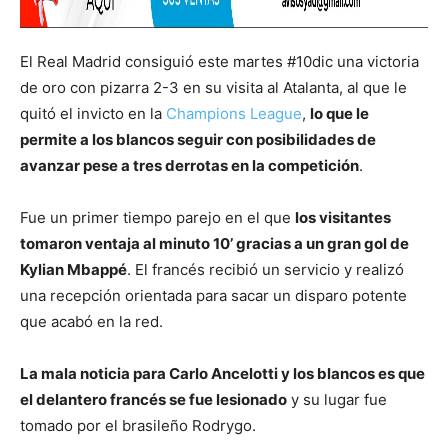
El Real Madrid consiguió este martes #10dic una victoria
de oro con pizarra 2-3 en su visita al Atalanta, al que le
quitó el invicto en la
Champions League
,
lo que le
permite a los blancos seguir con posibilidades de
avanzar pese a tres derrotas en la competición
.
Fue un primer tiempo parejo en el que
los visitantes
tomaron ventaja al minuto 10’ gracias a un gran gol de
Kylian Mbappé
. El francés recibió un servicio y realizó
una recepción orientada para sacar un disparo potente
que acabó en la red.
La mala noticia para Carlo Ancelotti y los blancos es que
el delantero francés se fue lesionado
y su lugar fue
tomado por el brasileño Rodrygo.