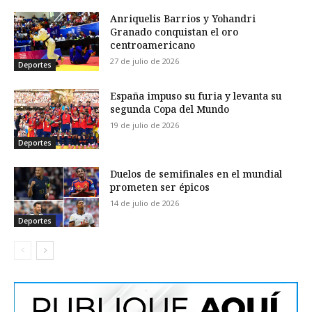
Anriquelis Barrios y Yohandri
Granado conquistan el oro
centroamericano
27 de julio de 2026
Deportes
España impuso su furia y levanta su
segunda Copa del Mundo
19 de julio de 2026
Deportes
Duelos de semifinales en el mundial
prometen ser épicos
14 de julio de 2026
Deportes