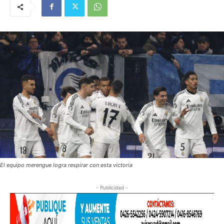
El equipo merengue logra respirar con esta victoria
- Publicidad -