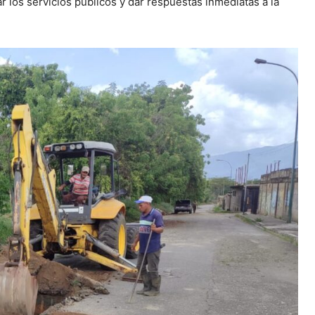
r los servicios públicos y dar respuestas inmediatas a la