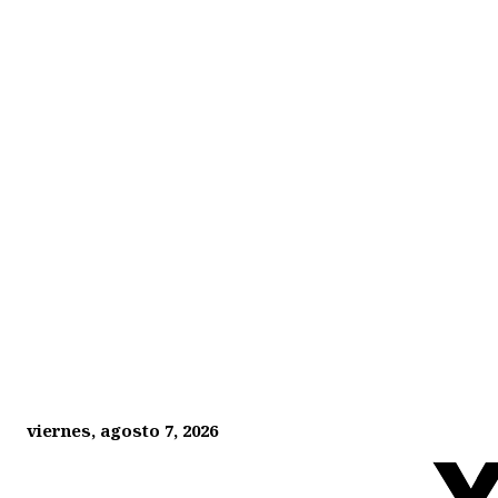
viernes, agosto 7, 2026