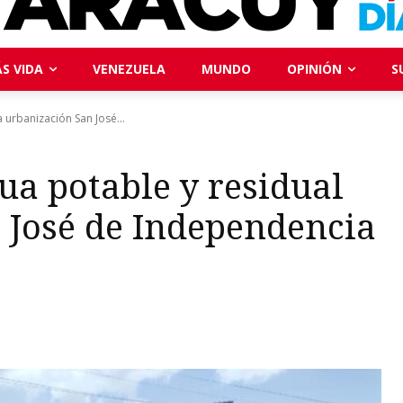
S VIDA
VENEZUELA
MUNDO
OPINIÓN
S
 urbanización San José...
ua potable y residual
 José de Independencia