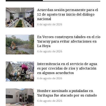
Acuerdan sesión permanente para el
12 de agosto tras inicio del diálogo
nacional
6 de agosto de 2026
En Veroes construyen taludes en el río
Yaracuy para evitar afectaciones en
La Hoya
6 de agosto de 2026
Intermitencia en el servicio de agua
es por crecidas de ríos y afectación
en algunos acueductos
6 de agosto de 2026
Hombre asesinado a puñaladas en
Yaritagua fue atacado por su cuñado
6 de agosto de 2026