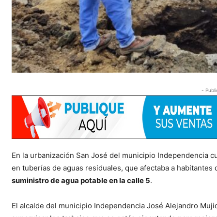
- Publi
En la urbanización San José del municipio Independencia cu
en tuberías de aguas residuales, que afectaba a habitantes de
suministro de agua potable en la calle 5
.
El alcalde del municipio Independencia José Alejandro Mujic