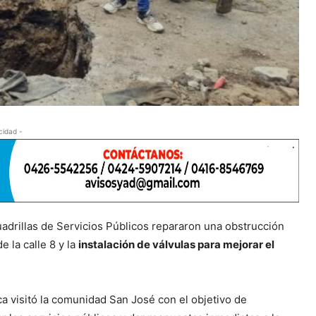
cidad -
adrillas de Servicios Públicos repararon una obstrucción
 la calle 8 y la
instalación de válvulas para mejorar el
a visitó la comunidad San José con el objetivo de