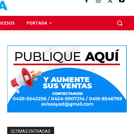
UCESOS
PORTADA
ÚLTIMAS ENTRADAS