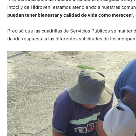
Intoci y de Hidroven, estamos atendiendo a nuestras comun
puedan tener bienestar y calidad de vida como merecen
”,
Precisó que las cuadrillas de Servicios Públicos se manten
dando respuesta a las diferentes solicitudes de los indepe