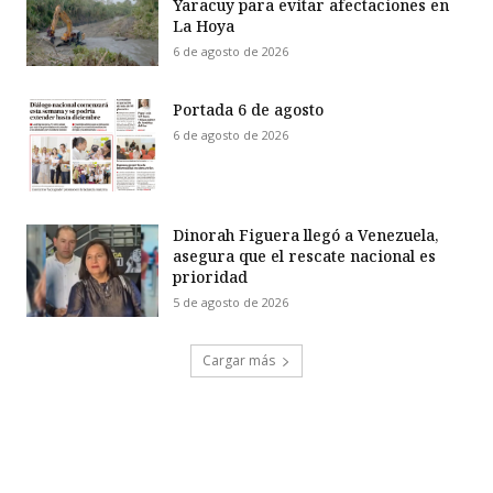
Yaracuy para evitar afectaciones en
La Hoya
6 de agosto de 2026
Portada 6 de agosto
6 de agosto de 2026
Dinorah Figuera llegó a Venezuela,
asegura que el rescate nacional es
prioridad
5 de agosto de 2026
Cargar más