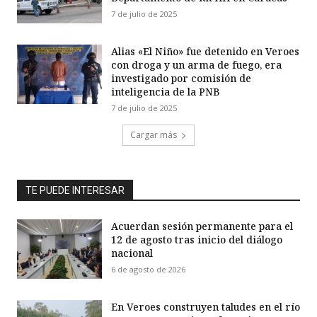
7 de julio de 2025
Alias «El Niño» fue detenido en Veroes
con droga y un arma de fuego, era
investigado por comisión de
inteligencia de la PNB
7 de julio de 2025
Cargar más
TE PUEDE INTERESAR
Acuerdan sesión permanente para el
12 de agosto tras inicio del diálogo
nacional
6 de agosto de 2026
En Veroes construyen taludes en el río