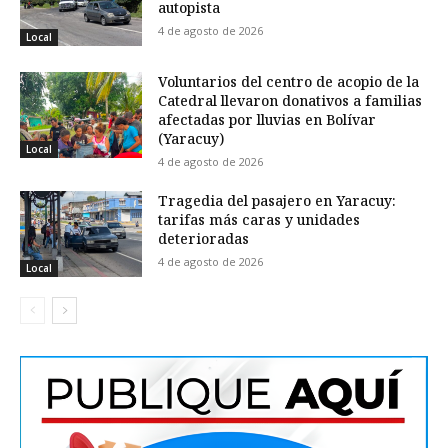
autopista
4 de agosto de 2026
Local
Voluntarios del centro de acopio de la
Catedral llevaron donativos a familias
afectadas por lluvias en Bolívar
(Yaracuy)
Local
4 de agosto de 2026
Tragedia del pasajero en Yaracuy:
tarifas más caras y unidades
deterioradas
4 de agosto de 2026
Local