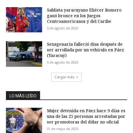
Sablista yaracuyano Eliécer Romero
ganó bronce en los Juegos
Centroamericanos y del Caribe
5 de agosto de 2026
Sexagenaria falleció días después de
ser arrollada por un vehículo en Páez
(Yaracuy)
5 de agosto de 2026
Cargar más
LO MÁS LEÍDO
Mujer detenida en Páez hace 9 días es
una de las 25 personas arrestadas por
ser promotoras del dólar no oficial
31 de mayo de 2025