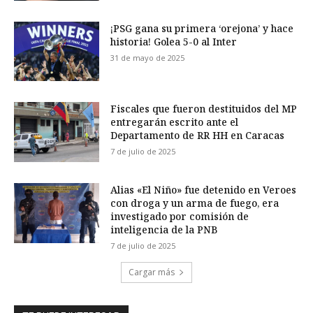
¡PSG gana su primera ‘orejona’ y hace
historia! Golea 5-0 al Inter
31 de mayo de 2025
Fiscales que fueron destituidos del MP
entregarán escrito ante el
Departamento de RR HH en Caracas
7 de julio de 2025
Alias «El Niño» fue detenido en Veroes
con droga y un arma de fuego, era
investigado por comisión de
inteligencia de la PNB
7 de julio de 2025
Cargar más