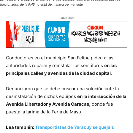
funcionarios de la PNB no está de manera permanente
- Publicidad -
Conductores en el municipio San Felipe piden a las
autoridades reparar y reinstalar los semáforos
en las
principales calles y avenidas de la ciudad capital
.
Denunciaron que se debe buscar una solución ante la
desinstalación de dichos equipos
en la intersección de la
Avenida Libertador y Avenida Caracas,
donde fue
puesta la tarima de la Feria de Mayo.
Lea también:
Transportistas de Yaracuy se quejan: