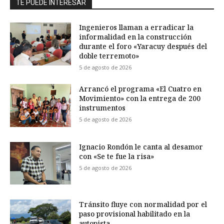
TE PUEDE INTERESAR
Ingenieros llaman a erradicar la
informalidad en la construcción
durante el foro «Yaracuy después del
doble terremoto»
5 de agosto de 2026
Arrancó el programa «El Cuatro en
Movimiento» con la entrega de 200
instrumentos
5 de agosto de 2026
Ignacio Rondón le canta al desamor
con «Se te fue la risa»
5 de agosto de 2026
Tránsito fluye con normalidad por el
paso provisional habilitado en la
autopista