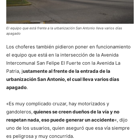
El equipo que está frente a la urbanización San Antonio lleva varios días
apagado
Los choferes también pidieron poner en funcionamiento
el equipo que está en la intersección de la Avenida
Intercomunal San Felipe El Fuerte con la Avenida La
Patria, j
ustamente al frente de la entrada de la
urbanización San Antonio, el cual lleva varios días
apagado
.
«Es muy complicado cruzar, hay motorizados y
gandoleros,
quienes se creen dueños de la vía y no
respetan nada, eso puede generar un accidente
«, dijo
uno de los usuarios, quien aseguró que esa vía siempre
es peligrosa y muy concurrida.