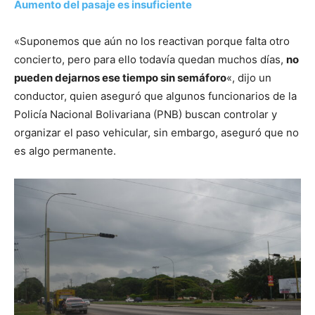
Aumento del pasaje es insuficiente
«Suponemos que aún no los reactivan porque falta otro
concierto, pero para ello todavía quedan muchos días,
no
pueden dejarnos ese tiempo sin semáforo
«, dijo un
conductor, quien aseguró que algunos funcionarios de la
Policía Nacional Bolivariana (PNB) buscan controlar y
organizar el paso vehicular, sin embargo, aseguró que no
es algo permanente.