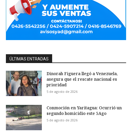
ÚLTIMAS ENTRADAS
Dinorah Figuera llegó a Venezuela,
asegura que el rescate nacional es
prioridad
5 de agosto de 2026
Conmoción en Yaritagua: Ocurrió un
segundo homicidio este 5Ago
5 de agosto de 2026