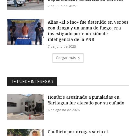
7 de julio de 2025
Alias «El Niño» fue detenido en Veroes
con droga y un arma de fuego, era
investigado por comisión de
inteligencia de la PNB
7 de julio de 2025
Cargar más
TE PUEDE INTERESAR
Hombre asesinado a puñaladas en
Yaritagua fue atacado por su cuñado
6 de agosto de 2026
Conflicto por drogas sería el