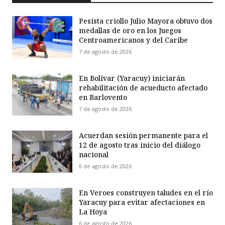
Pesista criollo Julio Mayora obtuvo dos
medallas de oro en los Juegos
Centroamericanos y del Caribe
7 de agosto de 2026
En Bolívar (Yaracuy) iniciarán
rehabilitación de acueducto afectado
en Barlovento
7 de agosto de 2026
Acuerdan sesión permanente para el
12 de agosto tras inicio del diálogo
nacional
6 de agosto de 2026
En Veroes construyen taludes en el río
Yaracuy para evitar afectaciones en
La Hoya
6 de agosto de 2026