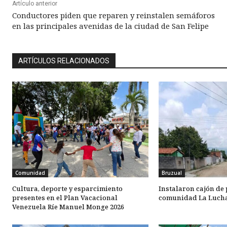
Artículo anterior
Conductores piden que reparen y reinstalen semáforos
en las principales avenidas de la ciudad de San Felipe
ARTÍCULOS RELACIONADOS
Comunidad
Bruzual
Cultura, deporte y esparcimiento
Instalaron cajón de 
presentes en el Plan Vacacional
comunidad La Lucha
Venezuela Ríe Manuel Monge 2026