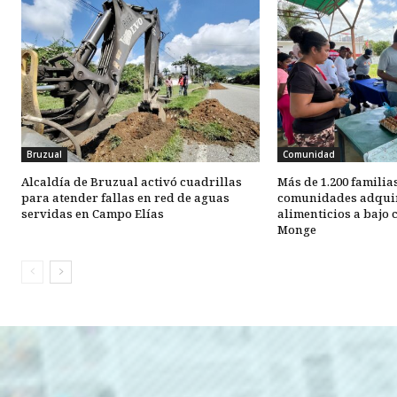
Bruzual
Comunidad
Alcaldía de Bruzual activó cuadrillas
Más de 1.200 familias
para atender fallas en red de aguas
comunidades adqui
servidas en Campo Elías
alimenticios a bajo
Monge