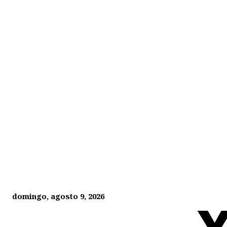
domingo, agosto 9, 2026