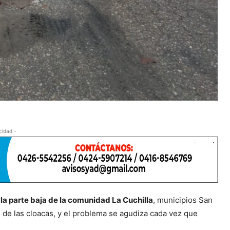
cidad -
 la parte baja de la comunidad La Cuchilla
, municipios San
de las cloacas, y el problema se agudiza cada vez que