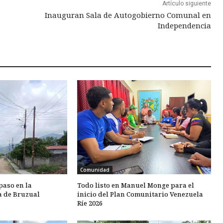
Artículo siguiente
Inauguran Sala de Autogobierno Comunal en
Independencia
Comunidad
paso en la
Todo listo en Manuel Monge para el
 de Bruzual
inicio del Plan Comunitario Venezuela
Ríe 2026