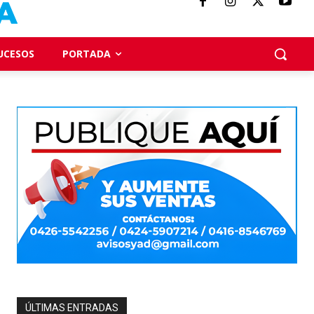
UCESOS
PORTADA
ÚLTIMAS ENTRADAS