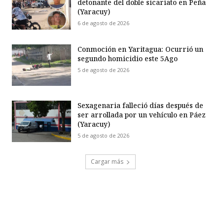
detonante del doble sicariato en Peña
(Yaracuy)
6 de agosto de 2026
Conmoción en Yaritagua: Ocurrió un
segundo homicidio este 5Ago
5 de agosto de 2026
Sexagenaria falleció días después de
ser arrollada por un vehículo en Páez
(Yaracuy)
5 de agosto de 2026
Cargar más