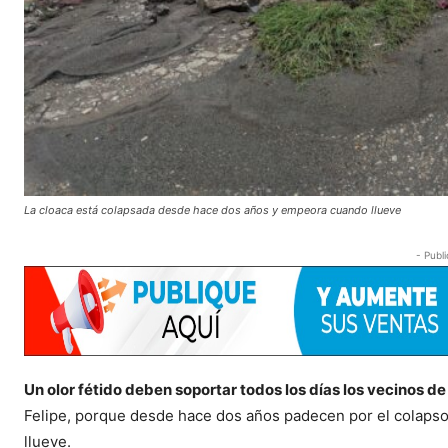
La cloaca está colapsada desde hace dos años y empeora cuando llueve
- Publi
Un olor fétido deben soportar todos los días los vecinos de
Felipe, porque desde hace dos años padecen por el colapso 
llueve.