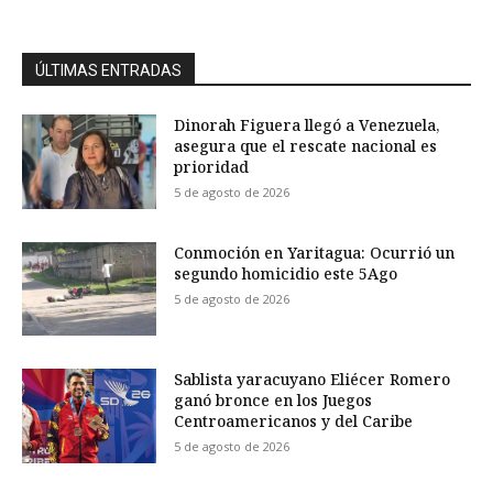
ÚLTIMAS ENTRADAS
Dinorah Figuera llegó a Venezuela,
asegura que el rescate nacional es
prioridad
5 de agosto de 2026
Conmoción en Yaritagua: Ocurrió un
segundo homicidio este 5Ago
5 de agosto de 2026
Sablista yaracuyano Eliécer Romero
ganó bronce en los Juegos
Centroamericanos y del Caribe
5 de agosto de 2026