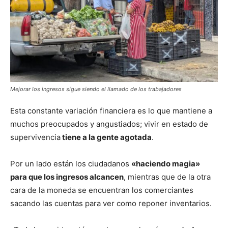
Mejorar los ingresos sigue siendo el llamado de los trabajadores
Esta constante variación financiera es lo que mantiene a
muchos preocupados y angustiados; vivir en estado de
supervivencia
tiene a la gente agotada
.
Por un lado están los ciudadanos
«haciendo magia»
para que los ingresos alcancen
, mientras que de la otra
cara de la moneda se encuentran los comerciantes
sacando las cuentas para ver como reponer inventarios.