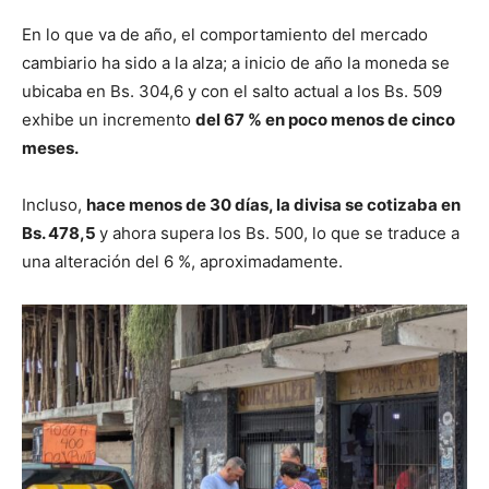
En lo que va de año, el comportamiento del mercado
cambiario ha sido a la alza; a inicio de año la moneda se
ubicaba en Bs. 304,6 y con el salto actual a los Bs. 509
exhibe un incremento
del 67 % en poco menos de cinco
meses.
Incluso,
hace menos de 30 días, la divisa se cotizaba en
Bs. 478,5
y ahora supera los Bs. 500, lo que se traduce a
una alteración del 6 %, aproximadamente.