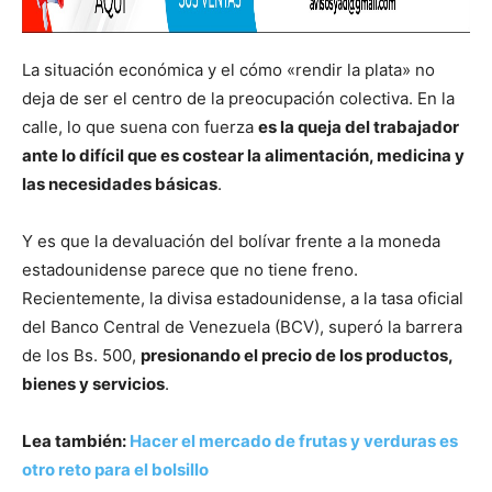
La situación económica y el cómo «rendir la plata» no
deja de ser el centro de la preocupación colectiva. En la
calle, lo que suena con fuerza
es la queja del trabajador
ante lo difícil que es costear la alimentación, medicina y
las necesidades básicas
.
Y es que la devaluación del bolívar frente a la moneda
estadounidense parece que no tiene freno.
Recientemente, la divisa estadounidense, a la tasa oficial
del Banco Central de Venezuela (BCV), superó la barrera
de los Bs. 500,
presionando el precio de los productos,
bienes y servicios
.
Lea también:
Hacer el mercado de frutas y verduras es
otro reto para el bolsillo