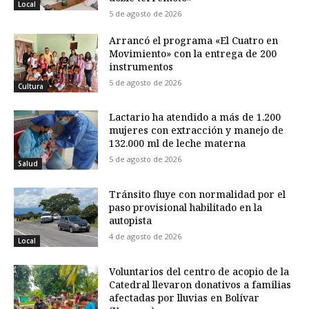
Local
5 de agosto de 2026
Arrancó el programa «El Cuatro en
Movimiento» con la entrega de 200
instrumentos
5 de agosto de 2026
Cultura
Lactario ha atendido a más de 1.200
mujeres con extracción y manejo de
132.000 ml de leche materna
5 de agosto de 2026
Salud
Tránsito fluye con normalidad por el
paso provisional habilitado en la
autopista
4 de agosto de 2026
Local
Voluntarios del centro de acopio de la
Catedral llevaron donativos a familias
afectadas por lluvias en Bolívar