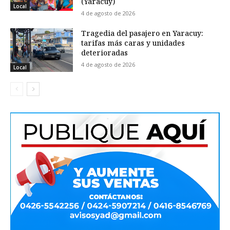
(Yaracuy)
Local
4 de agosto de 2026
Tragedia del pasajero en Yaracuy:
tarifas más caras y unidades
deterioradas
4 de agosto de 2026
Local