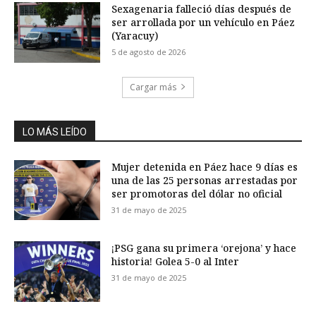
Sexagenaria falleció días después de
ser arrollada por un vehículo en Páez
(Yaracuy)
5 de agosto de 2026
Cargar más
LO MÁS LEÍDO
Mujer detenida en Páez hace 9 días es
una de las 25 personas arrestadas por
ser promotoras del dólar no oficial
31 de mayo de 2025
¡PSG gana su primera ‘orejona’ y hace
historia! Golea 5-0 al Inter
31 de mayo de 2025