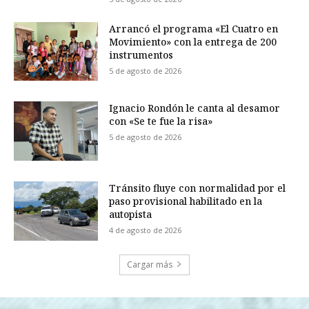
Arrancó el programa «El Cuatro en
Movimiento» con la entrega de 200
instrumentos
5 de agosto de 2026
Ignacio Rondón le canta al desamor
con «Se te fue la risa»
5 de agosto de 2026
Tránsito fluye con normalidad por el
paso provisional habilitado en la
autopista
4 de agosto de 2026
Cargar más