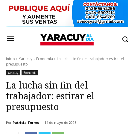
Inicio
Yaracuy
Economía
La lucha sin fin del trabajador: estirar el
presupuesto
Yaracuy
Economía
La lucha sin fin del
trabajador: estirar el
presupuesto
Por
Patricia Torres
14 de mayo de 2026