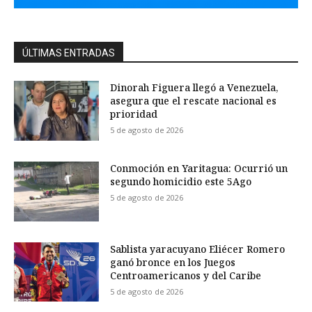
ÚLTIMAS ENTRADAS
Dinorah Figuera llegó a Venezuela,
asegura que el rescate nacional es
prioridad
5 de agosto de 2026
Conmoción en Yaritagua: Ocurrió un
segundo homicidio este 5Ago
5 de agosto de 2026
Sablista yaracuyano Eliécer Romero
ganó bronce en los Juegos
Centroamericanos y del Caribe
5 de agosto de 2026