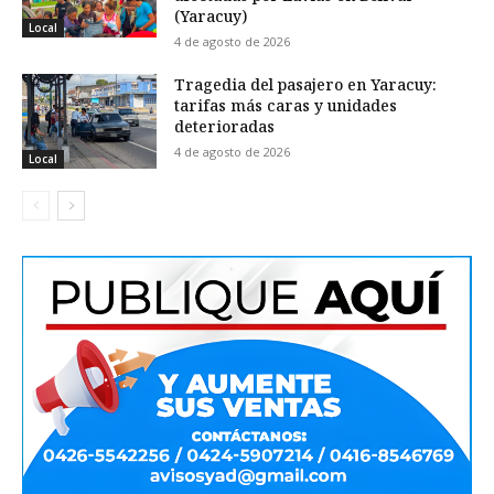
(Yaracuy)
Local
4 de agosto de 2026
Tragedia del pasajero en Yaracuy:
tarifas más caras y unidades
deterioradas
4 de agosto de 2026
Local