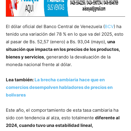
El dólar oficial del Banco Central de Venezuela (
BCV
) ha
tenido una variación del 78 % en lo que va del 2025, esto
al pasar de Bs. 52,57 (enero) a Bs. 93,04 (mayo),
una
situación que impacta en los precios de los productos,
bienes y servicios
, generando la devaluación de la
moneda nacional frente al dólar.
Lea también:
La brecha cambiaria hace que en
comercios desempolven habladores de precios en
bolívares
Este año, el comportamiento de esta tasa cambiaria ha
sido con tendencia al alza, esto totalmente
diferente al
2024, cuando tuvo una estabilidad lineal,