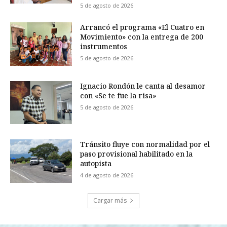
5 de agosto de 2026
Arrancó el programa «El Cuatro en
Movimiento» con la entrega de 200
instrumentos
5 de agosto de 2026
Ignacio Rondón le canta al desamor
con «Se te fue la risa»
5 de agosto de 2026
Tránsito fluye con normalidad por el
paso provisional habilitado en la
autopista
4 de agosto de 2026
Cargar más