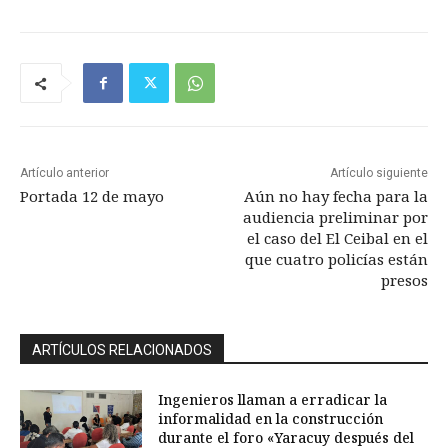
Artículo anterior
Artículo siguiente
Portada 12 de mayo
Aún no hay fecha para la
audiencia preliminar por
el caso del El Ceibal en el
que cuatro policías están
presos
ARTÍCULOS RELACIONADOS
Ingenieros llaman a erradicar la
informalidad en la construcción
durante el foro «Yaracuy después del