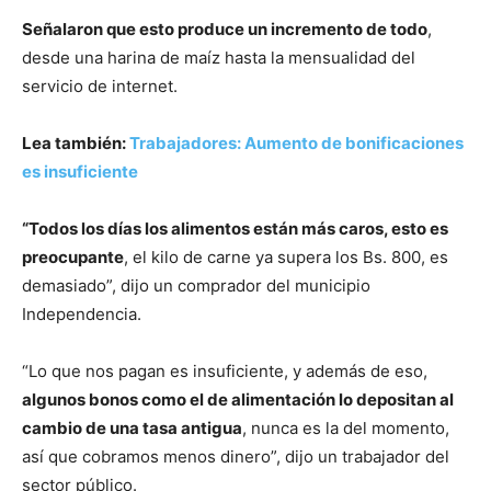
Señalaron que esto produce un incremento de todo
,
desde una harina de maíz hasta la mensualidad del
servicio de internet.
Lea también:
Trabajadores: Aumento de bonificaciones
es insuficiente
“Todos los días los alimentos están más caros, esto es
preocupante
, el kilo de carne ya supera los Bs. 800, es
demasiado”, dijo un comprador del municipio
Independencia.
“Lo que nos pagan es insuficiente, y además de eso,
algunos bonos como el de alimentación lo depositan al
cambio de una tasa antigua
, nunca es la del momento,
así que cobramos menos dinero”, dijo un trabajador del
sector público.