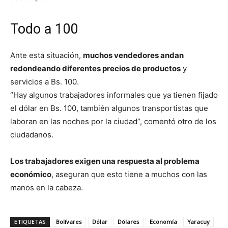
Todo a 100
Ante esta situación,
muchos vendedores andan
redondeando diferentes precios de productos
y
servicios a Bs. 100.
“Hay algunos trabajadores informales que ya tienen fijado
el dólar en Bs. 100, también algunos transportistas que
laboran en las noches por la ciudad”, comentó otro de los
ciudadanos.
Los trabajadores exigen una respuesta al problema
económico
, aseguran que esto tiene a muchos con las
manos en la cabeza.
ETIQUETAS
Bolívares
Dólar
Dólares
Economía
Yaracuy