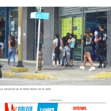
La variación es el tema diario en la calle
- Publicidad -