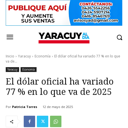
Inicio
Yaracuy
Economía
El dólar oficial ha variado 77 % en lo que
va de...
Yaracuy
Economía
El dólar oficial ha variado
77 % en lo que va de 2025
Por
Patricia Torres
12 de mayo de 2025