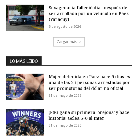
Sexagenaria falleció días después de
ser arrollada por un vehículo en Páez
(Yaracuy)
5 de agosto de 2026
Cargar más
LO MÁS LEÍDO
Mujer detenida en Páez hace 9 días es
una de las 25 personas arrestadas por
ser promotoras del dólar no oficial
31 de mayo de 2025
¡PSG gana su primera ‘orejona’ y hace
historia! Golea 5-0 al Inter
31 de mayo de 2025