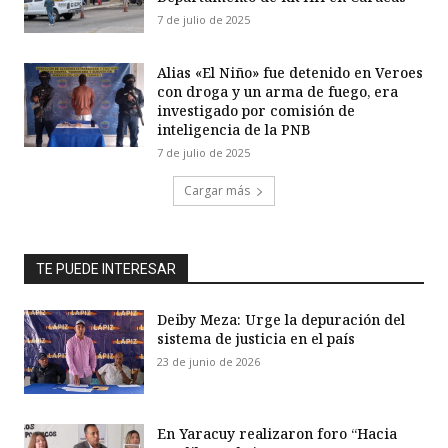
7 de julio de 2025
Alias «El Niño» fue detenido en Veroes
con droga y un arma de fuego, era
investigado por comisión de
inteligencia de la PNB
7 de julio de 2025
Cargar más
TE PUEDE INTERESAR
Deiby Meza: Urge la depuración del
sistema de justicia en el país
23 de junio de 2026
En Yaracuy realizaron foro “Hacia