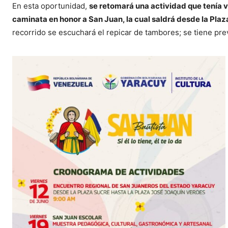
En esta oportunidad,
se retomará una actividad que tenía var
caminata en honor a San Juan, la cual saldrá desde la Plaz
recorrido se escuchará el repicar de tambores; se tiene previ