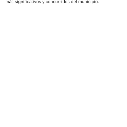
más significativos y concurridos del municipio.