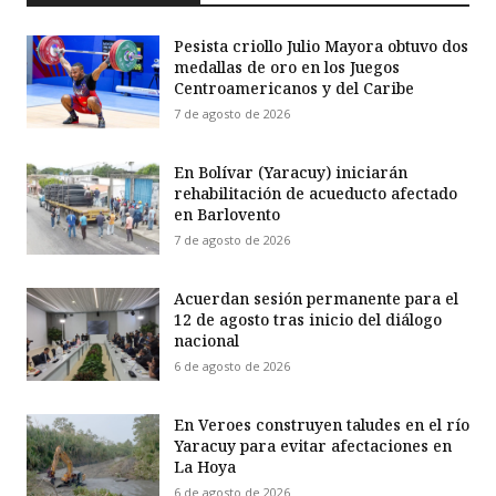
Pesista criollo Julio Mayora obtuvo dos
medallas de oro en los Juegos
Centroamericanos y del Caribe
7 de agosto de 2026
En Bolívar (Yaracuy) iniciarán
rehabilitación de acueducto afectado
en Barlovento
7 de agosto de 2026
Acuerdan sesión permanente para el
12 de agosto tras inicio del diálogo
nacional
6 de agosto de 2026
En Veroes construyen taludes en el río
Yaracuy para evitar afectaciones en
La Hoya
6 de agosto de 2026