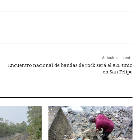
Artículo siguiente
Encuentro nacional de bandas de rock será el #20Junio
en San Felipe