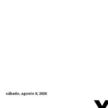
sábado, agosto 8, 2026