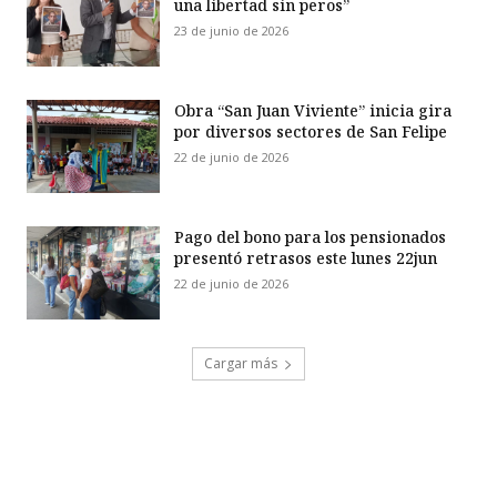
una libertad sin peros”
23 de junio de 2026
Obra “San Juan Viviente” inicia gira
por diversos sectores de San Felipe
22 de junio de 2026
Pago del bono para los pensionados
presentó retrasos este lunes 22jun
22 de junio de 2026
Cargar más