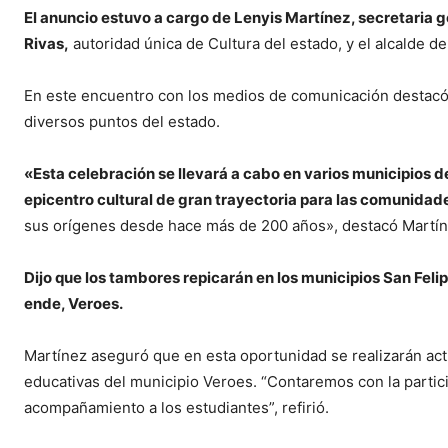
El anuncio estuvo a cargo de Lenyis Martínez, secretaria
Rivas,
autoridad única de Cultura del estado, y el alcalde 
En este encuentro con los medios de comunicación destacó 
diversos puntos del estado.
«Esta celebración se llevará a cabo en varios municipios de
epicentro cultural de gran trayectoria para las comunida
sus orígenes desde hace más de 200 años», destacó Martín
Dijo que los tambores repicarán en los municipios San Feli
ende, Veroes.
Martínez aseguró que en esta oportunidad se realizarán acti
educativas del municipio Veroes. “Contaremos con la partici
acompañamiento a los estudiantes”, refirió.