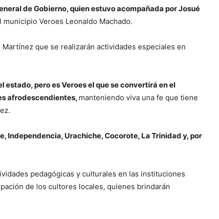
 general de Gobierno, quien estuvo acompañada por Josué
del municipio Veroes Leonaldo Machado.
Martínez que se realizarán actividades especiales en
l estado, pero es Veroes el que se convertirá en el
des afrodescendientes,
manteniendo viva una fe que tiene
ez.
pe, Independencia, Urachiche, Cocorote, La Trinidad y, por
vidades pedagógicas y culturales en las instituciones
pación de los cultores locales, quienes brindarán