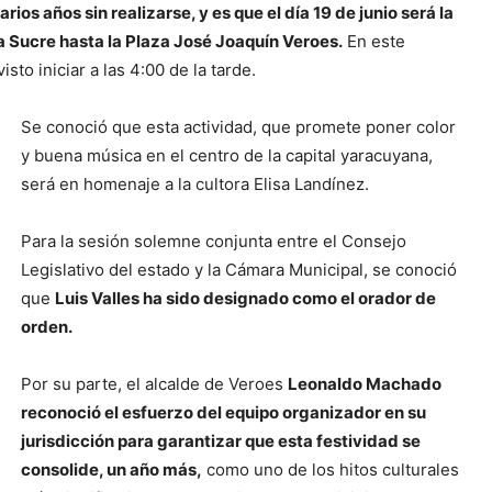
ios años sin realizarse, y es que el día 19 de junio será la
a Sucre hasta la Plaza José Joaquín Veroes.
En este
sto iniciar a las 4:00 de la tarde.
Se conoció que esta actividad, que promete poner color
y buena música en el centro de la capital yaracuyana,
será en homenaje a la cultora Elisa Landínez.
Para la sesión solemne conjunta entre el Consejo
Legislativo del estado y la Cámara Municipal, se conoció
que
Luis Valles ha sido designado como el orador de
orden.
Por su parte, el alcalde de Veroes
Leonaldo Machado
reconoció el esfuerzo del equipo organizador en su
jurisdicción para garantizar que esta festividad se
consolide, un año más,
como uno de los hitos culturales