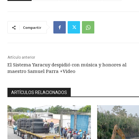
Compartir
Artículo anterior
El Sistema Yaracuy despidió con música y honores al
maestro Samuel Parra +Video
ARTÍCULOS RELACIONADOS