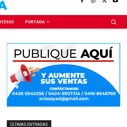
UCESOS
PORTADA
ÚLTIMAS ENTRADAS