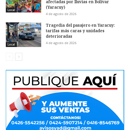
afectadas por lluvias en Bolívar
(Yaracuy)
Local
4 de agosto de 2026
Tragedia del pasajero en Yaracuy:
tarifas más caras y unidades
deterioradas
4 de agosto de 2026
Local