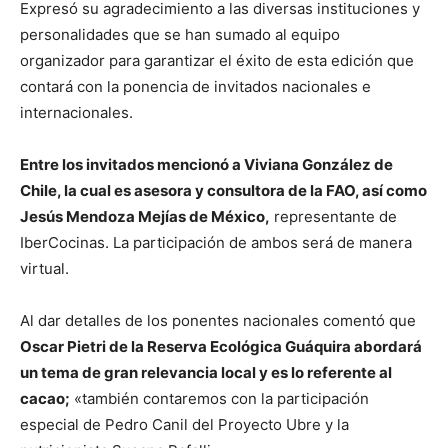
Expresó su agradecimiento a las diversas instituciones y
personalidades que se han sumado al equipo
organizador para garantizar el éxito de esta edición que
contará con la ponencia de invitados nacionales e
internacionales.
Entre los invitados mencionó a Viviana González de
Chile, la cual es asesora y consultora de la FAO, así como
Jesús Mendoza Mejías de México,
representante de
IberCocinas. La participación de ambos será de manera
virtual.
Al dar detalles de los ponentes nacionales comentó que
Oscar Pietri de la Reserva Ecológica Guáquira abordará
un tema de gran relevancia local y es lo referente al
cacao;
«también contaremos con la participación
especial de Pedro Canil del Proyecto Ubre y la