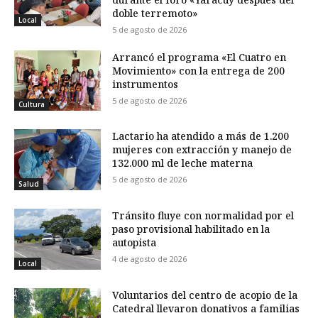
doble terremoto»
Local
5 de agosto de 2026
Arrancó el programa «El Cuatro en
Movimiento» con la entrega de 200
instrumentos
5 de agosto de 2026
Cultura
Lactario ha atendido a más de 1.200
mujeres con extracción y manejo de
132.000 ml de leche materna
5 de agosto de 2026
Salud
Tránsito fluye con normalidad por el
paso provisional habilitado en la
autopista
4 de agosto de 2026
Local
Voluntarios del centro de acopio de la
Catedral llevaron donativos a familias