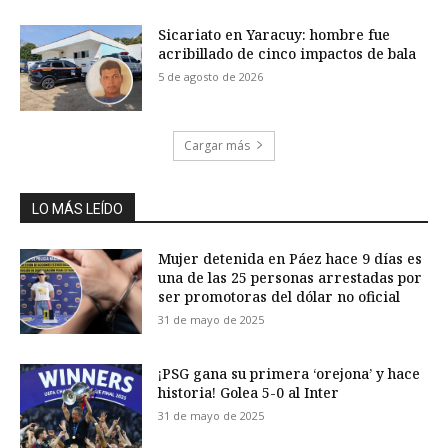
Sicariato en Yaracuy: hombre fue
acribillado de cinco impactos de bala
5 de agosto de 2026
Cargar más
LO MÁS LEÍDO
Mujer detenida en Páez hace 9 días es
una de las 25 personas arrestadas por
ser promotoras del dólar no oficial
31 de mayo de 2025
¡PSG gana su primera ‘orejona’ y hace
historia! Golea 5-0 al Inter
31 de mayo de 2025