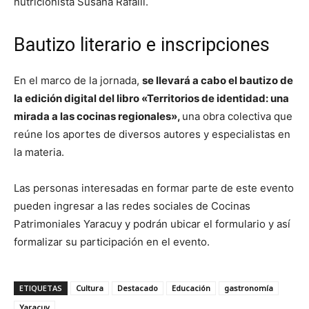
nutricionista Susana Rafalli.
Bautizo literario e inscripciones
En el marco de la jornada,
se llevará a cabo el bautizo de
la edición digital del libro «Territorios de identidad: una
mirada a las cocinas regionales»,
una obra colectiva que
reúne los aportes de diversos autores y especialistas en
la materia.
Las personas interesadas en formar parte de este evento
pueden ingresar a las redes sociales de Cocinas
Patrimoniales Yaracuy y podrán ubicar el formulario y así
formalizar su participación en el evento.
ETIQUETAS
Cultura
Destacado
Educación
gastronomía
Yaracuy