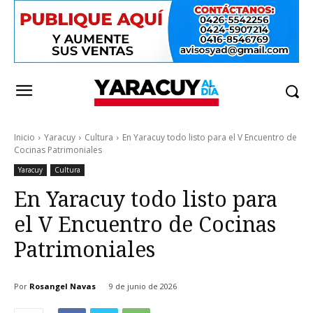
Inicio
Yaracuy
Cultura
En Yaracuy todo listo para el V Encuentro de
Cocinas Patrimoniales
Yaracuy
Cultura
En Yaracuy todo listo para
el V Encuentro de Cocinas
Patrimoniales
Por
Rosangel Navas
9 de junio de 2026