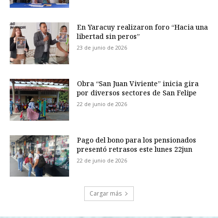
En Yaracuy realizaron foro “Hacia una
libertad sin peros”
23 de junio de 2026
Obra “San Juan Viviente” inicia gira
por diversos sectores de San Felipe
22 de junio de 2026
Pago del bono para los pensionados
presentó retrasos este lunes 22jun
22 de junio de 2026
Cargar más