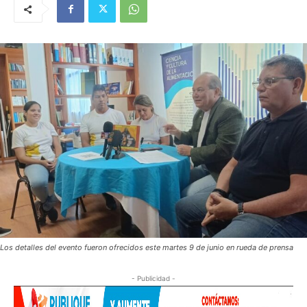
Los detalles del evento fueron ofrecidos este martes 9 de junio en rueda de prensa
- Publicidad -