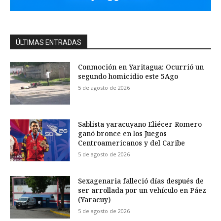
ÚLTIMAS ENTRADAS
Conmoción en Yaritagua: Ocurrió un
segundo homicidio este 5Ago
5 de agosto de 2026
Sablista yaracuyano Eliécer Romero
ganó bronce en los Juegos
Centroamericanos y del Caribe
5 de agosto de 2026
Sexagenaria falleció días después de
ser arrollada por un vehículo en Páez
(Yaracuy)
5 de agosto de 2026