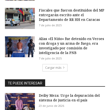
Fiscales que fueron destituidos del MP
entregarán escrito ante el
Departamento de RR HH en Caracas
7 de julio de 2025
Alias «El Niño» fue detenido en Veroes
con droga y un arma de fuego, era
investigado por comisión de
inteligencia de la PNB
7 de julio de 2025
Cargar más
TE PUEDE INTERESAR
Deiby Meza: Urge la depuración del
sistema de justicia en el país
23 de junio de 2026