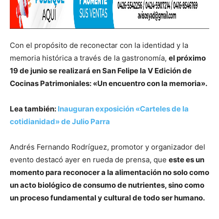
Con el propósito de reconectar con la identidad y la
memoria histórica a través de la gastronomía,
el próximo
19 de junio se realizará en San Felipe la V Edición de
Cocinas Patrimoniales: «Un encuentro con la memoria».
Lea también:
Inauguran exposición «Carteles de la
cotidianidad» de Julio Parra
Andrés Fernando Rodríguez, promotor y organizador del
evento destacó ayer en rueda de prensa, que
este es un
momento para reconocer a la alimentación no solo como
un acto biológico de consumo de nutrientes, sino como
un proceso fundamental y cultural de todo ser humano.