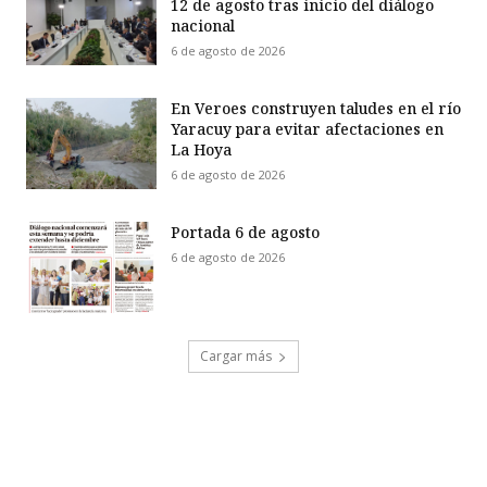
12 de agosto tras inicio del diálogo
nacional
6 de agosto de 2026
En Veroes construyen taludes en el río
Yaracuy para evitar afectaciones en
La Hoya
6 de agosto de 2026
Portada 6 de agosto
6 de agosto de 2026
Cargar más