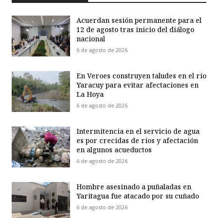
Acuerdan sesión permanente para el
12 de agosto tras inicio del diálogo
nacional
6 de agosto de 2026
En Veroes construyen taludes en el río
Yaracuy para evitar afectaciones en
La Hoya
6 de agosto de 2026
Intermitencia en el servicio de agua
es por crecidas de ríos y afectación
en algunos acueductos
6 de agosto de 2026
Hombre asesinado a puñaladas en
Yaritagua fue atacado por su cuñado
6 de agosto de 2026