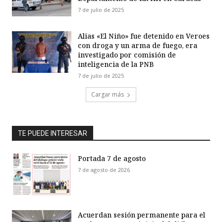
7 de julio de 2025
Alias «El Niño» fue detenido en Veroes
con droga y un arma de fuego, era
investigado por comisión de
inteligencia de la PNB
7 de julio de 2025
Cargar más
TE PUEDE INTERESAR
Portada 7 de agosto
7 de agosto de 2026
Acuerdan sesión permanente para el