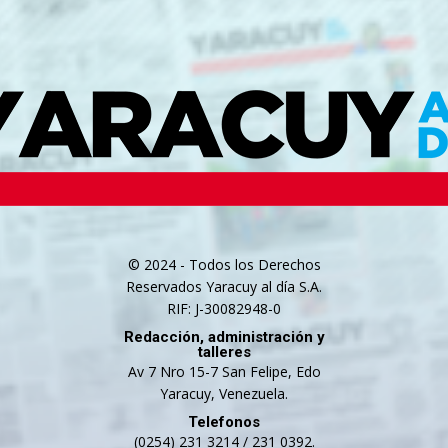
© 2024 - Todos los Derechos
Reservados Yaracuy al día S.A.
RIF: J-30082948-0
Redacción, administración y
talleres
Av 7 Nro 15-7 San Felipe, Edo
Yaracuy, Venezuela.
Telefonos
(0254) 231 3214 / 231 0392.