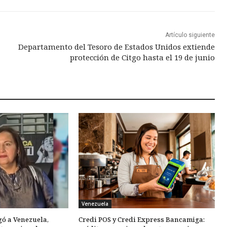
Artículo siguiente
Departamento del Tesoro de Estados Unidos extiende
protección de Citgo hasta el 19 de junio
Venezuela
gó a Venezuela,
Credi POS y Credi Express Bancamiga: