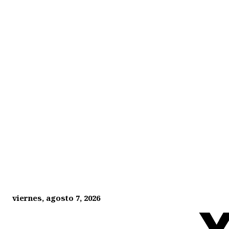
viernes, agosto 7, 2026