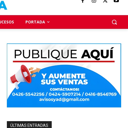
UCESOS
PORTADA
ÚLTIMAS ENTRADAS