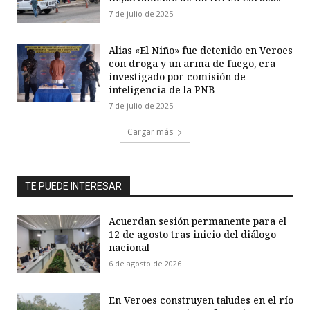
7 de julio de 2025
Alias «El Niño» fue detenido en Veroes
con droga y un arma de fuego, era
investigado por comisión de
inteligencia de la PNB
7 de julio de 2025
Cargar más
TE PUEDE INTERESAR
Acuerdan sesión permanente para el
12 de agosto tras inicio del diálogo
nacional
6 de agosto de 2026
En Veroes construyen taludes en el río