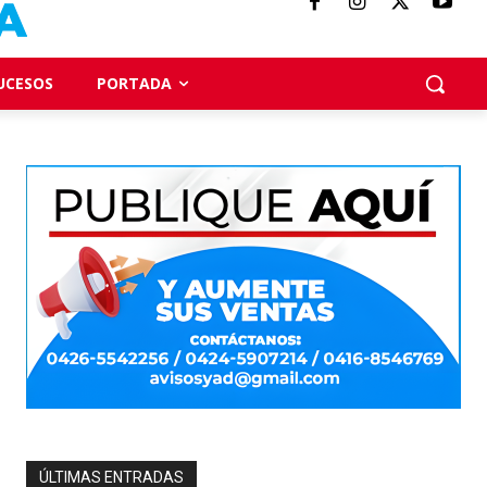
UCESOS
PORTADA
ÚLTIMAS ENTRADAS