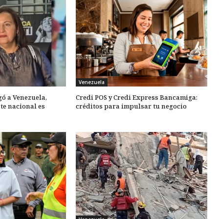
Venezuela
gó a Venezuela,
Credi POS y Credi Express Bancamiga:
te nacional es
créditos para impulsar tu negocio