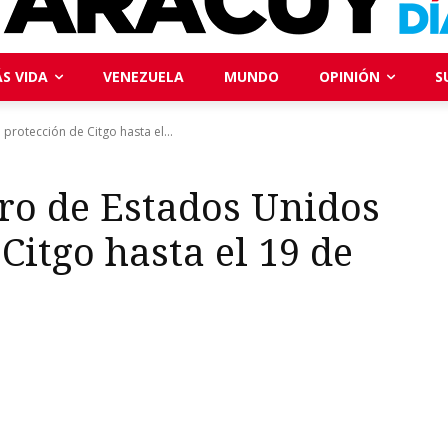
S VIDA
VENEZUELA
MUNDO
OPINIÓN
S
rotección de Citgo hasta el...
ro de Estados Unidos
Citgo hasta el 19 de