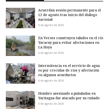
Acuerdan sesión permanente para el
12 de agosto tras inicio del diálogo
nacional
6 de agosto de 2026
En Veroes construyen taludes en el río
Yaracuy para evitar afectaciones en
La Hoya
6 de agosto de 2026
Intermitencia en el servicio de agua
es por crecidas de ríos y afectación
en algunos acueductos
6 de agosto de 2026
Hombre asesinado a puñaladas en
Yaritagua fue atacado por su cuñado
6 de agosto de 2026