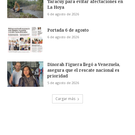
Yaracuy para evitar afectaciones en
La Hoya
6 de agosto de 2026
Portada 6 de agosto
6 de agosto de 2026
Dinorah Figuera llegó a Venezuela,
asegura que el rescate nacional es
prioridad
5 de agosto de 2026
Cargar más