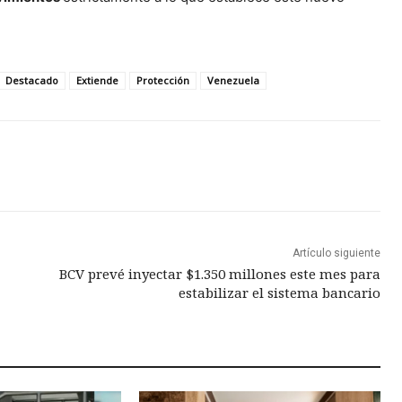
Destacado
Extiende
Protección
Venezuela
Artículo siguiente
BCV prevé inyectar $1.350 millones este mes para
estabilizar el sistema bancario