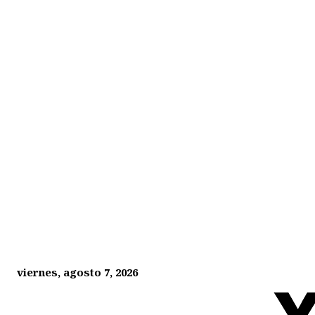
viernes, agosto 7, 2026