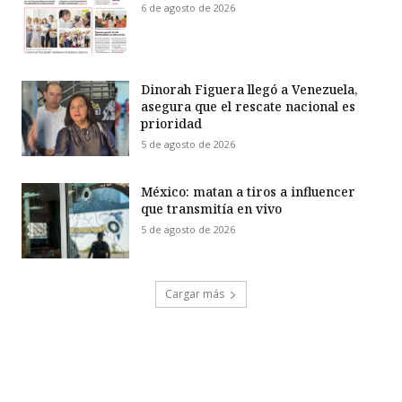
6 de agosto de 2026
Dinorah Figuera llegó a Venezuela,
asegura que el rescate nacional es
prioridad
5 de agosto de 2026
México: matan a tiros a influencer
que transmitía en vivo
5 de agosto de 2026
Cargar más