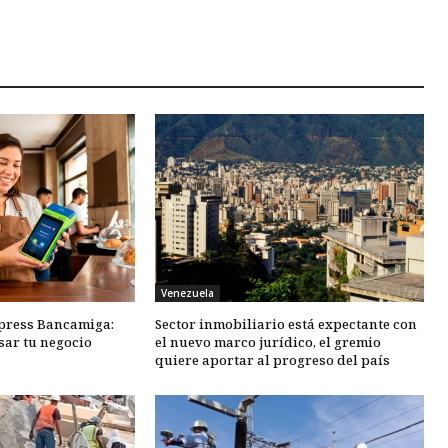
Venezuela
xpress Bancamiga:
Sector inmobiliario está expectante con
sar tu negocio
el nuevo marco jurídico, el gremio
quiere aportar al progreso del país