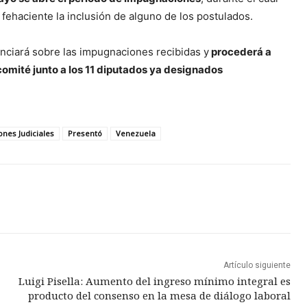
fehaciente la inclusión de alguno de los postulados.
nciará sobre las impugnaciones recibidas y
procederá a
 comité junto a los 11 diputados ya designados
ones Judiciales
Presentó
Venezuela
Artículo siguiente
Luigi Pisella: Aumento del ingreso mínimo integral es
producto del consenso en la mesa de diálogo laboral