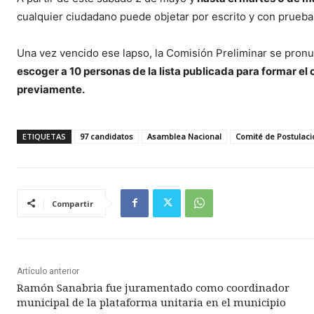
cualquier ciudadano puede objetar por escrito y con prueba 
Una vez vencido ese lapso, la Comisión Preliminar se pronu
escoger a 10 personas de la lista publicada para formar el
previamente.
ETIQUETAS
97 candidatos
Asamblea Nacional
Comité de Postulaci
Compartir
Artículo anterior
Ramón Sanabria fue juramentado como coordinador
municipal de la plataforma unitaria en el municipio