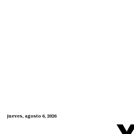
jueves, agosto 6, 2026