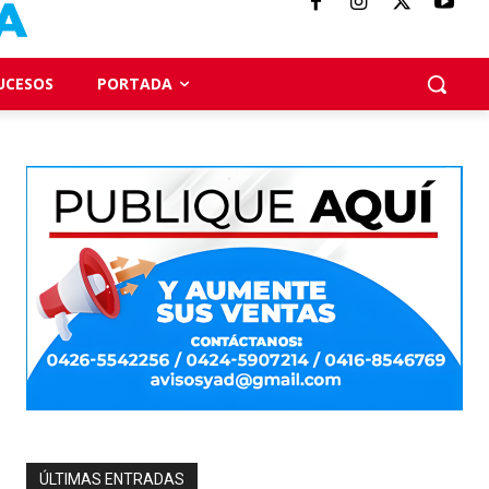
UCESOS
PORTADA
ÚLTIMAS ENTRADAS