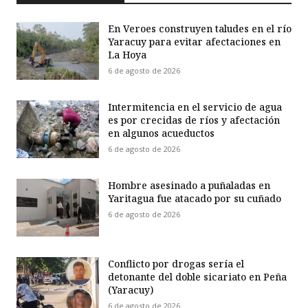
En Veroes construyen taludes en el río
Yaracuy para evitar afectaciones en
La Hoya
6 de agosto de 2026
Intermitencia en el servicio de agua
es por crecidas de ríos y afectación
en algunos acueductos
6 de agosto de 2026
Hombre asesinado a puñaladas en
Yaritagua fue atacado por su cuñado
6 de agosto de 2026
Conflicto por drogas sería el
detonante del doble sicariato en Peña
(Yaracuy)
6 de agosto de 2026