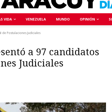
S VIDA
VENEZUELA
MUNDO
OPINIÓN
S
 de Postulaciones Judiciales
sentó a 97 candidatos
nes Judiciales