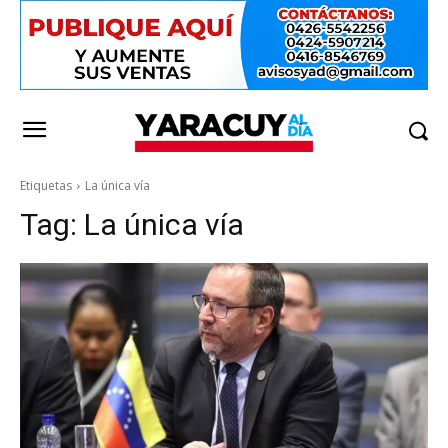
Etiquetas
La única vía
Tag:
La única vía