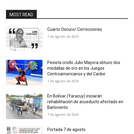
MOST READ
Cuarto Oscuro/ Correcciones
7 de agosto de 2026
Pesista criollo Julio Mayora obtuvo dos
medallas de oro en los Juegos
Centroamericanos y del Caribe
7 de agosto de 2026
En Bolívar (Yaracuy) iniciarán
rehabilitación de acueducto afectado en
Barlovento
7 de agosto de 2026
Portada 7 de agosto