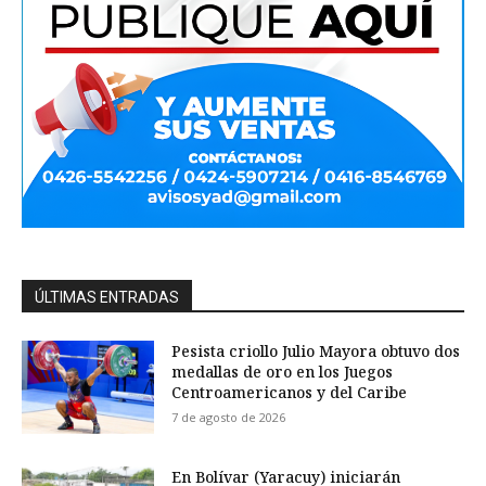
ÚLTIMAS ENTRADAS
Pesista criollo Julio Mayora obtuvo dos
medallas de oro en los Juegos
Centroamericanos y del Caribe
7 de agosto de 2026
En Bolívar (Yaracuy) iniciarán