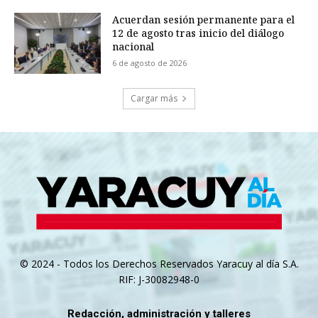
Acuerdan sesión permanente para el
12 de agosto tras inicio del diálogo
nacional
6 de agosto de 2026
Cargar más
© 2024 - Todos los Derechos Reservados Yaracuy al día S.A.
RIF: J-30082948-0
Redacción, administración y talleres