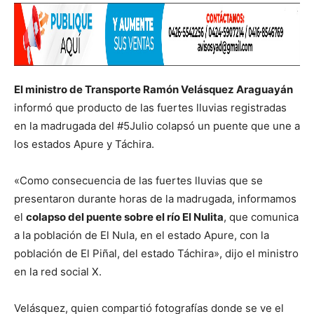
El ministro de Transporte Ramón Velásquez Araguayán
informó que producto de las fuertes lluvias registradas
en la madrugada del #5Julio colapsó un puente que une a
los estados Apure y Táchira.
«Como consecuencia de las fuertes lluvias que se
presentaron durante horas de la madrugada, informamos
el
colapso del puente sobre el río El Nulita
, que comunica
a la población de El Nula, en el estado Apure, con la
población de El Piñal, del estado Táchira», dijo el ministro
en la red social X.
Velásquez, quien compartió fotografías donde se ve el