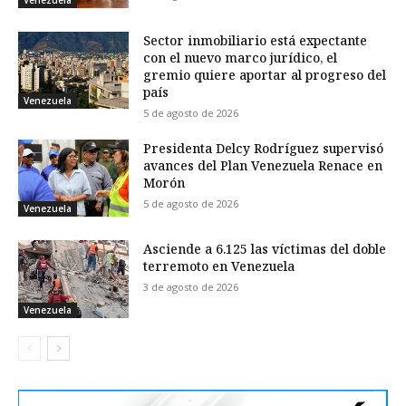
Sector inmobiliario está expectante
con el nuevo marco jurídico, el
gremio quiere aportar al progreso del
país
Venezuela
5 de agosto de 2026
Presidenta Delcy Rodríguez supervisó
avances del Plan Venezuela Renace en
Morón
5 de agosto de 2026
Venezuela
Asciende a 6.125 las víctimas del doble
terremoto en Venezuela
3 de agosto de 2026
Venezuela