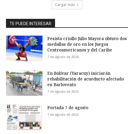
Cargar más
TE PUEDE INTERESAR
Pesista criollo Julio Mayora obtuvo dos
medallas de oro en los Juegos
Centroamericanos y del Caribe
7 de agosto de 2026
En Bolívar (Yaracuy) iniciarán
rehabilitación de acueducto afectado
en Barlovento
7 de agosto de 2026
Portada 7 de agosto
7 de agosto de 2026