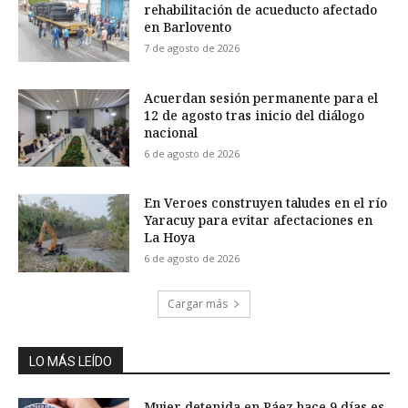
rehabilitación de acueducto afectado
en Barlovento
7 de agosto de 2026
Acuerdan sesión permanente para el
12 de agosto tras inicio del diálogo
nacional
6 de agosto de 2026
En Veroes construyen taludes en el río
Yaracuy para evitar afectaciones en
La Hoya
6 de agosto de 2026
Cargar más
LO MÁS LEÍDO
Mujer detenida en Páez hace 9 días es