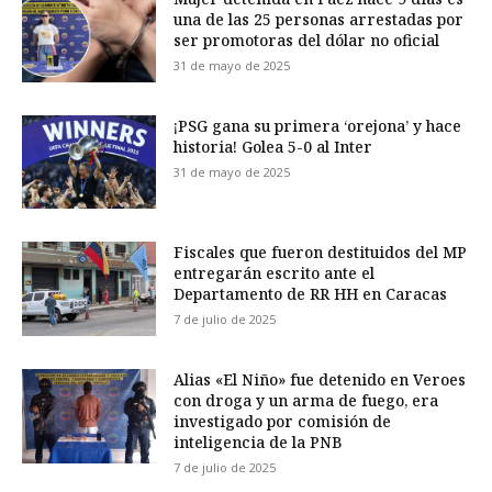
una de las 25 personas arrestadas por
ser promotoras del dólar no oficial
31 de mayo de 2025
¡PSG gana su primera ‘orejona’ y hace
historia! Golea 5-0 al Inter
31 de mayo de 2025
Fiscales que fueron destituidos del MP
entregarán escrito ante el
Departamento de RR HH en Caracas
7 de julio de 2025
Alias «El Niño» fue detenido en Veroes
con droga y un arma de fuego, era
investigado por comisión de
inteligencia de la PNB
7 de julio de 2025