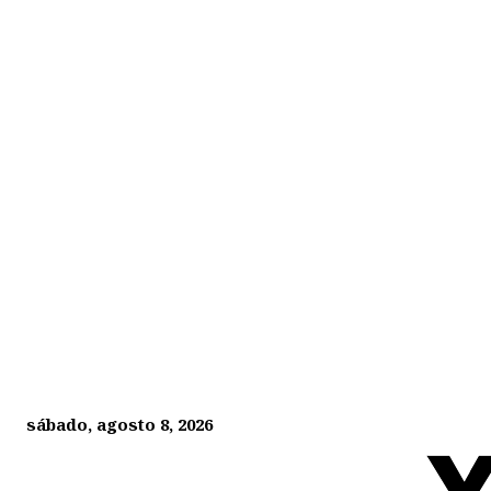
sábado, agosto 8, 2026