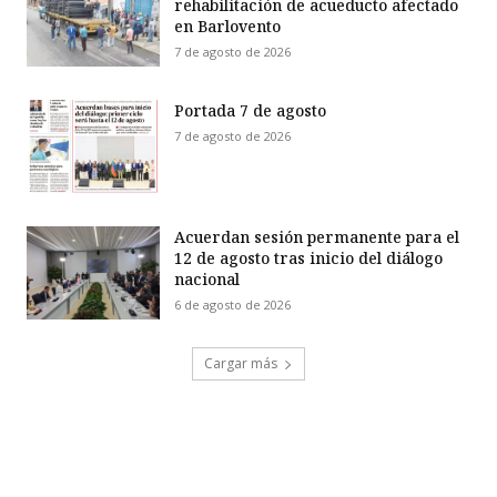
rehabilitación de acueducto afectado
en Barlovento
7 de agosto de 2026
Portada 7 de agosto
7 de agosto de 2026
Acuerdan sesión permanente para el
12 de agosto tras inicio del diálogo
nacional
6 de agosto de 2026
Cargar más