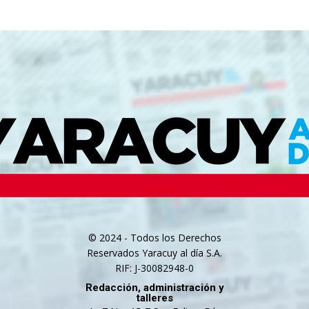
© 2024 - Todos los Derechos
Reservados Yaracuy al día S.A.
RIF: J-30082948-0
Redacción, administración y
talleres