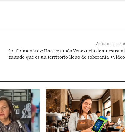
Artículo siguiente
Sol Colmenárez: Una vez más Venezuela demuestra al
mundo que es un territorio lleno de soberanía +Video