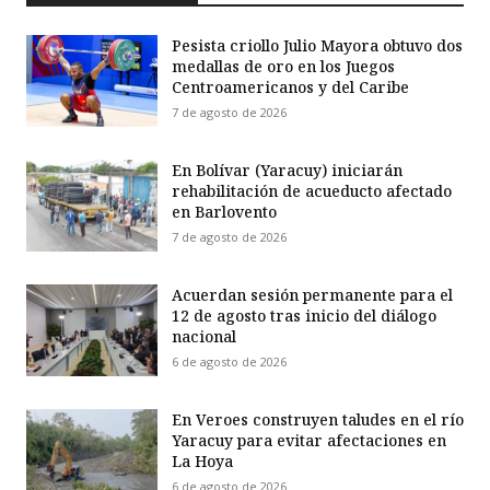
Pesista criollo Julio Mayora obtuvo dos
medallas de oro en los Juegos
Centroamericanos y del Caribe
7 de agosto de 2026
En Bolívar (Yaracuy) iniciarán
rehabilitación de acueducto afectado
en Barlovento
7 de agosto de 2026
Acuerdan sesión permanente para el
12 de agosto tras inicio del diálogo
nacional
6 de agosto de 2026
En Veroes construyen taludes en el río
Yaracuy para evitar afectaciones en
La Hoya
6 de agosto de 2026