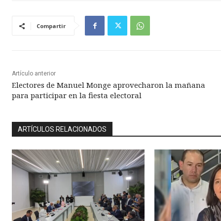
Compartir
Artículo anterior
Electores de Manuel Monge aprovecharon la mañana
para participar en la fiesta electoral
ARTÍCULOS RELACIONADOS