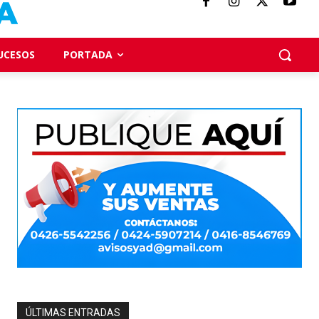
UCESOS
PORTADA
ÚLTIMAS ENTRADAS