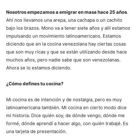
Nosotros empezamos a emigrar en masa hace 25 años
.
Ahí nos llevamos una arepa, una cachapa o un cachito
bajo los brazos. Mono va a tener siete años y allí estamos
impulsando un movimiento latinoamericano. Estamos
diciendo que en la cocina venezolana hay ciertas cosas
que son muy ricas y que se están utilizando desde hace
muchos años, pero nadie sabe que son venezolanas.
Ahora se lo estamos diciendo.
¿Cómo defines tu cocina?
Mi cocina es de intención y de nostalgia, pero es muy
latinoamericana también. Mi cocina en cierto modo dice
mi historia. Dice quién soy, de dónde vengo, dónde me
formé, dónde aprendí a hacer algo, con quién trabajé. Es
una tarjeta de presentación.