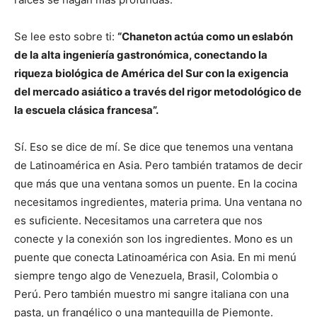
Se lee esto sobre ti:
“Chaneton actúa como un eslabón
de la alta ingeniería gastronómica, conectando la
riqueza biológica de América del Sur con la exigencia
del mercado asiático a través del rigor metodológico de
la escuela clásica francesa”.
Sí. Eso se dice de mí. Se dice que tenemos una ventana
de Latinoamérica en Asia. Pero también tratamos de decir
que más que una ventana somos un puente. En la cocina
necesitamos ingredientes, materia prima. Una ventana no
es suficiente. Necesitamos una carretera que nos
conecte y la conexión son los ingredientes. Mono es un
puente que conecta Latinoamérica con Asia. En mi menú
siempre tengo algo de Venezuela, Brasil, Colombia o
Perú. Pero también muestro mi sangre italiana con una
pasta, un frangélico o una mantequilla de Piemonte.