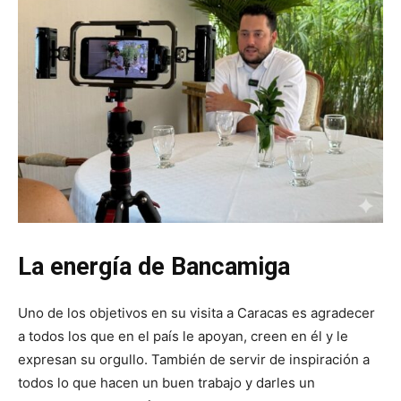
La energía de Bancamiga
Uno de los objetivos en su visita a Caracas es agradecer
a todos los que en el país le apoyan, creen en él y le
expresan su orgullo. También de servir de inspiración a
todos lo que hacen un buen trabajo y darles un