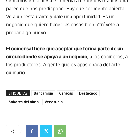
sentamos en la mesa e inmediatamente levantamos una
pared que nos predispone. Hay que ser mente abierta.
Ve a un restaurante y dale una oportunidad. Es un
negocio que quiere hacer las cosas bien. Atrévete a
probar algo nuevo.
El comensal tiene que aceptar que forma parte de un
círculo donde se apoya a un negocio
, a los cocineros, a
los productores. A gente que es apasionada del arte
culinario.
ETIQUETAS
Bancamiga
Caracas
Destacado
Sabores del alma
Venezuela