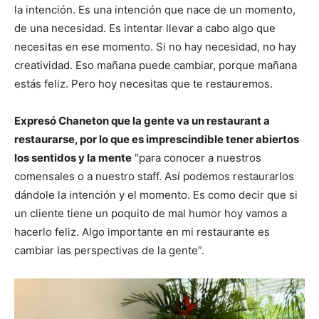
la intención. Es una intención que nace de un momento,
de una necesidad. Es intentar llevar a cabo algo que
necesitas en ese momento. Si no hay necesidad, no hay
creatividad. Eso mañana puede cambiar, porque mañana
estás feliz. Pero hoy necesitas que te restauremos.
Expresó Chaneton que la gente va un restaurant a
restaurarse, por lo que es imprescindible tener abiertos
los sentidos y la mente
“para conocer a nuestros
comensales o a nuestro staff. Así podemos restaurarlos
dándole la intención y el momento. Es como decir que si
un cliente tiene un poquito de mal humor hoy vamos a
hacerlo feliz. Algo importante en mi restaurante es
cambiar las perspectivas de la gente”.