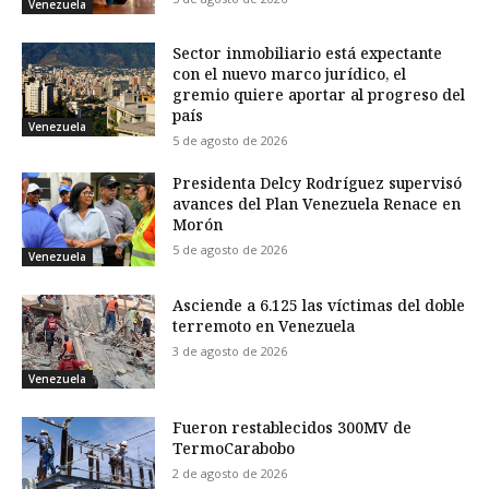
Venezuela
Sector inmobiliario está expectante
con el nuevo marco jurídico, el
gremio quiere aportar al progreso del
país
Venezuela
5 de agosto de 2026
Presidenta Delcy Rodríguez supervisó
avances del Plan Venezuela Renace en
Morón
5 de agosto de 2026
Venezuela
Asciende a 6.125 las víctimas del doble
terremoto en Venezuela
3 de agosto de 2026
Venezuela
Fueron restablecidos 300MV de
TermoCarabobo
2 de agosto de 2026