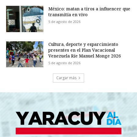
México: matan a tiros a influencer que
transmitía en vivo
5 de agosto de 2026
Cultura, deporte y esparcimiento
presentes en el Plan Vacacional
Venezuela Ríe Manuel Monge 2026
5 de agosto de 2026
Cargar más