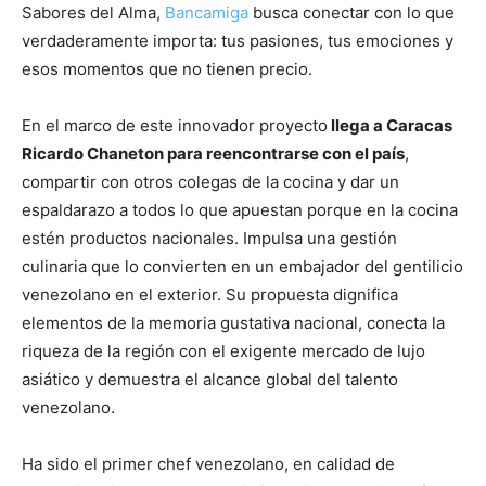
Sabores del Alma,
Bancamiga
busca conectar con lo que
verdaderamente importa: tus pasiones, tus emociones y
esos momentos que no tienen precio.
En el marco de este innovador proyecto
llega a Caracas
Ricardo Chaneton para reencontrarse con el país
,
compartir con otros colegas de la cocina y dar un
espaldarazo a todos lo que apuestan porque en la cocina
estén productos nacionales. Impulsa una gestión
culinaria que lo convierten en un embajador del gentilicio
venezolano en el exterior. Su propuesta dignifica
elementos de la memoria gustativa nacional, conecta la
riqueza de la región con el exigente mercado de lujo
asiático y demuestra el alcance global del talento
venezolano.
Ha sido el primer chef venezolano, en calidad de