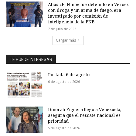
Alias «El Niño» fue detenido en Veroes
con droga y un arma de fuego, era
investigado por comisión de
inteligencia de la PNB
7 de julio de 2025
Cargar más
TE PUEDE INTERESAR
Portada 6 de agosto
6 de agosto de 2026
Dinorah Figuera llegó a Venezuela,
asegura que el rescate nacional es
prioridad
5 de agosto de 2026