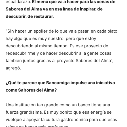
espaldarazo.
El menú que va a hacer para las cenas de
Sabores del Alma va en esa línea de inspirar, de
descubrir, de restaurar
.
“Sin hacer un spoiler de lo que va a pasar, en cada plato
hay algo que es muy nuestro, pero que estoy
descubriendo al mismo tiempo. Es ese proyecto de
redescubrirme y de hacer descubrir a la gente cosas
también juntos gracias al proyecto Sabores del Alma”,
agregó.
¿Qué te parece que Bancamiga impulse una iniciativa
como Sabores del Alma?
Una institución tan grande como un banco tiene una
fuerza grandísima. Es muy bonito que esa energía se
vuelque a apoyar la cultura gastronómica para que esas
raíces se hagan más profundas.