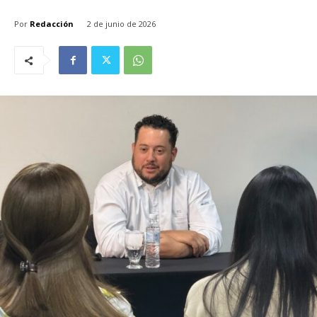
Por
Redacción
2 de junio de 2026