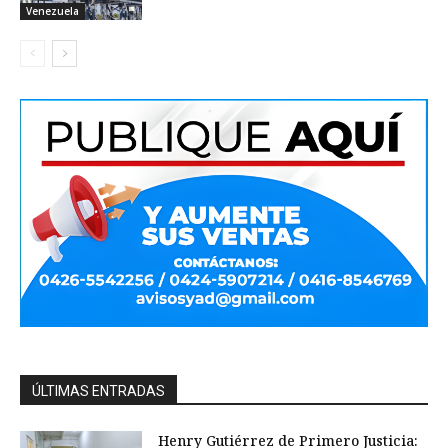
Venezuela
ÚLTIMAS ENTRADAS
Henry Gutiérrez de Primero Justicia: