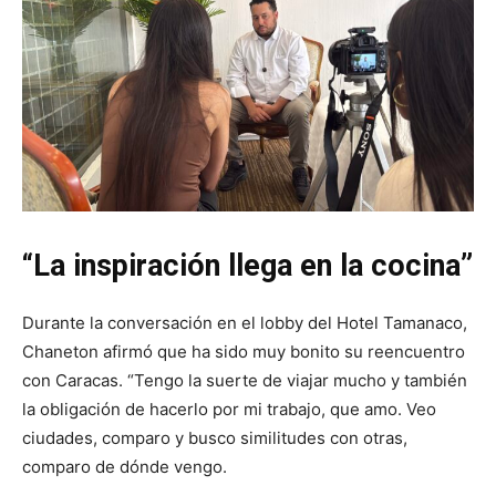
“La inspiración llega en la cocina”
Durante la conversación en el lobby del Hotel Tamanaco,
Chaneton afirmó que ha sido muy bonito su reencuentro
con Caracas. “Tengo la suerte de viajar mucho y también
la obligación de hacerlo por mi trabajo, que amo. Veo
ciudades, comparo y busco similitudes con otras,
comparo de dónde vengo.