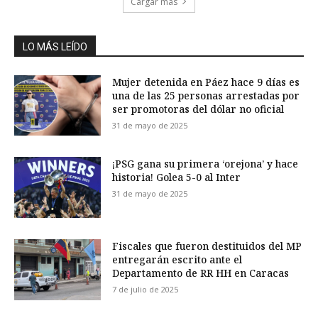
Cargar más
LO MÁS LEÍDO
Mujer detenida en Páez hace 9 días es
una de las 25 personas arrestadas por
ser promotoras del dólar no oficial
31 de mayo de 2025
¡PSG gana su primera ‘orejona’ y hace
historia! Golea 5-0 al Inter
31 de mayo de 2025
Fiscales que fueron destituidos del MP
entregarán escrito ante el
Departamento de RR HH en Caracas
7 de julio de 2025