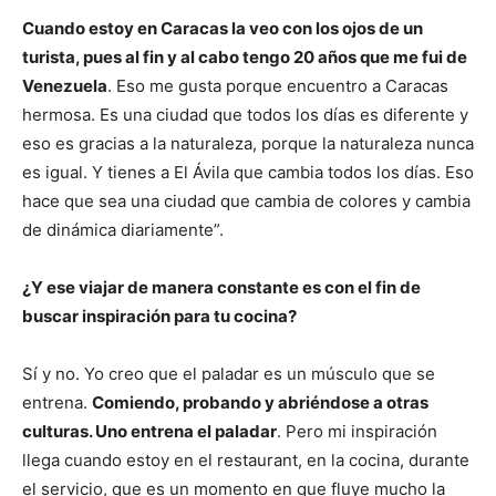
Cuando estoy en Caracas la veo con los ojos de un
turista, pues al fin y al cabo tengo 20 años que me fui de
Venezuela
. Eso me gusta porque encuentro a Caracas
hermosa. Es una ciudad que todos los días es diferente y
eso es gracias a la naturaleza, porque la naturaleza nunca
es igual. Y tienes a El Ávila que cambia todos los días. Eso
hace que sea una ciudad que cambia de colores y cambia
de dinámica diariamente”.
¿Y ese viajar de manera constante es con el fin de
buscar inspiración para tu cocina?
Sí y no. Yo creo que el paladar es un músculo que se
entrena.
Comiendo, probando y abriéndose a otras
culturas. Uno entrena el paladar
. Pero mi inspiración
llega cuando estoy en el restaurant, en la cocina, durante
el servicio, que es un momento en que fluye mucho la