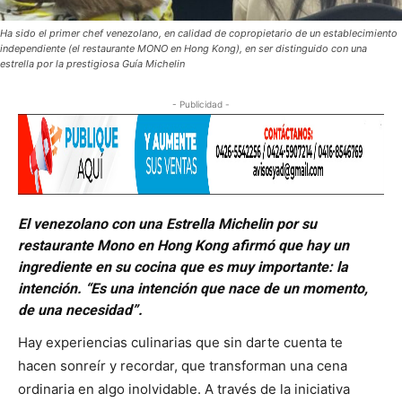
Ha sido el primer chef venezolano, en calidad de copropietario de un establecimiento
independiente (el restaurante MONO en Hong Kong), en ser distinguido con una
estrella por la prestigiosa Guía Michelin
- Publicidad -
El venezolano con una Estrella Michelin por su
restaurante Mono en Hong Kong afirmó que hay un
ingrediente en su cocina que es muy importante: la
intención. “Es una intención que nace de un momento,
de una necesidad”.
Hay experiencias culinarias que sin darte cuenta te
hacen sonreír y recordar, que transforman una cena
ordinaria en algo inolvidable. A través de la iniciativa