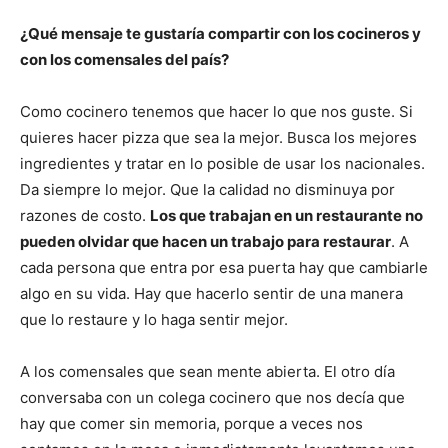
¿Qué mensaje te gustaría compartir con los cocineros y
con los comensales del país?
Como cocinero tenemos que hacer lo que nos guste. Si
quieres hacer pizza que sea la mejor. Busca los mejores
ingredientes y tratar en lo posible de usar los nacionales.
Da siempre lo mejor. Que la calidad no disminuya por
razones de costo.
Los que trabajan en un restaurante no
pueden olvidar que hacen un trabajo para restaurar
. A
cada persona que entra por esa puerta hay que cambiarle
algo en su vida. Hay que hacerlo sentir de una manera
que lo restaure y lo haga sentir mejor.
A los comensales que sean mente abierta. El otro día
conversaba con un colega cocinero que nos decía que
hay que comer sin memoria, porque a veces nos