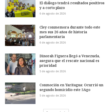
El diálogo tendrá resultados positivos
y a corto plazo
6 de agosto de 2026
Cley conmemora durante todo este
mes sus 26 años de historia
parlamentaria
6 de agosto de 2026
Dinorah Figuera llegó a Venezuela,
asegura que el rescate nacional es
prioridad
5 de agosto de 2026
Conmoción en Yaritagua: Ocurrió un
segundo homicidio este 5Ago
5 de agosto de 2026