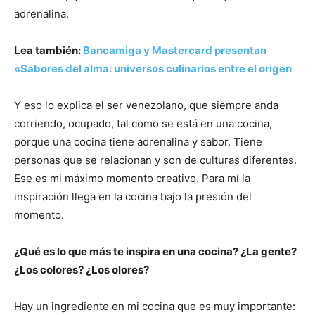
adrenalina.
Lea también:
Bancamiga y Mastercard presentan
«Sabores del alma: universos culinarios entre el origen
Y eso lo explica el ser venezolano, que siempre anda
corriendo, ocupado, tal como se está en una cocina,
porque una cocina tiene adrenalina y sabor. Tiene
personas que se relacionan y son de culturas diferentes.
Ese es mi máximo momento creativo. Para mí la
inspiración llega en la cocina bajo la presión del
momento.
¿Qué es lo que más te inspira en una cocina? ¿La gente?
¿Los colores? ¿Los olores?
Hay un ingrediente en mi cocina que es muy importante: