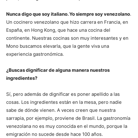
Nunca digo que soy italiano. Yo siempre soy venezolano
.
Un cocinero venezolano que hizo carrera en Francia, en
España, en Hong Kong, que hace una cocina del
continente. Nuestras cocinas son muy interesantes y en
Mono buscamos elevarla, que la gente viva una
experiencia gastronómica.
¿Buscas dignificar de alguna manera nuestros
ingredientes?
Sí, pero además de dignificar es poner apellido a las
cosas. Los ingredientes están en la mesa, pero nadie
sabe de dónde vienen. A veces creen que nuestra
sarrapia, por ejemplo, proviene de Brasil. La gastronomía
venezolana no es muy conocida en el mundo, porque la
emigración no sucede desde hace 100 años.