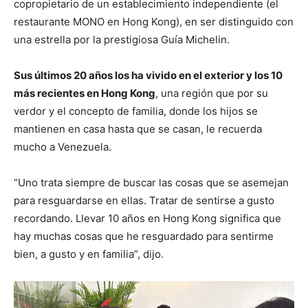
copropietario de un establecimiento independiente (el
restaurante MONO en Hong Kong), en ser distinguido con
una estrella por la prestigiosa Guía Michelin.
Sus últimos 20 años los ha vivido en el exterior y los 10
más recientes en Hong Kong
, una región que por su
verdor y el concepto de familia, donde los hijos se
mantienen en casa hasta que se casan, le recuerda
mucho a Venezuela.
“Uno trata siempre de buscar las cosas que se asemejan
para resguardarse en ellas. Tratar de sentirse a gusto
recordando. Llevar 10 años en Hong Kong significa que
hay muchas cosas que he resguardado para sentirme
bien, a gusto y en familia”, dijo.