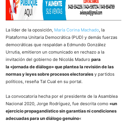
La líder de la oposición,
María Corina Machado
, la
Plataforma Unitaria Democrática (PUD) y demás fuerzas
democráticas que respaldan a Edmundo González
Urrutia, emitieron un comunicado en rechazo a la
invitación del gobierno de Nicolás Maduro
para
la «jornada de diálogo» que plantea la revisión de las
normas y leyes sobre procesos electorales
y partidos
políticos, reseña Tal Cual en su portal.
La convocatoria hecha por el presidente de la Asamblea
Nacional 2020, Jorge Rodríguez, fue descrita como
«un
ejercicio propagandístico sin garantías ni condiciones
adecuadas para un diálogo genuino
«