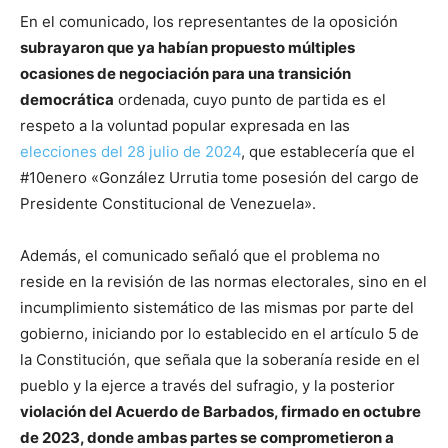
En el comunicado, los representantes de la oposición
subrayaron que ya habían propuesto múltiples
ocasiones de negociación para una transición
democrática
ordenada, cuyo punto de partida es el
respeto a la voluntad popular expresada en las
elecciones del 28 julio de 2024
, que establecería que el
#10enero «González Urrutia tome posesión del cargo de
Presidente Constitucional de Venezuela».
Además, el comunicado señaló que el problema no
reside en la revisión de las normas electorales, sino en el
incumplimiento sistemático de las mismas por parte del
gobierno, iniciando por lo establecido en el artículo 5 de
la Constitución, que señala que la soberanía reside en el
pueblo y la ejerce a través del sufragio, y la posterior
violación del Acuerdo de Barbados, firmado en octubre
de 2023, donde ambas partes se comprometieron a