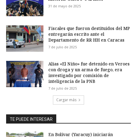
31 de mayo de 2025
Fiscales que fueron destituidos del MP
entregarán escrito ante el
Departamento de RR HH en Caracas
7 de julio de 2025
Alias «El Niño» fue detenido en Veroes
con droga y un arma de fuego, era
investigado por comisión de
inteligencia de la PNB
7 de julio de 2025
Cargar más
TE PUEDE INTERESAR
En Bolívar (Yaracuy) iniciarán