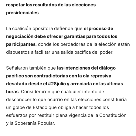
respetar los resultados de las elecciones
presidenciales
.
La coalición opositora defiende que
el proceso de
negociación debe ofrecer garantías para todos los
participantes
, donde los perdedores de la elección estén
dispuestos a facilitar una salida pacífica del poder.
Señalaron también que
las intenciones del diálogo
pacífico son contradictorias con la ola represiva
desatada desde el #28julio y arreciada en las últimas
horas
. Consideraron que cualquier intento de
desconocer lo que ocurrió en las elecciones constituiría
un golpe de Estado que obliga a hacer todos los
esfuerzos por restituir plena vigencia de la Constitución
y la Soberanía Popular.