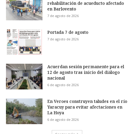
rehabilitación de acueducto afectado
en Barlovento
7 de agosto de 2026
Portada 7 de agosto
7 de agosto de 2026
Acuerdan sesión permanente para el
12 de agosto tras inicio del diálogo
nacional
6 de agosto de 2026
En Veroes construyen taludes en el río
Yaracuy para evitar afectaciones en
La Hoya
6 de agosto de 2026