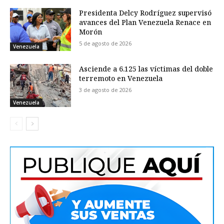
Presidenta Delcy Rodríguez supervisó
avances del Plan Venezuela Renace en
Morón
5 de agosto de 2026
Venezuela
Asciende a 6.125 las víctimas del doble
terremoto en Venezuela
3 de agosto de 2026
Venezuela