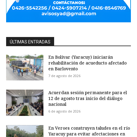
ÚLTIMAS ENTRADAS
En Bolívar (Yaracuy) iniciarán
rehabilitación de acueducto afectado
en Barlovento
7 de agosto de 2026
Acuerdan sesión permanente para el
12 de agosto tras inicio del diálogo
nacional
6 de agosto de 2026
En Veroes construyen taludes en el río
Yaracuy para evitar afectaciones en