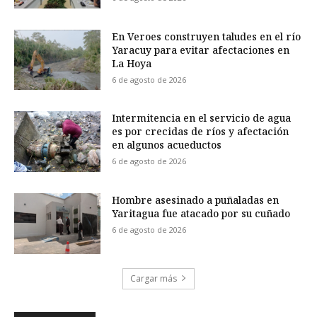
En Veroes construyen taludes en el río
Yaracuy para evitar afectaciones en
La Hoya
6 de agosto de 2026
Intermitencia en el servicio de agua
es por crecidas de ríos y afectación
en algunos acueductos
6 de agosto de 2026
Hombre asesinado a puñaladas en
Yaritagua fue atacado por su cuñado
6 de agosto de 2026
Cargar más