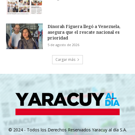
Dinorah Figuera llegó a Venezuela,
asegura que el rescate nacional es
prioridad
5 de agosto de 2026
Cargar más
© 2024 - Todos los Derechos Reservados Yaracuy al día S.A.