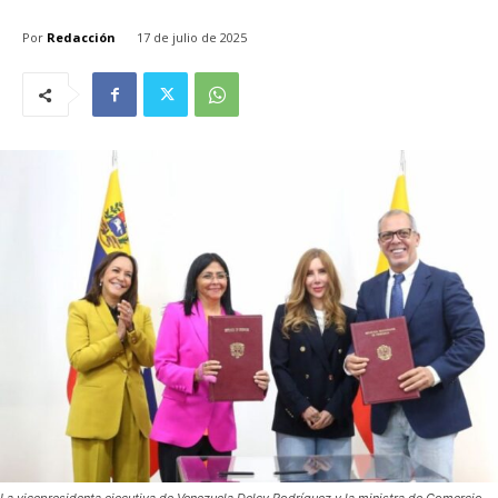
Por
Redacción
17 de julio de 2025