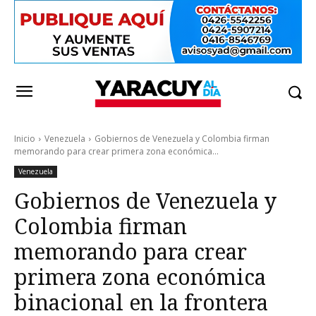
Inicio
Venezuela
Gobiernos de Venezuela y Colombia firman
memorando para crear primera zona económica...
Venezuela
Gobiernos de Venezuela y
Colombia firman
memorando para crear
primera zona económica
binacional en la frontera