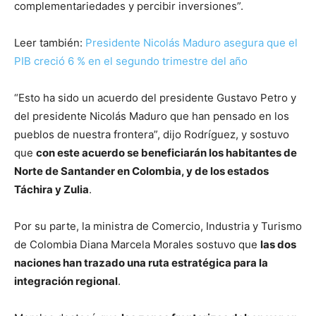
complementariedades y percibir inversiones”.
Leer también:
Presidente Nicolás Maduro asegura que el
PIB creció 6 % en el segundo trimestre del año
“Esto ha sido un acuerdo del presidente Gustavo Petro y
del presidente Nicolás Maduro que han pensado en los
pueblos de nuestra frontera”, dijo Rodríguez, y sostuvo
que
con este acuerdo se beneficiarán los habitantes de
Norte de Santander en Colombia, y de los estados
Táchira y Zulia
.
Por su parte, la ministra de Comercio, Industria y Turismo
de Colombia Diana Marcela Morales sostuvo que
las dos
naciones han trazado una ruta estratégica para la
integración regional
.