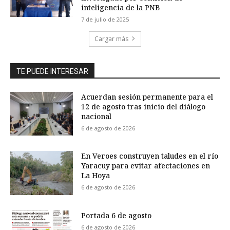
inteligencia de la PNB
7 de julio de 2025
Cargar más
TE PUEDE INTERESAR
Acuerdan sesión permanente para el
12 de agosto tras inicio del diálogo
nacional
6 de agosto de 2026
En Veroes construyen taludes en el río
Yaracuy para evitar afectaciones en
La Hoya
6 de agosto de 2026
Portada 6 de agosto
6 de agosto de 2026