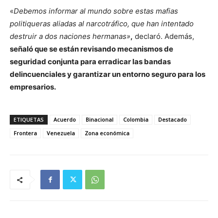
«
Debemos informar al mundo sobre estas mafias
politiqueras aliadas al narcotráfico, que han intentado
destruir a dos naciones hermanas»
,
declaró. Además,
señaló que se están revisando mecanismos de
seguridad conjunta para erradicar las bandas
delincuenciales y garantizar un entorno seguro para los
empresarios.
ETIQUETAS
Acuerdo
Binacional
Colombia
Destacado
Frontera
Venezuela
Zona económica