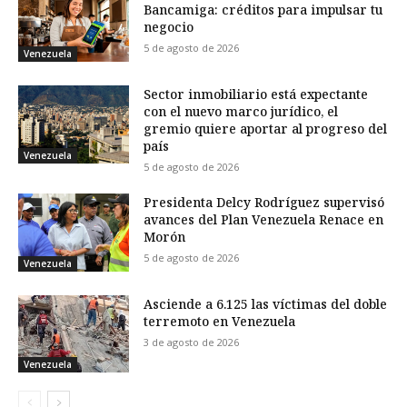
Bancamiga: créditos para impulsar tu
negocio
5 de agosto de 2026
Venezuela
Sector inmobiliario está expectante
con el nuevo marco jurídico, el
gremio quiere aportar al progreso del
país
Venezuela
5 de agosto de 2026
Presidenta Delcy Rodríguez supervisó
avances del Plan Venezuela Renace en
Morón
5 de agosto de 2026
Venezuela
Asciende a 6.125 las víctimas del doble
terremoto en Venezuela
3 de agosto de 2026
Venezuela