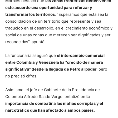
Morales destacó que
las zonas fronterizas deben ver en
este acuerdo una oportunidad para reforzar y
transformar los territorios
. “Esperamos que esta sea la
consolidación de un territorio que represente y sea
traducido en el desarrollo, en el crecimiento económico y
social de unas zonas que merecen ser dignificadas y ser
reconocidas”, apuntó.
La funcionaria aseguró que
el intercambio comercial
entre Colombia y Venezuela ha “crecido de manera
significativa” desde la llegada de Petro al pode
r, pero
no precisó cifras.
Asimismo, el jefe de Gabinete de la Presidencia de
Colombia Alfredo Saade Vergel enfatizó en
la
importancia de combatir a las mafias corruptas y el
narcotráfico que han afectado a ambos paíse
s.