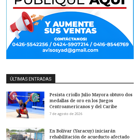
ÚLTIMAS ENTRADAS
Pesista criollo Julio Mayora obtuvo dos
medallas de oro en los Juegos
Centroamericanos y del Caribe
7 de agosto de 2026
En Bolívar (Yaracuy) iniciarán
rehabilitación de acueducto afectado