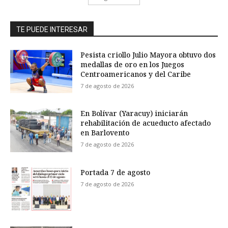
TE PUEDE INTERESAR
Pesista criollo Julio Mayora obtuvo dos
medallas de oro en los Juegos
Centroamericanos y del Caribe
7 de agosto de 2026
En Bolívar (Yaracuy) iniciarán
rehabilitación de acueducto afectado
en Barlovento
7 de agosto de 2026
Portada 7 de agosto
7 de agosto de 2026