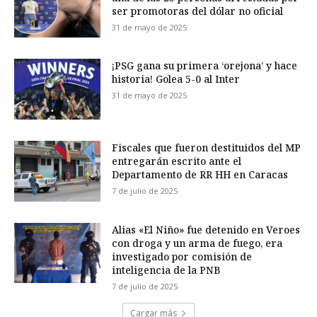
ser promotoras del dólar no oficial
31 de mayo de 2025
¡PSG gana su primera ‘orejona’ y hace
historia! Golea 5-0 al Inter
31 de mayo de 2025
Fiscales que fueron destituidos del MP
entregarán escrito ante el
Departamento de RR HH en Caracas
7 de julio de 2025
Alias «El Niño» fue detenido en Veroes
con droga y un arma de fuego, era
investigado por comisión de
inteligencia de la PNB
7 de julio de 2025
Cargar más