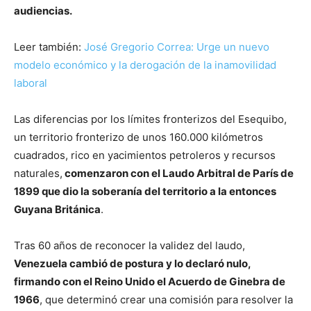
audiencias.
Leer también:
José Gregorio Correa: Urge un nuevo
modelo económico y la derogación de la inamovilidad
laboral
Las diferencias por los límites fronterizos del Esequibo,
un territorio fronterizo de unos 160.000 kilómetros
cuadrados, rico en yacimientos petroleros y recursos
naturales,
comenzaron con el Laudo Arbitral de París de
1899 que dio la soberanía del territorio a la entonces
Guyana Británica
.
Tras 60 años de reconocer la validez del laudo,
Venezuela cambió de postura y lo declaró nulo,
firmando con el Reino Unido el Acuerdo de Ginebra de
1966
, que determinó crear una comisión para resolver la