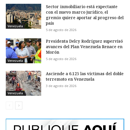
Sector inmobiliario está expectante
con el nuevo marco jurídico, el
gremio quiere aportar al progreso del
país
Venezuela
5 de agosto de 2026
Presidenta Delcy Rodríguez supervisó
avances del Plan Venezuela Renace en
Morón
5 de agosto de 2026
Venezuela
Asciende a 6.125 las víctimas del doble
terremoto en Venezuela
3 de agosto de 2026
Venezuela