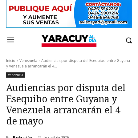
Inicio
Venezuela
Audiencias por disputa del Esequibo entre Guyana
y Venezuela arrancarán el 4...
Venezuela
Audiencias por disputa del
Esequibo entre Guyana y
Venezuela arrancarán el 4
de mayo
Por
Redacción
23 de abril de 2026