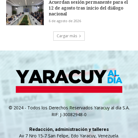
Acuerdan sesión permanente para el
12 de agosto tras inicio del diálogo
nacional
6 de agosto de 2026
Cargar más
© 2024 - Todos los Derechos Reservados Yaracuy al día S.A.
RIF: J-30082948-0
Redacción, administración y talleres
Av 7 Nro 15-7 San Felipe, Edo Yaracuy, Venezuela.