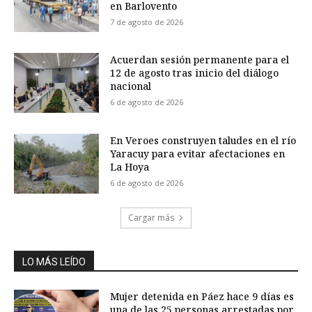
en Barlovento
7 de agosto de 2026
Acuerdan sesión permanente para el
12 de agosto tras inicio del diálogo
nacional
6 de agosto de 2026
En Veroes construyen taludes en el río
Yaracuy para evitar afectaciones en
La Hoya
6 de agosto de 2026
Cargar más
LO MÁS LEÍDO
Mujer detenida en Páez hace 9 días es
una de las 25 personas arrestadas por