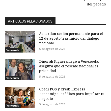
del pecado
ARTÍCULOS RELACIONADOS
Acuerdan sesión permanente para el
12 de agosto tras inicio del diálogo
nacional
6 de agosto de 2026
Venezuela
Dinorah Figuera llegó a Venezuela,
asegura que el rescate nacional es
prioridad
5 de agosto de 2026
Venezuela
Credi POS y Credi Express
Bancamiga: créditos para impulsar tu
negocio
5 de agosto de 2026
Venezuela