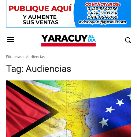
Etiquetas
Audiencias
Tag:
Audiencias