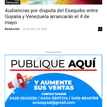
Venezuela
Audiencias por disputa del Esequibo entre
Guyana y Venezuela arrancarán el 4 de
mayo
Redacción
-
23 de abril de 2026
0
- Advertisment -