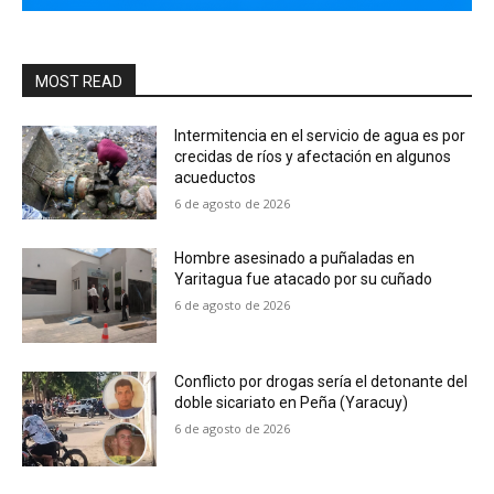
MOST READ
Intermitencia en el servicio de agua es por
crecidas de ríos y afectación en algunos
acueductos
6 de agosto de 2026
Hombre asesinado a puñaladas en
Yaritagua fue atacado por su cuñado
6 de agosto de 2026
Conflicto por drogas sería el detonante del
doble sicariato en Peña (Yaracuy)
6 de agosto de 2026