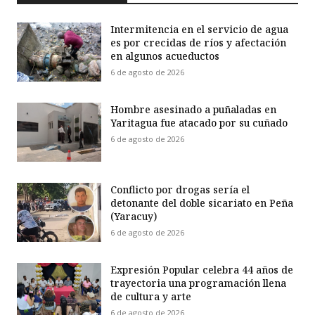
Intermitencia en el servicio de agua
es por crecidas de ríos y afectación
en algunos acueductos
6 de agosto de 2026
Hombre asesinado a puñaladas en
Yaritagua fue atacado por su cuñado
6 de agosto de 2026
Conflicto por drogas sería el
detonante del doble sicariato en Peña
(Yaracuy)
6 de agosto de 2026
Expresión Popular celebra 44 años de
trayectoria una programación llena
de cultura y arte
6 de agosto de 2026