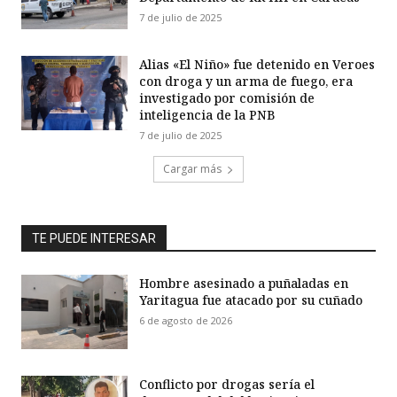
7 de julio de 2025
Alias «El Niño» fue detenido en Veroes
con droga y un arma de fuego, era
investigado por comisión de
inteligencia de la PNB
7 de julio de 2025
Cargar más
TE PUEDE INTERESAR
Hombre asesinado a puñaladas en
Yaritagua fue atacado por su cuñado
6 de agosto de 2026
Conflicto por drogas sería el