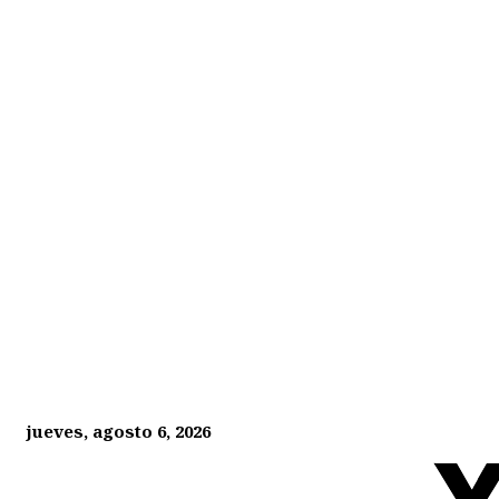
jueves, agosto 6, 2026