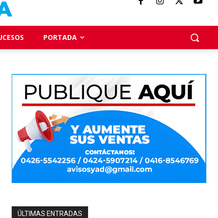
UCESOS
PORTADA
ÚLTIMAS ENTRADAS