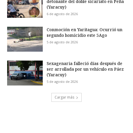
detonante del doble sicariato en Peña
(Yaracuy)
6 de agosto de 2026
Conmoción en Yaritagua: Ocurrió un
segundo homicidio este 5Ago
5 de agosto de 2026
Sexagenaria falleció días después de
ser arrollada por un vehículo en Páez
(Yaracuy)
5 de agosto de 2026
Cargar más