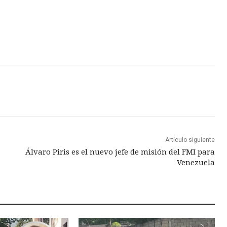
Artículo siguiente
Álvaro Piris es el nuevo jefe de misión del FMI para
Venezuela