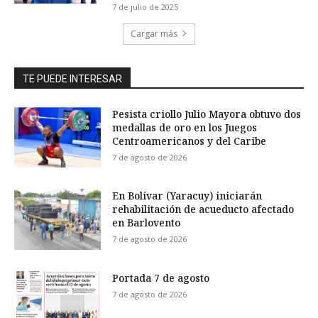
7 de julio de 2025
Cargar más
TE PUEDE INTERESAR
Pesista criollo Julio Mayora obtuvo dos
medallas de oro en los Juegos
Centroamericanos y del Caribe
7 de agosto de 2026
En Bolívar (Yaracuy) iniciarán
rehabilitación de acueducto afectado
en Barlovento
7 de agosto de 2026
Portada 7 de agosto
7 de agosto de 2026