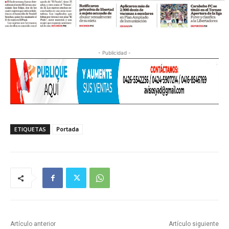
- Publicidad -
ETIQUETAS
Portada
Artículo anterior
Artículo siguiente