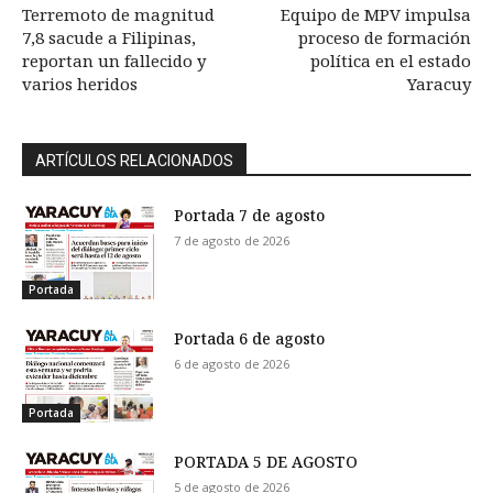
Terremoto de magnitud
Equipo de MPV impulsa
7,8 sacude a Filipinas,
proceso de formación
reportan un fallecido y
política en el estado
varios heridos
Yaracuy
ARTÍCULOS RELACIONADOS
Portada 7 de agosto
7 de agosto de 2026
Portada
Portada 6 de agosto
6 de agosto de 2026
Portada
PORTADA 5 DE AGOSTO
5 de agosto de 2026