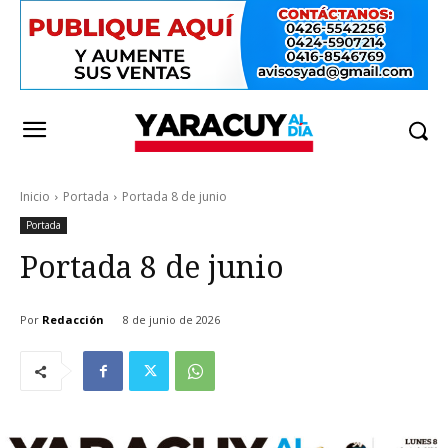
Inicio
Portada
Portada 8 de junio
Portada
Portada 8 de junio
Por
Redacción
8 de junio de 2026