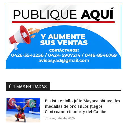
ÚLTIMAS ENTRADAS
Pesista criollo Julio Mayora obtuvo dos
medallas de oro en los Juegos
Centroamericanos y del Caribe
7 de agosto de 2026