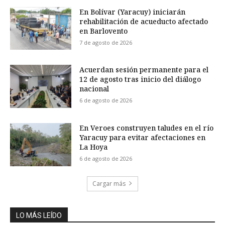
En Bolívar (Yaracuy) iniciarán
rehabilitación de acueducto afectado
en Barlovento
7 de agosto de 2026
Acuerdan sesión permanente para el
12 de agosto tras inicio del diálogo
nacional
6 de agosto de 2026
En Veroes construyen taludes en el río
Yaracuy para evitar afectaciones en
La Hoya
6 de agosto de 2026
Cargar más
LO MÁS LEÍDO