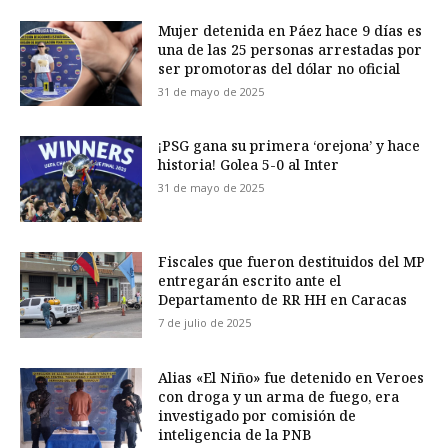
Mujer detenida en Páez hace 9 días es
una de las 25 personas arrestadas por
ser promotoras del dólar no oficial
31 de mayo de 2025
¡PSG gana su primera ‘orejona’ y hace
historia! Golea 5-0 al Inter
31 de mayo de 2025
Fiscales que fueron destituidos del MP
entregarán escrito ante el
Departamento de RR HH en Caracas
7 de julio de 2025
Alias «El Niño» fue detenido en Veroes
con droga y un arma de fuego, era
investigado por comisión de
inteligencia de la PNB