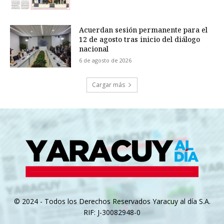
Acuerdan sesión permanente para el
12 de agosto tras inicio del diálogo
nacional
6 de agosto de 2026
Cargar más
© 2024 - Todos los Derechos Reservados Yaracuy al día S.A.
RIF: J-30082948-0