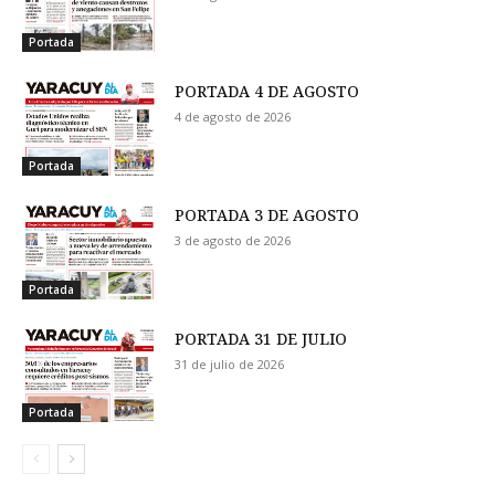
Portada
PORTADA 4 DE AGOSTO
4 de agosto de 2026
Portada
PORTADA 3 DE AGOSTO
3 de agosto de 2026
Portada
PORTADA 31 DE JULIO
31 de julio de 2026
Portada