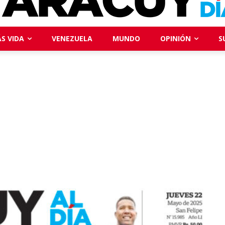
S VIDA
VENEZUELA
MUNDO
OPINIÓN
S