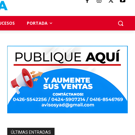
UCESOS
PORTADA
ÚLTIMAS ENTRADAS