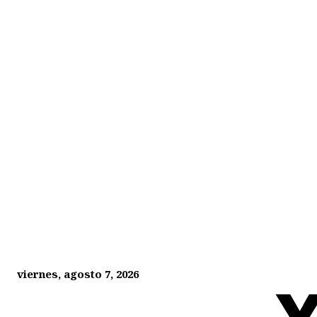
viernes, agosto 7, 2026