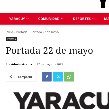
YARACUY
COMUNIDAD
DEPORTES
MÁ
Inicio
Portada
Portada 22 de mayo
Portada
Portada 22 de mayo
Por
Administrador
22 de mayo de 2025
Compartir