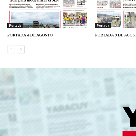
Portada
Portada
PORTADA 4 DE AGOSTO
PORTADA 3 DE AGOS