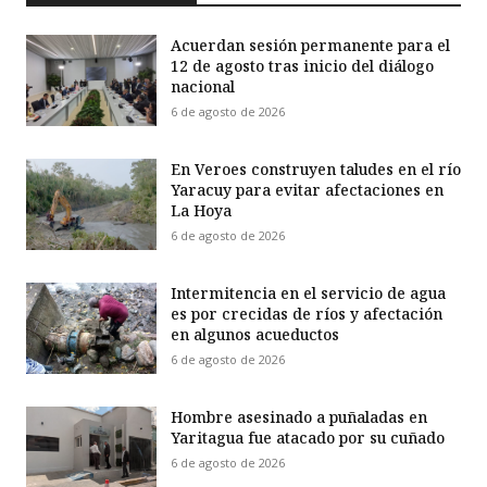
Acuerdan sesión permanente para el
12 de agosto tras inicio del diálogo
nacional
6 de agosto de 2026
En Veroes construyen taludes en el río
Yaracuy para evitar afectaciones en
La Hoya
6 de agosto de 2026
Intermitencia en el servicio de agua
es por crecidas de ríos y afectación
en algunos acueductos
6 de agosto de 2026
Hombre asesinado a puñaladas en
Yaritagua fue atacado por su cuñado
6 de agosto de 2026