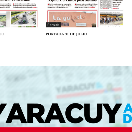
Portada
TO
PORTADA 31 DE JULIO