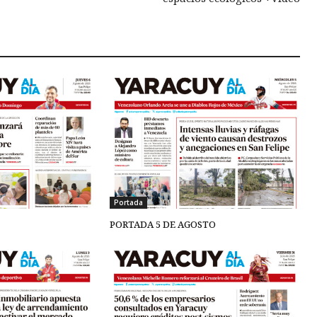
Portada
PORTADA 5 DE AGOSTO