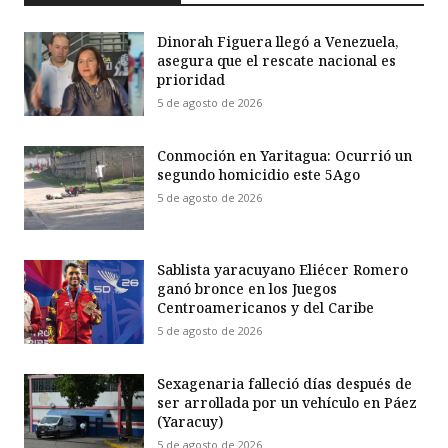
Dinorah Figuera llegó a Venezuela,
asegura que el rescate nacional es
prioridad
5 de agosto de 2026
Conmoción en Yaritagua: Ocurrió un
segundo homicidio este 5Ago
5 de agosto de 2026
Sablista yaracuyano Eliécer Romero
ganó bronce en los Juegos
Centroamericanos y del Caribe
5 de agosto de 2026
Sexagenaria falleció días después de
ser arrollada por un vehículo en Páez
(Yaracuy)
5 de agosto de 2026