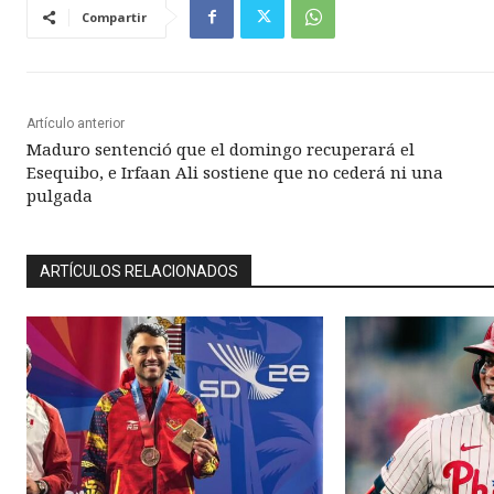
Compartir
Artículo anterior
Maduro sentenció que el domingo recuperará el
Esequibo, e Irfaan Ali sostiene que no cederá ni una
pulgada
ARTÍCULOS RELACIONADOS