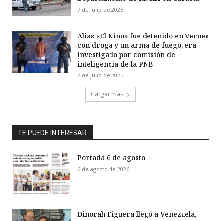
7 de julio de 2025
Alias «El Niño» fue detenido en Veroes
con droga y un arma de fuego, era
investigado por comisión de
inteligencia de la PNB
7 de julio de 2025
Cargar más
TE PUEDE INTERESAR
Portada 6 de agosto
6 de agosto de 2026
Dinorah Figuera llegó a Venezuela,