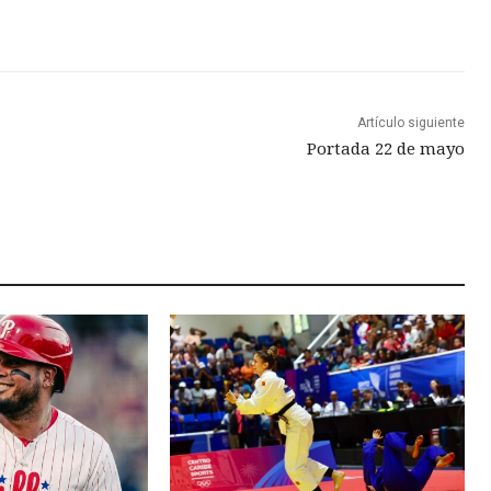
Artículo siguiente
Portada 22 de mayo