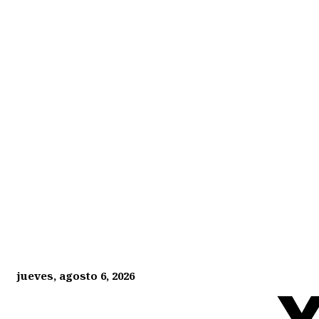
jueves, agosto 6, 2026