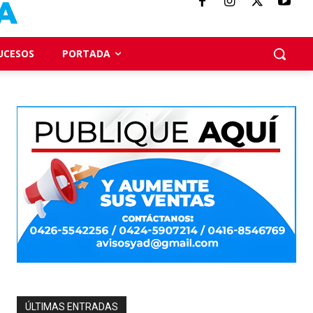
UCESOS
PORTADA
ÚLTIMAS ENTRADAS