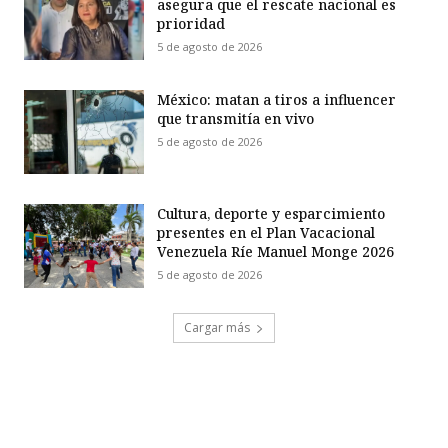
asegura que el rescate nacional es
prioridad
5 de agosto de 2026
México: matan a tiros a influencer
que transmitía en vivo
5 de agosto de 2026
Cultura, deporte y esparcimiento
presentes en el Plan Vacacional
Venezuela Ríe Manuel Monge 2026
5 de agosto de 2026
Cargar más