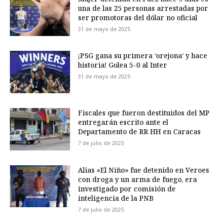
una de las 25 personas arrestadas por
ser promotoras del dólar no oficial
31 de mayo de 2025
¡PSG gana su primera ‘orejona’ y hace
historia! Golea 5-0 al Inter
31 de mayo de 2025
Fiscales que fueron destituidos del MP
entregarán escrito ante el
Departamento de RR HH en Caracas
7 de julio de 2025
Alias «El Niño» fue detenido en Veroes
con droga y un arma de fuego, era
investigado por comisión de
inteligencia de la PNB
7 de julio de 2025