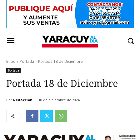
Inicio
Portada
Portada 18 de Diciembre
Portada
Portada 18 de Diciembre
Por
Redacción
18 de diciembre de 2024