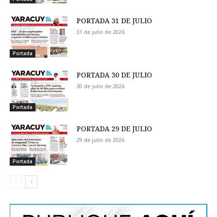
PORTADA 31 DE JULIO
31 de julio de 2026
Portada
PORTADA 30 DE JULIO
30 de julio de 2026
Portada
PORTADA 29 DE JULIO
29 de julio de 2026
Portada