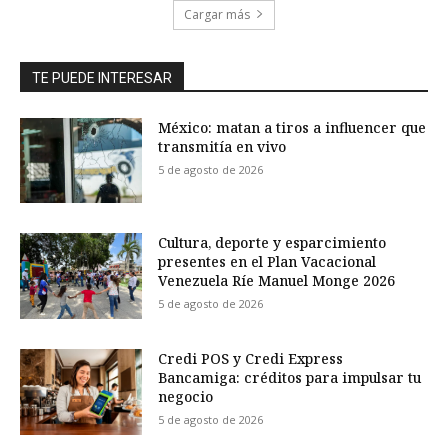
Cargar más
TE PUEDE INTERESAR
México: matan a tiros a influencer que
transmitía en vivo
5 de agosto de 2026
Cultura, deporte y esparcimiento
presentes en el Plan Vacacional
Venezuela Ríe Manuel Monge 2026
5 de agosto de 2026
Credi POS y Credi Express
Bancamiga: créditos para impulsar tu
negocio
5 de agosto de 2026