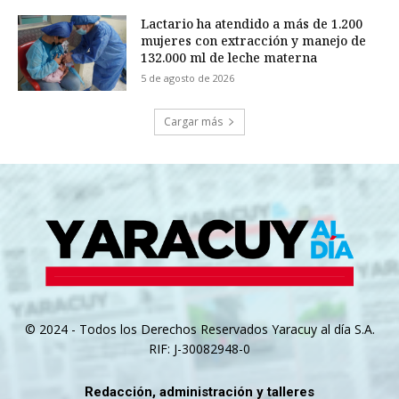
Lactario ha atendido a más de 1.200
mujeres con extracción y manejo de
132.000 ml de leche materna
5 de agosto de 2026
Cargar más
© 2024 - Todos los Derechos Reservados Yaracuy al día S.A.
RIF: J-30082948-0
Redacción, administración y talleres