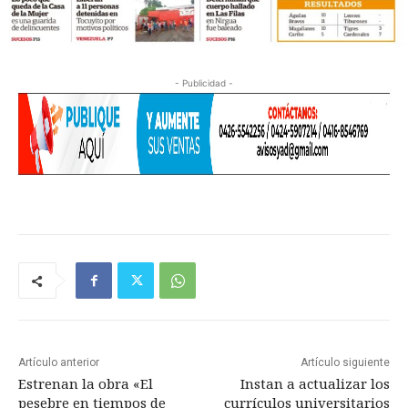
- Publicidad -
Artículo anterior
Artículo siguiente
Estrenan la obra «El
Instan a actualizar los
pesebre en tiempos de
currículos universitarios