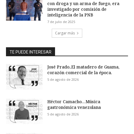
con droga y un arma de fuego, era
investigado por comisión de
inteligencia de la PNB
7 de julio de 2025
Cargar más
TE PUEDE INTERESAR
José Prado..El matadero de Guama,
corazón comercial de la época.
5 de agosto de 2026
Héctor Camacho…Música
gastronómica venezolana
5 de agosto de 2026