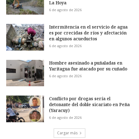
La Hoya
6 de agosto de 2026
Intermitencia en el servicio de agua
es por crecidas de ríos y afectación
en algunos acueductos
6 de agosto de 2026
Hombre asesinado a puñaladas en
Yaritagua fue atacado por su cuñado
6 de agosto de 2026
Conflicto por drogas sería el
detonante del doble sicariato en Peña
(Yaracuy)
6 de agosto de 2026
Cargar más