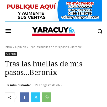
Inicio
Opinión
Tras las huellas de mis pasos...Beronix
Opinión
Tras las huellas de mis
pasos…Beronix
Por
Administrador
29 de agosto de 2025