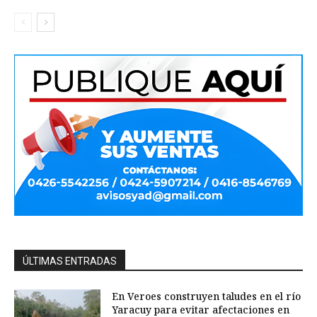
ÚLTIMAS ENTRADAS
En Veroes construyen taludes en el río
Yaracuy para evitar afectaciones en