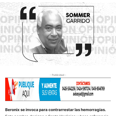
- Publicidad -
Beronix se invoca para contrarrestar las hemorragias.