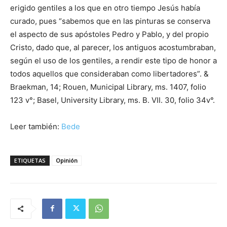
erigido gentiles a los que en otro tiempo Jesús había
curado, pues “sabemos que en las pinturas se conserva
el aspecto de sus apóstoles Pedro y Pablo, y del propio
Cristo, dado que, al parecer, los antiguos acostumbraban,
según el uso de los gentiles, a rendir este tipo de honor a
todos aquellos que consideraban como libertadores”. &
Braekman, 14; Rouen, Municipal Library, ms. 1407, folio
123 v°; Basel, University Library, ms. B. VII. 30, folio 34v°.
Leer también:
Bede
ETIQUETAS
Opinión