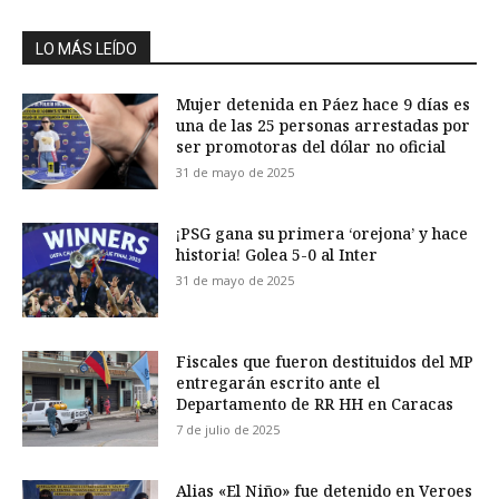
LO MÁS LEÍDO
Mujer detenida en Páez hace 9 días es
una de las 25 personas arrestadas por
ser promotoras del dólar no oficial
31 de mayo de 2025
¡PSG gana su primera ‘orejona’ y hace
historia! Golea 5-0 al Inter
31 de mayo de 2025
Fiscales que fueron destituidos del MP
entregarán escrito ante el
Departamento de RR HH en Caracas
7 de julio de 2025
Alias «El Niño» fue detenido en Veroes