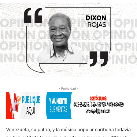
- Publicidad -
Venezuela, su patria, y la música popular caribeña todavía