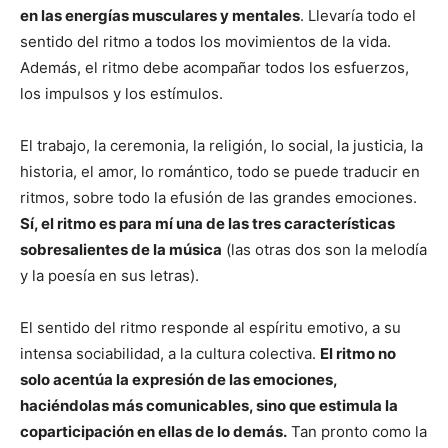
en las energías musculares y mentales
. Llevaría todo el
sentido del ritmo a todos los movimientos de la vida.
Además, el ritmo debe acompañar todos los esfuerzos,
los impulsos y los estímulos.
El trabajo, la ceremonia, la religión, lo social, la justicia, la
historia, el amor, lo romántico, todo se puede traducir en
ritmos, sobre todo la efusión de las grandes emociones.
Sí, el ritmo es para mí una de las tres características
sobresalientes de la música
(las otras dos son la melodía
y la poesía en sus letras).
El sentido del ritmo responde al espíritu emotivo, a su
intensa sociabilidad, a la cultura colectiva.
El ritmo no
solo acentúa la expresión de las emociones,
haciéndolas más comunicables, sino que estimula la
coparticipación en ellas de lo demás.
Tan pronto como la