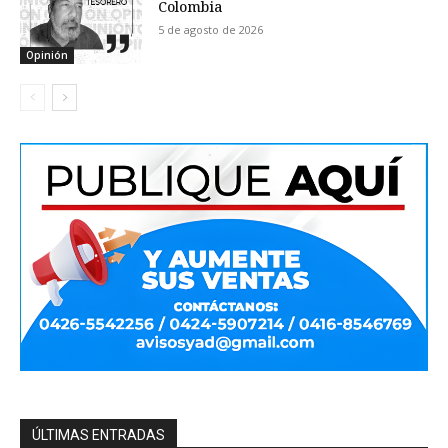
Colombia
5 de agosto de 2026
Opinión
ÚLTIMAS ENTRADAS