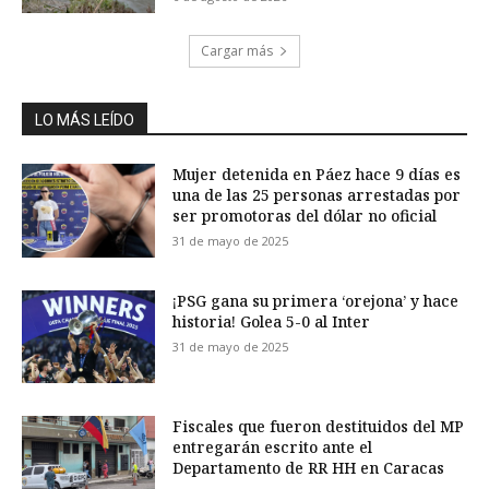
Cargar más
LO MÁS LEÍDO
Mujer detenida en Páez hace 9 días es
una de las 25 personas arrestadas por
ser promotoras del dólar no oficial
31 de mayo de 2025
¡PSG gana su primera ‘orejona’ y hace
historia! Golea 5-0 al Inter
31 de mayo de 2025
Fiscales que fueron destituidos del MP
entregarán escrito ante el
Departamento de RR HH en Caracas