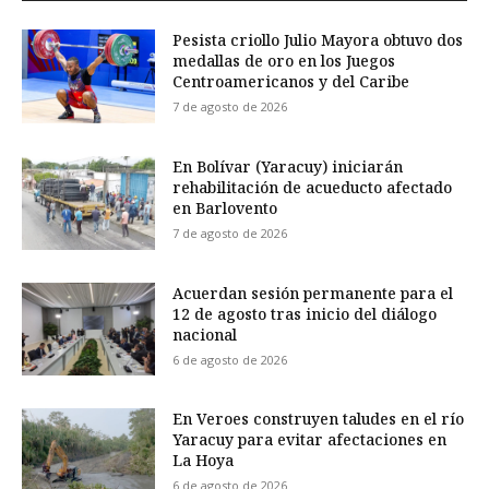
Pesista criollo Julio Mayora obtuvo dos
medallas de oro en los Juegos
Centroamericanos y del Caribe
7 de agosto de 2026
En Bolívar (Yaracuy) iniciarán
rehabilitación de acueducto afectado
en Barlovento
7 de agosto de 2026
Acuerdan sesión permanente para el
12 de agosto tras inicio del diálogo
nacional
6 de agosto de 2026
En Veroes construyen taludes en el río
Yaracuy para evitar afectaciones en
La Hoya
6 de agosto de 2026