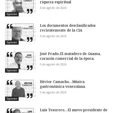
riqueza espiritual
6 de agosto de 2026
Opinión
Los documentos desclasificados
recientemente de la CIA
6 de agosto de 2026
Opinión
José Prado..El matadero de Guama,
corazón comercial de la época.
5 de agosto de 2026
Opinión
Héctor Camacho…Música
gastronómica venezolana
5 de agosto de 2026
Opinión
Luis Tesorero…El nuevo presidente de