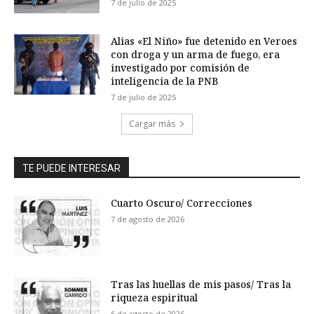
7 de julio de 2025
Alias «El Niño» fue detenido en Veroes
con droga y un arma de fuego, era
investigado por comisión de
inteligencia de la PNB
7 de julio de 2025
Cargar más
TE PUEDE INTERESAR
Cuarto Oscuro/ Correcciones
7 de agosto de 2026
Tras las huellas de mis pasos/ Tras la
riqueza espiritual
6 de agosto de 2026