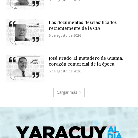
Los documentos desclasificados
recientemente de la CIA
6 de agosto de 2026
José Prado..El matadero de Guama,
corazón comercial de la época.
5 de agosto de 2026
Cargar más