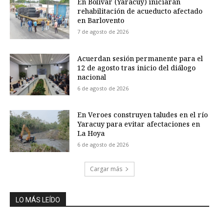
En Bolívar (Yaracuy) iniciarán
rehabilitación de acueducto afectado
en Barlovento
7 de agosto de 2026
Acuerdan sesión permanente para el
12 de agosto tras inicio del diálogo
nacional
6 de agosto de 2026
En Veroes construyen taludes en el río
Yaracuy para evitar afectaciones en
La Hoya
6 de agosto de 2026
Cargar más
LO MÁS LEÍDO