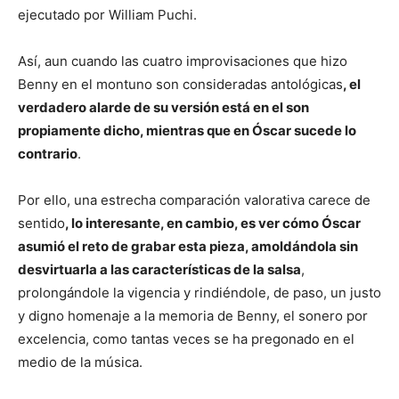
ejecutado por William Puchi.
Así, aun cuando las cuatro improvisaciones que hizo
Benny en el montuno son consideradas antológicas
, el
verdadero alarde de su versión está en el son
propiamente dicho, mientras que en Óscar sucede lo
contrario
.
Por ello, una estrecha comparación valorativa carece de
sentido
, lo interesante, en cambio, es ver cómo Óscar
asumió el reto de grabar esta pieza, amoldándola sin
desvirtuarla a las características de la salsa
,
prolongándole la vigencia y rindiéndole, de paso, un justo
y digno homenaje a la memoria de Benny, el sonero por
excelencia, como tantas veces se ha pregonado en el
medio de la música.