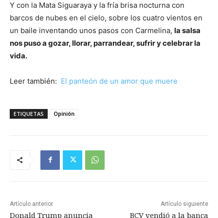
Y con la Mata Siguaraya y la fría brisa nocturna con
barcos de nubes en el cielo, sobre los cuatro vientos en
un baile inventando unos pasos con Carmelina,
la salsa
nos puso a gozar, llorar, parrandear, sufrir y celebrar la
vida.
Leer también:
El panteón de un amor que muere
ETIQUETAS
Opinión
Artículo anterior
Artículo siguiente
Donald Trump anuncia
BCV vendió a la banca