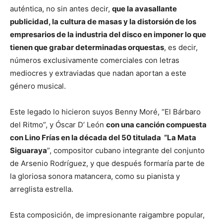
auténtica, no sin antes decir,
que la avasallante
publicidad, la cultura de masas y la distorsión de los
empresarios de la industria del disco en imponer lo que
tienen que grabar determinadas orquestas
, es decir,
números exclusivamente comerciales con letras
mediocres y extraviadas que nadan aportan a este
género musical.
Este legado lo hicieron suyos Benny Moré, “El Bárbaro
del Ritmo”, y Óscar D’ León
con una canción compuesta
con Lino Frías en la década del 50 titulada “La Mata
Siguaraya
”, compositor cubano integrante del conjunto
de Arsenio Rodríguez, y que después formaría parte de
la gloriosa sonora matancera, como su pianista y
arreglista estrella.
Esta composición, de impresionante raigambre popular,