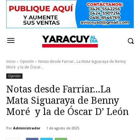
Inicio
Opinión
Notas desde Farriar…La Mata Siguaraya de Benny
Moré y la de Óscar...
Opinión
Notas desde Farriar…La
Mata Siguaraya de Benny
Moré y la de Óscar D’ León
Por
Administrador
1 de agosto de 2025