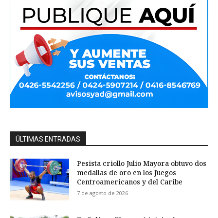
ÚLTIMAS ENTRADAS
Pesista criollo Julio Mayora obtuvo dos
medallas de oro en los Juegos
Centroamericanos y del Caribe
7 de agosto de 2026