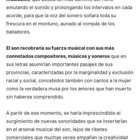
emulando el sonido y prolongando los intervalos en cada
acorde, para que la voz del sonero soltara toda su
frescura en el montuno, aunado al compás de los
bailadores.
El son recobraría su fuerza musical con sus más
connotados compositores, músicos y soneros
que en
sus letras asumirían importantes pasajes de sus
provincias, caracterizadas por la marginalidad y exclusión
racial y social, concebidos también con cantos a la mujer
como la verdadera musa por los amores que han muerto
sin haberse comprendido.
A partir de ese momento, se haría imprescindible el
surgimiento de nuevas sonoridades que se insertarían
en el arsenal musical del son, lejos de ribetes
comerciales que muchas veces empañan la creatividad