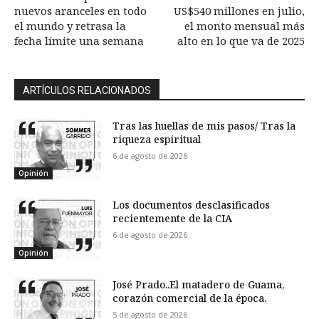
nuevos aranceles en todo
US$540 millones en julio,
el mundo y retrasa la
el monto mensual más
fecha límite una semana
alto en lo que va de 2025
ARTÍCULOS RELACIONADOS
Tras las huellas de mis pasos/ Tras la
riqueza espiritual
6 de agosto de 2026
Opinión
Los documentos desclasificados
recientemente de la CIA
6 de agosto de 2026
Opinión
José Prado..El matadero de Guama,
corazón comercial de la época.
5 de agosto de 2026