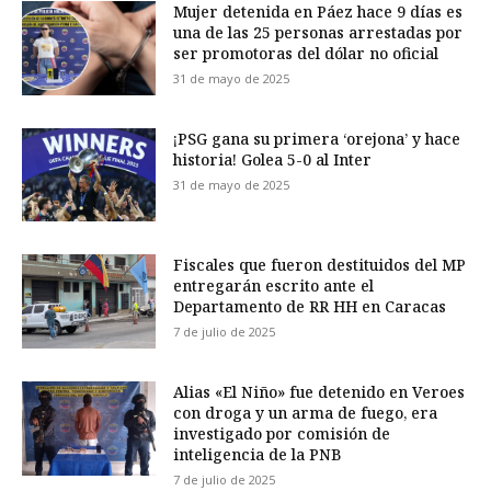
Mujer detenida en Páez hace 9 días es
una de las 25 personas arrestadas por
ser promotoras del dólar no oficial
31 de mayo de 2025
¡PSG gana su primera ‘orejona’ y hace
historia! Golea 5-0 al Inter
31 de mayo de 2025
Fiscales que fueron destituidos del MP
entregarán escrito ante el
Departamento de RR HH en Caracas
7 de julio de 2025
Alias «El Niño» fue detenido en Veroes
con droga y un arma de fuego, era
investigado por comisión de
inteligencia de la PNB
7 de julio de 2025