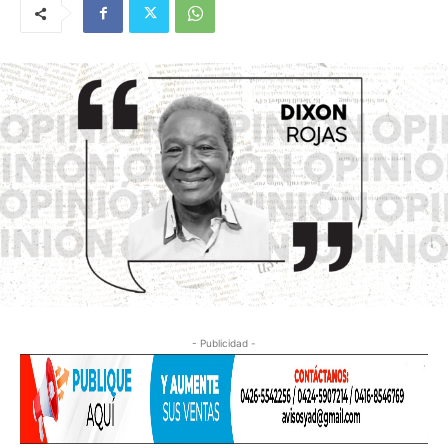
- Publicidad -