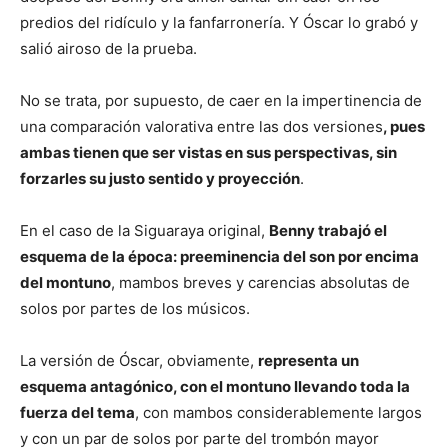
predios del ridículo y la fanfarronería. Y Óscar lo grabó y
salió airoso de la prueba.
No se trata, por supuesto, de caer en la impertinencia de
una comparación valorativa entre las dos versiones
, pues
ambas tienen que ser vistas en sus perspectivas, sin
forzarles su justo sentido y proyección
.
En el caso de la Siguaraya original,
Benny trabajó el
esquema de la época: preeminencia del son por encima
del montuno
, mambos breves y carencias absolutas de
solos por partes de los músicos.
La versión de Óscar, obviamente,
representa un
esquema antagónico, con el montuno llevando toda la
fuerza del tema
, con mambos considerablemente largos
y con un par de solos por parte del trombón mayor