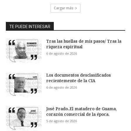
Cargar más
TE PUEDE INTERESAR
Tras las huellas de mis pasos/ Tras la
riqueza espiritual
6 de agosto de 2026
Los documentos desclasificados
recientemente de la CIA
6 de agosto de 2026
José Prado..El matadero de Guama,
corazón comercial de la época.
5 de agosto de 2026