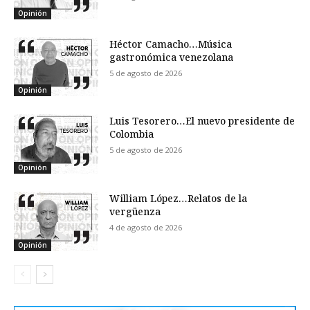
Opinión
Héctor Camacho…Música
gastronómica venezolana
5 de agosto de 2026
Opinión
Luis Tesorero…El nuevo presidente de
Colombia
5 de agosto de 2026
Opinión
William López…Relatos de la
vergüenza
4 de agosto de 2026
Opinión