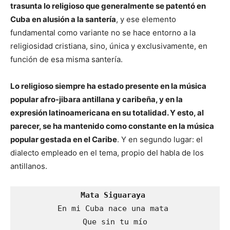
trasunta lo religioso que generalmente se patentó en
Cuba en alusión a la santería
, y ese elemento
fundamental como variante no se hace entorno a la
religiosidad cristiana, sino, única y exclusivamente, en
función de esa misma santería.
Lo religioso siempre ha estado presente en la música
popular afro-jibara antillana y caribeña, y en la
expresión latinoamericana en su totalidad. Y esto, al
parecer, se ha mantenido como constante en la música
popular gestada en el Caribe
. Y en segundo lugar: el
dialecto empleado en el tema, propio del habla de los
antillanos.
Mata Siguaraya 
En mi Cuba nace una mata 
Que sin tu mío