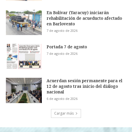
En Bolívar (Yaracuy) iniciarán
rehabilitación de acueducto afectado
en Barlovento
7 de agosto de 2026
Portada 7 de agosto
7 de agosto de 2026
Acuerdan sesión permanente para el
12 de agosto tras inicio del diálogo
nacional
6 de agosto de 2026
Cargar más