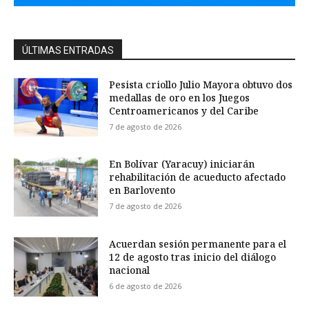
ÚLTIMAS ENTRADAS
Pesista criollo Julio Mayora obtuvo dos
medallas de oro en los Juegos
Centroamericanos y del Caribe
7 de agosto de 2026
En Bolívar (Yaracuy) iniciarán
rehabilitación de acueducto afectado
en Barlovento
7 de agosto de 2026
Acuerdan sesión permanente para el
12 de agosto tras inicio del diálogo
nacional
6 de agosto de 2026