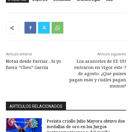
Artículo anterior
Artículo siguiente
Notas desde Farriar…Si yo
Los aranceles de EE UU
fuera “Cheo” García
entraron en vigor este 7
de agosto: ¿Qué países
pagan más y cuáles pagan
menos?
ARTÍCULOS RELACIONADOS
Pesista criollo Julio Mayora obtuvo dos
medallas de oro en los Juegos