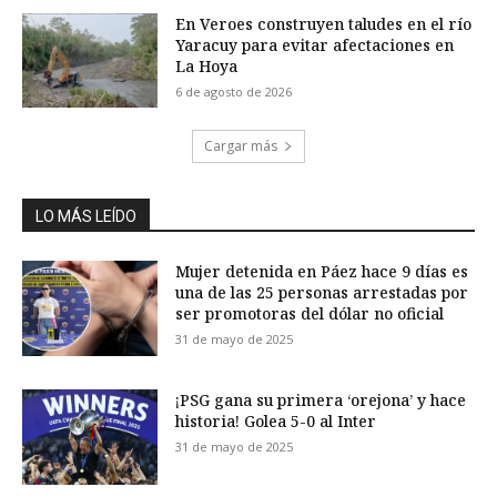
En Veroes construyen taludes en el río
Yaracuy para evitar afectaciones en
La Hoya
6 de agosto de 2026
Cargar más
LO MÁS LEÍDO
Mujer detenida en Páez hace 9 días es
una de las 25 personas arrestadas por
ser promotoras del dólar no oficial
31 de mayo de 2025
¡PSG gana su primera ‘orejona’ y hace
historia! Golea 5-0 al Inter
31 de mayo de 2025