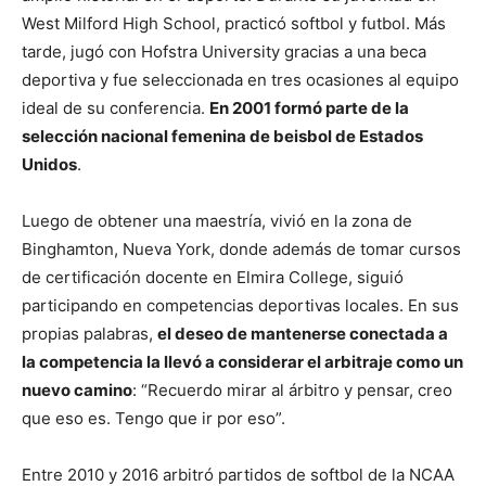
West Milford High School, practicó softbol y futbol. Más
tarde, jugó con Hofstra University gracias a una beca
deportiva y fue seleccionada en tres ocasiones al equipo
ideal de su conferencia.
En 2001 formó parte de la
selección nacional femenina de beisbol de Estados
Unidos
.
Luego de obtener una maestría, vivió en la zona de
Binghamton, Nueva York, donde además de tomar cursos
de certificación docente en Elmira College, siguió
participando en competencias deportivas locales. En sus
propias palabras,
el deseo de mantenerse conectada a
la competencia la llevó a considerar el arbitraje como un
nuevo camino
: “Recuerdo mirar al árbitro y pensar, creo
que eso es. Tengo que ir por eso”.
Entre 2010 y 2016 arbitró partidos de softbol de la NCAA