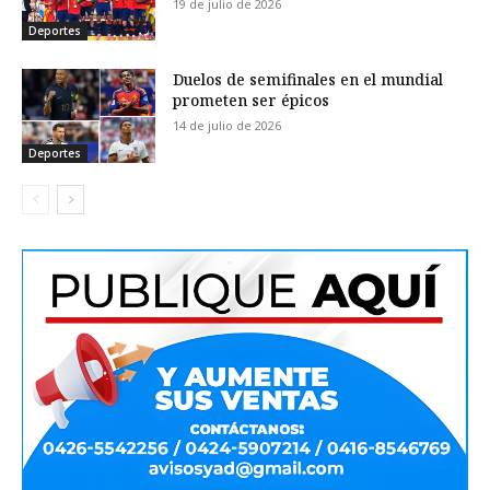
19 de julio de 2026
Deportes
Duelos de semifinales en el mundial
prometen ser épicos
14 de julio de 2026
Deportes