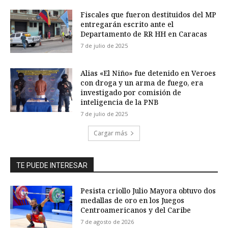
Fiscales que fueron destituidos del MP
entregarán escrito ante el
Departamento de RR HH en Caracas
7 de julio de 2025
Alias «El Niño» fue detenido en Veroes
con droga y un arma de fuego, era
investigado por comisión de
inteligencia de la PNB
7 de julio de 2025
Cargar más
TE PUEDE INTERESAR
Pesista criollo Julio Mayora obtuvo dos
medallas de oro en los Juegos
Centroamericanos y del Caribe
7 de agosto de 2026