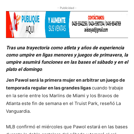
- Publicidad -
Tras una trayectoria como atleta y años de experiencia
como umpire en ligas menores y juegos de primavera, la
umpire asumirá funciones en las bases el sábado y en el
plato el domingo
.
Jen Pawol será la primera mujer en arbitrar un juego de
temporada regular en las grandes ligas
cuando trabaje
en la serie entre los Marlins de Miami y los Bravos de
Atlanta este fin de semana en el Truist Park, reseñó La
Vanguardia.
MLB confirmó el miércoles que Pawol estará en las bases