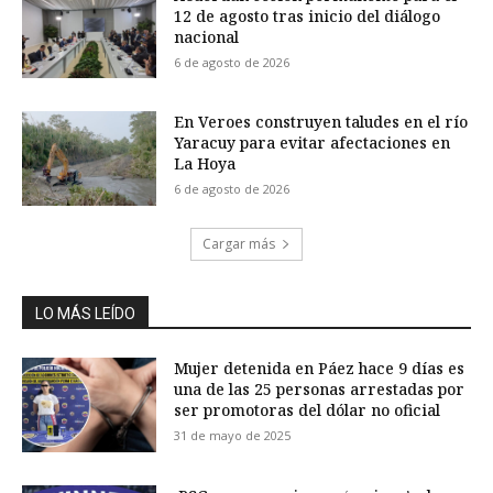
12 de agosto tras inicio del diálogo
nacional
6 de agosto de 2026
En Veroes construyen taludes en el río
Yaracuy para evitar afectaciones en
La Hoya
6 de agosto de 2026
Cargar más
LO MÁS LEÍDO
Mujer detenida en Páez hace 9 días es
una de las 25 personas arrestadas por
ser promotoras del dólar no oficial
31 de mayo de 2025