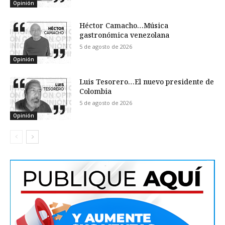
Opinión
Héctor Camacho…Música
gastronómica venezolana
5 de agosto de 2026
Opinión
Luis Tesorero…El nuevo presidente de
Colombia
5 de agosto de 2026
Opinión