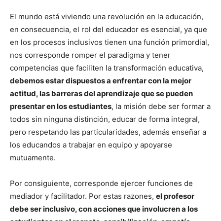
El mundo está viviendo una revolución en la educación,
en consecuencia, el rol del educador es esencial, ya que
en los procesos inclusivos tienen una función primordial,
nos corresponde romper el paradigma y tener
competencias que faciliten la transformación educativa,
debemos estar dispuestos a enfrentar con la mejor
actitud, las barreras del aprendizaje que se pueden
presentar en los estudiantes
, la misión debe ser formar a
todos sin ninguna distinción, educar de forma integral,
pero respetando las particularidades, además enseñar a
los educandos a trabajar en equipo y apoyarse
mutuamente.
Por consiguiente, corresponde ejercer funciones de
mediador y facilitador. Por estas razones,
el profesor
debe ser inclusivo, con acciones que involucren a los