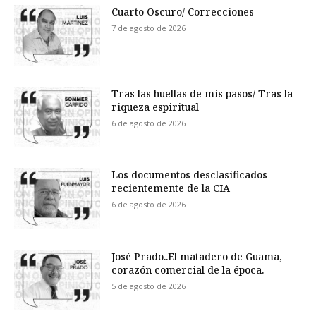
Cuarto Oscuro/ Correcciones
7 de agosto de 2026
Tras las huellas de mis pasos/ Tras la
riqueza espiritual
6 de agosto de 2026
Los documentos desclasificados
recientemente de la CIA
6 de agosto de 2026
José Prado..El matadero de Guama,
corazón comercial de la época.
5 de agosto de 2026