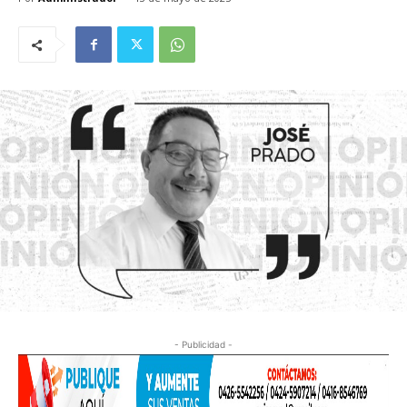
- Publicidad -