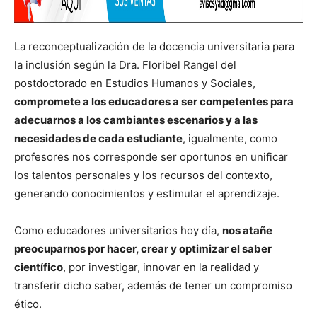
La reconceptualización de la docencia universitaria para
la inclusión según la Dra. Floribel Rangel del
postdoctorado en Estudios Humanos y Sociales,
compromete a los educadores a ser competentes para
adecuarnos a los cambiantes escenarios y a las
necesidades de cada estudiante
, igualmente, como
profesores nos corresponde ser oportunos en unificar
los talentos personales y los recursos del contexto,
generando conocimientos y estimular el aprendizaje.
Como educadores universitarios hoy día,
nos atañe
preocuparnos por hacer, crear y optimizar el saber
científico
, por investigar, innovar en la realidad y
transferir dicho saber, además de tener un compromiso
ético.