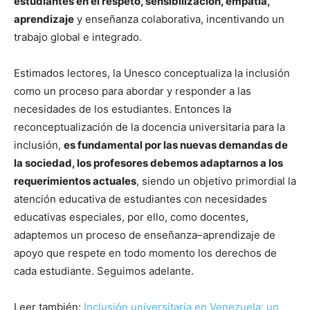
estudiantes en el respeto, sensibilización, empatía,
aprendizaje
y enseñanza colaborativa, incentivando un
trabajo global e integrado.
Estimados lectores, la Unesco conceptualiza la inclusión
como un proceso para abordar y responder a las
necesidades de los estudiantes. Entonces la
reconceptualización de la docencia universitaria para la
inclusión,
es fundamental por las nuevas demandas de
la sociedad, los profesores debemos adaptarnos a los
requerimientos actuales
, siendo un objetivo primordial la
atención educativa de estudiantes con necesidades
educativas especiales, por ello, como docentes,
adaptemos un proceso de enseñanza–aprendizaje de
apoyo que respete en todo momento los derechos de
cada estudiante. Seguimos adelante.
Leer también:
Inclusión universitaria en Venezuela: un