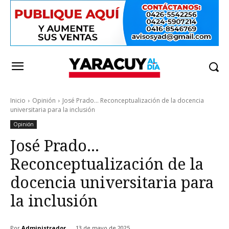
Inicio
Opinión
José Prado… Reconceptualización de la docencia
universitaria para la inclusión
Opinión
José Prado…
Reconceptualización de la
docencia universitaria para
la inclusión
Por
Administrador
13 de mayo de 2025