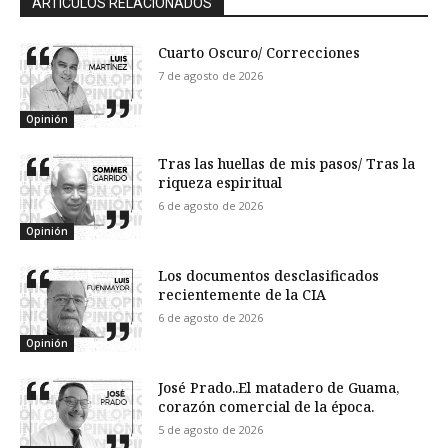
ARTÍCULOS RELACIONADOS
Cuarto Oscuro/ Correcciones
7 de agosto de 2026
Opinión
Tras las huellas de mis pasos/ Tras la
riqueza espiritual
6 de agosto de 2026
Opinión
Los documentos desclasificados
recientemente de la CIA
6 de agosto de 2026
Opinión
José Prado..El matadero de Guama,
corazón comercial de la época.
5 de agosto de 2026