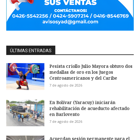
ÚLTIMAS ENTRADAS
Pesista criollo Julio Mayora obtuvo dos
medallas de oro en los Juegos
Centroamericanos y del Caribe
7 de agosto de 2026
En Bolívar (Yaracuy) iniciarán
rehabilitación de acueducto afectado
en Barlovento
7 de agosto de 2026
Acuerdan sesión permanente para el