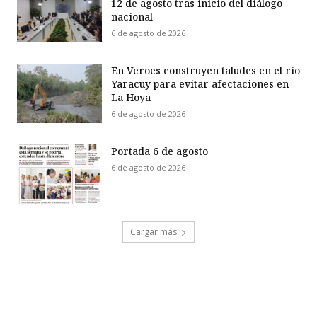
12 de agosto tras inicio del diálogo
nacional
6 de agosto de 2026
En Veroes construyen taludes en el río
Yaracuy para evitar afectaciones en
La Hoya
6 de agosto de 2026
Portada 6 de agosto
6 de agosto de 2026
Cargar más