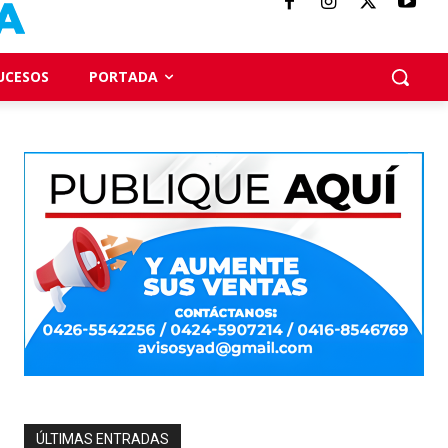
UCESOS
PORTADA
ÚLTIMAS ENTRADAS