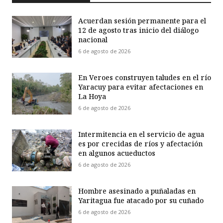
Acuerdan sesión permanente para el
12 de agosto tras inicio del diálogo
nacional
6 de agosto de 2026
En Veroes construyen taludes en el río
Yaracuy para evitar afectaciones en
La Hoya
6 de agosto de 2026
Intermitencia en el servicio de agua
es por crecidas de ríos y afectación
en algunos acueductos
6 de agosto de 2026
Hombre asesinado a puñaladas en
Yaritagua fue atacado por su cuñado
6 de agosto de 2026