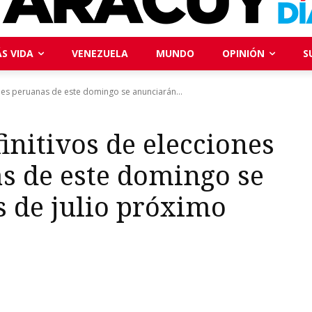
S VIDA
VENEZUELA
MUNDO
OPINIÓN
S
ales peruanas de este domingo se anunciarán...
finitivos de elecciones
s de este domingo se
 de julio próximo