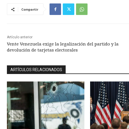
Compartir
Artículo anterior
Vente Venezuela exige la legalización del partido y la
devolución de tarjetas electorales
ARTÍCULOS RELACIONADOS