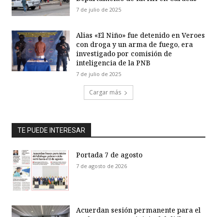
7 de julio de 2025
Alias «El Niño» fue detenido en Veroes
con droga y un arma de fuego, era
investigado por comisión de
inteligencia de la PNB
7 de julio de 2025
Cargar más
TE PUEDE INTERESAR
Portada 7 de agosto
7 de agosto de 2026
Acuerdan sesión permanente para el