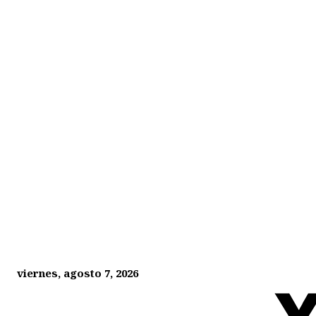
viernes, agosto 7, 2026