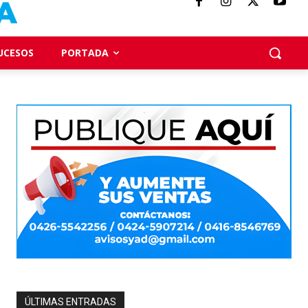
UCESOS
PORTADA
ÚLTIMAS ENTRADAS