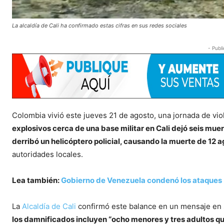
La alcaldía de Cali ha confirmado estas cifras en sus redes sociales
- Publi
Colombia vivió este jueves 21 de agosto, una jornada de vi
explosivos cerca de una base militar en Cali dejó seis mue
derribó un helicóptero policial, causando la muerte de 12 
autoridades locales.
Lea también:
Gobierno de Venezuela condenó los ataques
La
Alcaldía de Cali
confirmó este balance en un mensaje en 
los damnificados incluyen “ocho menores y tres adultos qu