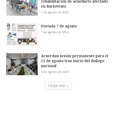
rehabilitación de acueducto afectado
en Barlovento
7 de agosto de 2026
Portada 7 de agosto
7 de agosto de 2026
Acuerdan sesión permanente para el
12 de agosto tras inicio del diálogo
nacional
6 de agosto de 2026
Cargar más