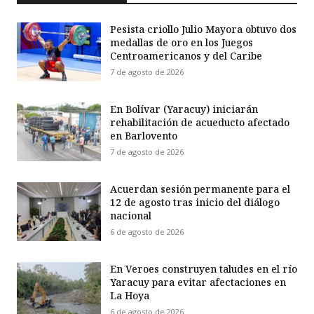
Pesista criollo Julio Mayora obtuvo dos
medallas de oro en los Juegos
Centroamericanos y del Caribe
7 de agosto de 2026
En Bolívar (Yaracuy) iniciarán
rehabilitación de acueducto afectado
en Barlovento
7 de agosto de 2026
Acuerdan sesión permanente para el
12 de agosto tras inicio del diálogo
nacional
6 de agosto de 2026
En Veroes construyen taludes en el río
Yaracuy para evitar afectaciones en
La Hoya
6 de agosto de 2026