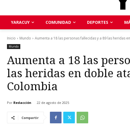
YARACUY
COMUNIDAD
DEPORTES
MÁ
Inicio
Mundo
Aumenta a 18 las personas fallecidas y a 89 las heridas en.
Mundo
Aumenta a 18 las perso
las heridas en doble at
Colombia
Por
Redacción
22 de agosto de 2025
Compartir