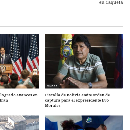
en Caquetá
Mundo
 logrado avances en
Fiscalía de Bolivia emite orden de
Irán
captura para el expresidente Evo
Morales