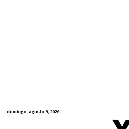
domingo, agosto 9, 2026