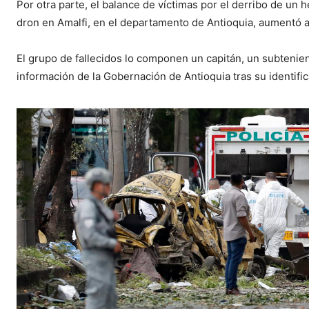
Por otra parte, el balance de víctimas por el derribo de un 
dron en Amalfi, en el departamento de Antioquia, aumentó a
El grupo de fallecidos lo componen un capitán, un subtenie
información de la Gobernación de Antioquia tras su identifi