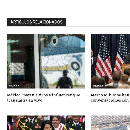
ARTÍCULOS RELACIONADOS
Mundo
Mundo
México: matan a tiros a influencer que
Marco Rubio: se han
transmitía en vivo
conversaciones con 