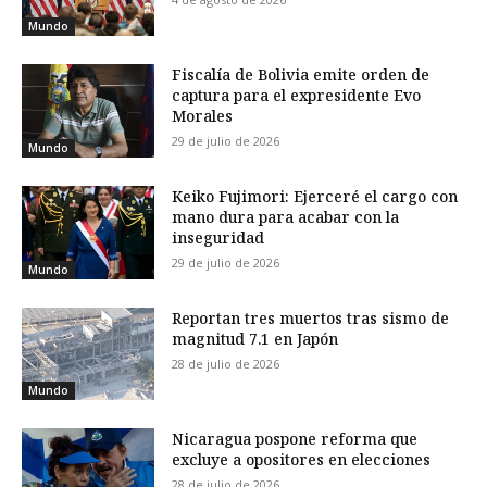
Mundo
Fiscalía de Bolivia emite orden de
captura para el expresidente Evo
Morales
29 de julio de 2026
Mundo
Keiko Fujimori: Ejerceré el cargo con
mano dura para acabar con la
inseguridad
29 de julio de 2026
Mundo
Reportan tres muertos tras sismo de
magnitud 7.1 en Japón
28 de julio de 2026
Mundo
Nicaragua pospone reforma que
excluye a opositores en elecciones
28 de julio de 2026