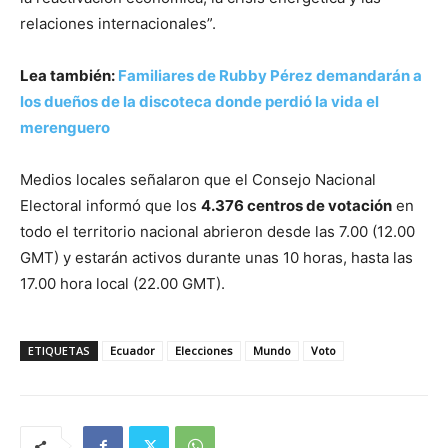
relaciones internacionales”.
Lea también:
Familiares de Rubby Pérez demandarán a
los dueños de la discoteca donde perdió la vida el
merenguero
Medios locales señalaron que el Consejo Nacional
Electoral informó que los
4.376 centros de votación
en
todo el territorio nacional abrieron desde las 7.00 (12.00
GMT) y estarán activos durante unas 10 horas, hasta las
17.00 hora local (22.00 GMT).
ETIQUETAS
Ecuador
Elecciones
Mundo
Voto