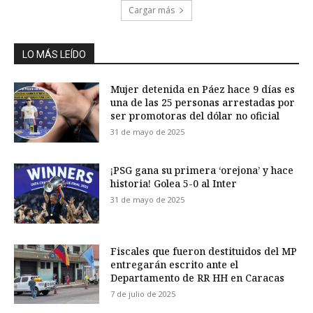
Cargar más
LO MÁS LEÍDO
Mujer detenida en Páez hace 9 días es
una de las 25 personas arrestadas por
ser promotoras del dólar no oficial
31 de mayo de 2025
¡PSG gana su primera ‘orejona’ y hace
historia! Golea 5-0 al Inter
31 de mayo de 2025
Fiscales que fueron destituidos del MP
entregarán escrito ante el
Departamento de RR HH en Caracas
7 de julio de 2025