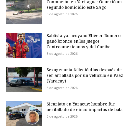
Conmoción en Yaritagua: Ocurrió un
segundo homicidio este 5Ago
5 de agosto de 2026
Sablista yaracuyano Eliécer Romero
ganó bronce en los Juegos
Centroamericanos y del Caribe
5 de agosto de 2026
Sexagenaria falleció días después de
ser arrollada por un vehículo en Páez
(Yaracuy)
5 de agosto de 2026
Sicariato en Yaracuy: hombre fue
acribillado de cinco impactos de bala
5 de agosto de 2026