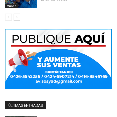
Mundo
ÚLTIMAS ENTRADAS