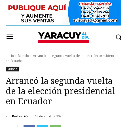
Inicio
Mundo
Arrancó la segunda vuelta de la elección presidencial
en Ecuador
Mundo
Arrancó la segunda vuelta
de la elección presidencial
en Ecuador
Por
Redacción
13 de abril de 2025