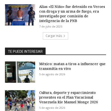
Alias «El Niño» fue detenido en Veroes
con droga y un arma de fuego, era
investigado por comisión de
inteligencia de la PNB
7 de julio de 2025
Cargar más
TE PUEDE INTERESAR
México: matan a tiros a influencer que
transmitía en vivo
5 de agosto de 2026
Cultura, deporte y esparcimiento
presentes en el Plan Vacacional
Venezuela Ríe Manuel Monge 2026
5 de agosto de 2026