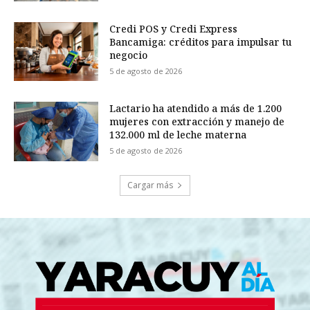
Credi POS y Credi Express
Bancamiga: créditos para impulsar tu
negocio
5 de agosto de 2026
Lactario ha atendido a más de 1.200
mujeres con extracción y manejo de
132.000 ml de leche materna
5 de agosto de 2026
Cargar más