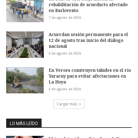
rehabilitación de acueducto afectado
en Barlovento
7 de agosto de 2026
Acuerdan sesión permanente para el
12 de agosto tras inicio del diálogo
nacional
6 de agosto de 2026
En Veroes construyen taludes en el río
Yaracuy para evitar afectaciones en
La Hoya
6 de agosto de 2026
Cargar más
LO MÁS LEÍDO