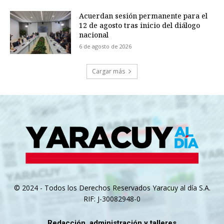
Acuerdan sesión permanente para el
12 de agosto tras inicio del diálogo
nacional
6 de agosto de 2026
Cargar más
© 2024 - Todos los Derechos Reservados Yaracuy al día S.A.
RIF: J-30082948-0
Redacción, administración y talleres