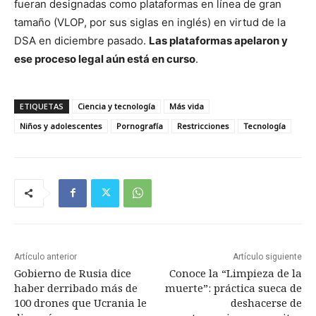
fueran designadas como plataformas en línea de gran
tamaño (VLOP, por sus siglas en inglés) en virtud de la
DSA en diciembre pasado.
Las plataformas apelaron y
ese proceso legal aún está en curso
.
ETIQUETAS
Ciencia y tecnología
Más vida
Niños y adolescentes
Pornografía
Restricciones
Tecnología
Artículo anterior
Artículo siguiente
Gobierno de Rusia dice
Conoce la “Limpieza de la
haber derribado más de
muerte”: práctica sueca de
100 drones que Ucrania le
deshacerse de