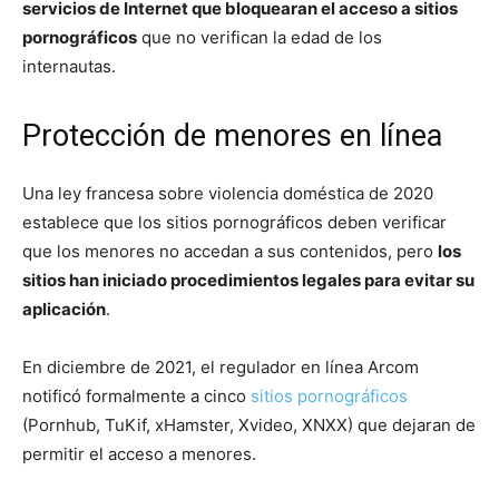
servicios de Internet que bloquearan el acceso a sitios
pornográficos
que no verifican la edad de los
internautas.
Protección de menores en línea
Una ley francesa sobre violencia doméstica de 2020
establece que los sitios pornográficos deben verificar
que los menores no accedan a sus contenidos, pero
los
sitios han iniciado procedimientos legales para evitar su
aplicación
.
En diciembre de 2021, el regulador en línea Arcom
notificó formalmente a cinco
sitios pornográficos
(Pornhub, TuKif, xHamster, Xvideo, XNXX) que dejaran de
permitir el acceso a menores.