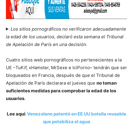
Los sitios pornográficos no verificaron adecuadamente
la edad de los usuarios, declaró esta semana el Tribunal
de Apelación de París en una decisión.
Cuatro sitios web pornográficos no pertenecientes a la
UE –TuKif, xHamster, MrSexe e IciPorno– tendrán que ser
bloqueados en Francia, después de que el Tribunal de
Apelación de París declarara el jueves que
no toman
suficientes medidas para comprobar la edad de los
usuarios
.
Lee aquí:
Venezolano patentó en EE UU botella reusable
que potabiliza el agua