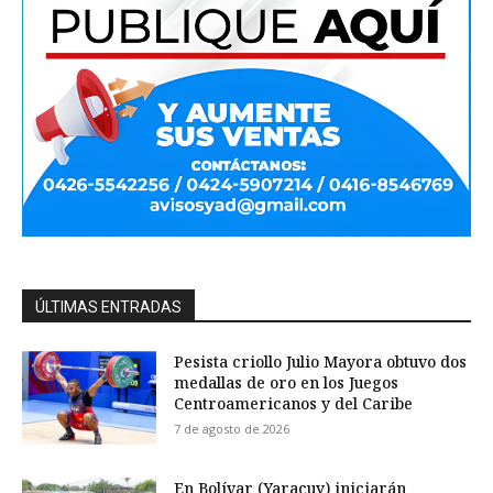
ÚLTIMAS ENTRADAS
Pesista criollo Julio Mayora obtuvo dos
medallas de oro en los Juegos
Centroamericanos y del Caribe
7 de agosto de 2026
En Bolívar (Yaracuy) iniciarán