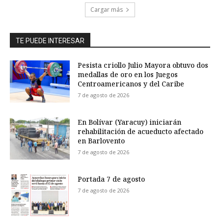
Cargar más
TE PUEDE INTERESAR
Pesista criollo Julio Mayora obtuvo dos
medallas de oro en los Juegos
Centroamericanos y del Caribe
7 de agosto de 2026
En Bolívar (Yaracuy) iniciarán
rehabilitación de acueducto afectado
en Barlovento
7 de agosto de 2026
Portada 7 de agosto
7 de agosto de 2026