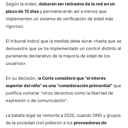
Según la orden,
deberán ser retirados de la red en un
plazo de 15 días
y permanecerán así a menos que
implementen un sistema de verificación de edad más
riguroso.
El tribunal indicó que la medida debe durar «hasta que se
demuestre que se ha implementado un control distinto al
puramente declarativo de la mayoría de edad de los
usuarios».
En su decisión, l
a Corte consideró que “el interés
superior del niño” es una “consideración primordial”
que
justifica vulnerar “otros derechos como la libertad de
expresión o de comunicación”.
La batalla legal se remonta a 2020, cuando ONG y grupos
de la sociedad civil pidieron a los
proveedores de