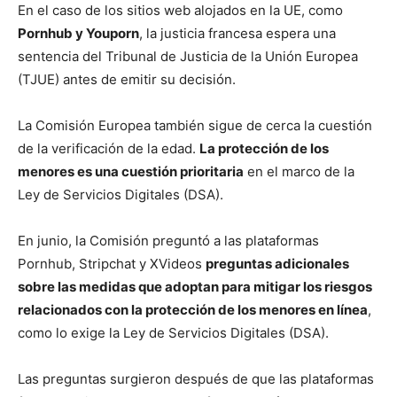
En el caso de los sitios web alojados en la UE, como
Pornhub y Youporn
, la justicia francesa espera una
sentencia del Tribunal de Justicia de la Unión Europea
(TJUE) antes de emitir su decisión.
La Comisión Europea también sigue de cerca la cuestión
de la verificación de la edad.
La protección de los
menores es una cuestión prioritaria
en el marco de la
Ley de Servicios Digitales (DSA).
En junio, la Comisión preguntó a las plataformas
Pornhub, Stripchat y XVideos
preguntas adicionales
sobre las medidas que adoptan para mitigar los riesgos
relacionados con la protección de los menores en línea
,
como lo exige la Ley de Servicios Digitales (DSA).
Las preguntas surgieron después de que las plataformas