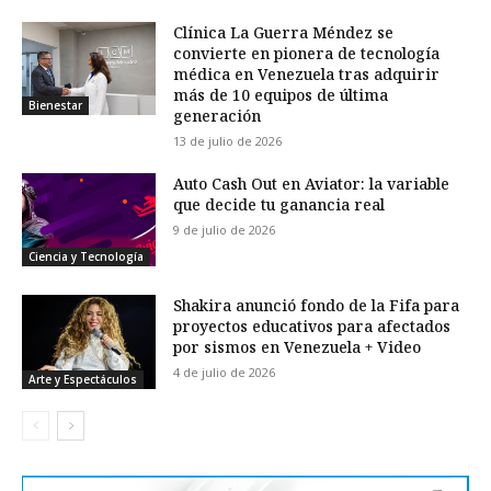
Clínica La Guerra Méndez se
convierte en pionera de tecnología
médica en Venezuela tras adquirir
más de 10 equipos de última
Bienestar
generación
13 de julio de 2026
Auto Cash Out en Aviator: la variable
que decide tu ganancia real
9 de julio de 2026
Ciencia y Tecnología
Shakira anunció fondo de la Fifa para
proyectos educativos para afectados
por sismos en Venezuela + Video
4 de julio de 2026
Arte y Espectáculos