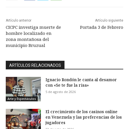
Artículo anterior
Artículo siguiente
CICPC investiga muerte de
Portada 3 de Febrero
hombre localizado en
zona montañosa del
municipio Bruzual
ARTÍCULOS RELACIONADOS
Ignacio Rondón le canta al desamor
con «Se te fue la risa»
5 de agosto de 2026
Arte y Espectáculos
El crecimiento de los casinos online
en Venezuela y las preferencias de los
jugadores