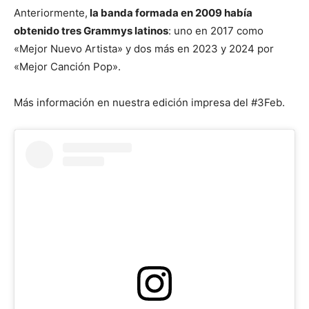
Anteriormente,
la banda formada en 2009 había
obtenido tres Grammys latinos
: uno en 2017 como
«Mejor Nuevo Artista» y dos más en 2023 y 2024 por
«Mejor Canción Pop».
Más información en nuestra edición impresa del #3Feb.