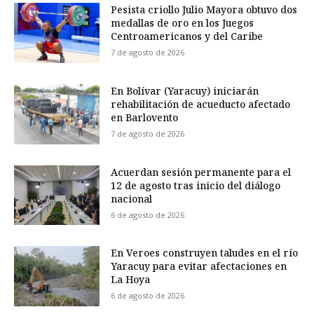
Pesista criollo Julio Mayora obtuvo dos
medallas de oro en los Juegos
Centroamericanos y del Caribe
7 de agosto de 2026
En Bolívar (Yaracuy) iniciarán
rehabilitación de acueducto afectado
en Barlovento
7 de agosto de 2026
Acuerdan sesión permanente para el
12 de agosto tras inicio del diálogo
nacional
6 de agosto de 2026
En Veroes construyen taludes en el río
Yaracuy para evitar afectaciones en
La Hoya
6 de agosto de 2026