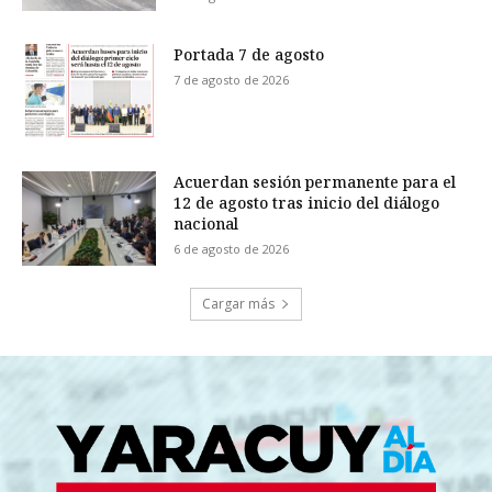
Portada 7 de agosto
7 de agosto de 2026
Acuerdan sesión permanente para el
12 de agosto tras inicio del diálogo
nacional
6 de agosto de 2026
Cargar más