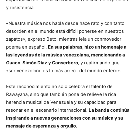
y resistencia.
«Nuestra música nos habla desde hace rato y con tanto
desorden en el mundo está difícil ponerse en nuestros
zapatos», expresó Beto, mientras leía un conmovedor
poema en español.
En sus palabras, hizo un homenaje a
las leyendas de la música venezolana, mencionando a
Guaco, Simón Díaz y Canserbero
, y reafirmando que
«ser venezolano es lo más arrec.. del mundo entero».
Este reconocimiento no solo celebra el talento de
Rawayana, sino que también pone de relieve la rica
herencia musical de Venezuela y su capacidad para
resonar en el escenario internacional.
La banda continúa
inspirando a nuevas generaciones con su música y su
mensaje de esperanza y orgullo.