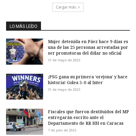
Cargar más
LO MÁS LEÍDO
Mujer detenida en Páez hace 9 días es
una de las 25 personas arrestadas por
ser promotoras del dólar no oficial
31 de mayo de 2025
¡PSG gana su primera ‘orejona’ y hace
historia! Golea 5-0 al Inter
31 de mayo de 2025
Fiscales que fueron destituidos del MP
entregarán escrito ante el
Departamento de RR HH en Caracas
7 de julio de 2025