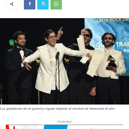
Los ganadores de un grammy siguen dejando el nombre de Venezuela en alto
- Publicidad -